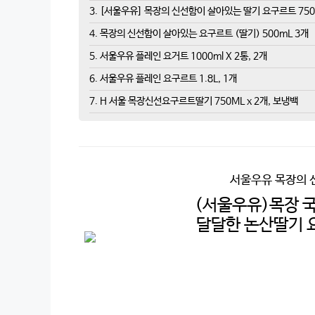
3. [서울우유] 목장의 신선함이 살아있는 딸기 요구르트 750
4. 목장의 신선함이 살아있는 요구르트 (딸기) 500mL 3개
5. 서울우유 플레인 요거트 1000ml X 2통, 2개
6. 서울우유 플레인 요구르트 1.8L, 1개
7. H 서울 목장신선요구르트딸기 750ML x 2개, 보냉백
서울우유 목장의 
(서울우유)목장 
달달한 논산딸기 요