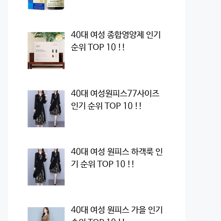
40대 여성 종합영양제 인기
순위 TOP 10 !!
40대 여성원피스77사이즈
인기 순위 TOP 10 !!
40대 여성 원피스 하객룩 인
기 순위 TOP 10 !!
40대 여성 원피스 가을 인기