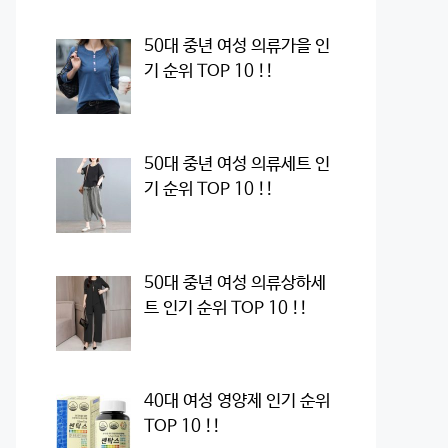
50대 중년 여성 의류가을 인
기 순위 TOP 10 !!
50대 중년 여성 의류세트 인
기 순위 TOP 10 !!
50대 중년 여성 의류상하세
트 인기 순위 TOP 10 !!
40대 여성 영양제 인기 순위
TOP 10 !!