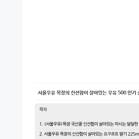
서울우유 목장의 신선함이 살아있는 우유 500 인기 순
목차
1. (서울우유)목장 국산꿀 신선함이 살아있는 마시는 달달한 
2. 서울우유 목장의 신선함이 살아있는 요구르트 딸기 225ml