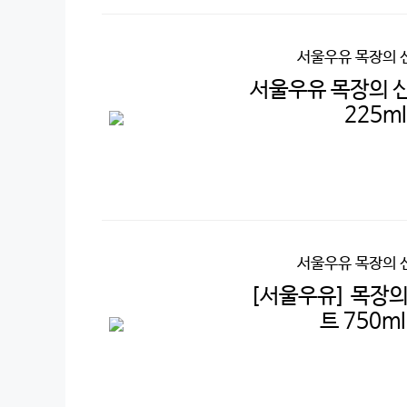
서울우유 목장의 
서울우유 목장의 
225m
서울우유 목장의 
[서울우유] 목장의
트 750m