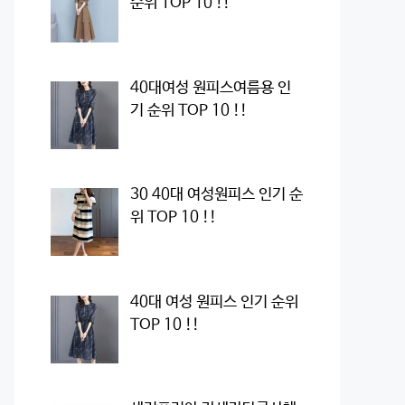
순위 TOP 10 !!
40대여성 원피스여름용 인
기 순위 TOP 10 !!
30 40대 여성원피스 인기 순
위 TOP 10 !!
40대 여성 원피스 인기 순위
TOP 10 !!