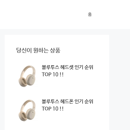
홈
당신이 원하는 상품
블루투스 헤드셋 인기 순위
TOP 10 !!
블루투스 헤드폰 인기 순위
TOP 10 !!