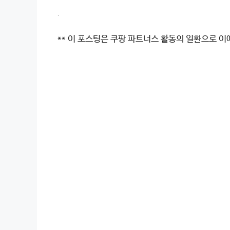
.
** 이 포스팅은 쿠팡 파트너스 활동의 일환으로 