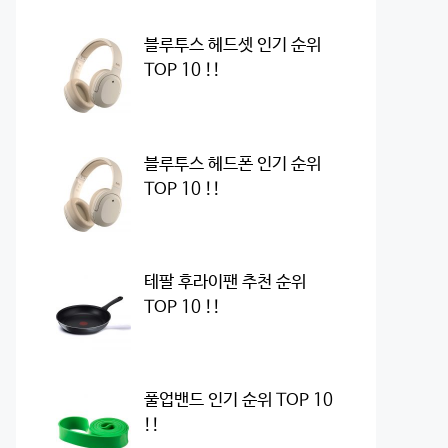
블루투스 헤드셋 인기 순위
TOP 10 !!
블루투스 헤드폰 인기 순위
TOP 10 !!
테팔 후라이팬 추천 순위
TOP 10 !!
풀업밴드 인기 순위 TOP 10
!!