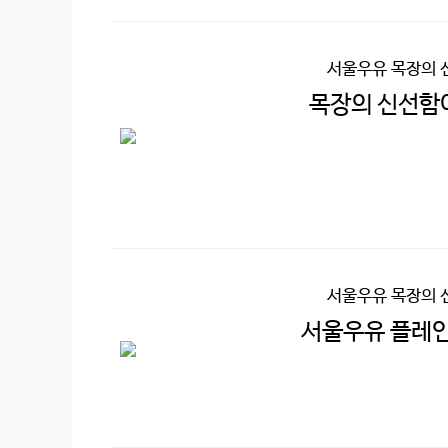
서울우유 목장의 
목장의 신선함이
서울우유 목장의 
서울우유 플레인 