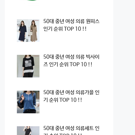
50대 중년 여성 의류 원피스
인기 순위 TOP 10 !!
50대 중년 여성 의류 빅사이
즈 인기 순위 TOP 10 !!
50대 중년 여성 의류가을 인
기 순위 TOP 10 !!
50대 중년 여성 의류세트 인