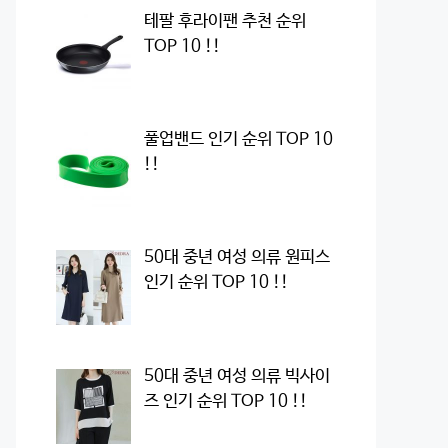
테팔 후라이팬 추천 순위
TOP 10 !!
풀업밴드 인기 순위 TOP 10
!!
50대 중년 여성 의류 원피스
인기 순위 TOP 10 !!
50대 중년 여성 의류 빅사이
즈 인기 순위 TOP 10 !!