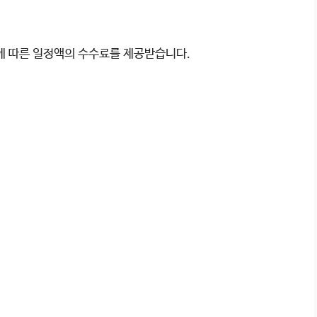
이에 따른 일정액의 수수료를 제공받습니다.