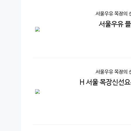
서울우유 목장의 
서울우유 플레
서울우유 목장의 
H 서울 목장신선요구