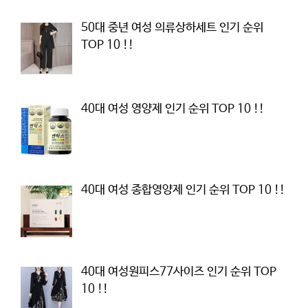
50대 중년 여성 의류상하세트 인기 순위
TOP 10 !!
40대 여성 영양제 인기 순위 TOP 10 !!
40대 여성 종합영양제 인기 순위 TOP 10 !!
40대 여성원피스77사이즈 인기 순위 TOP
10 !!