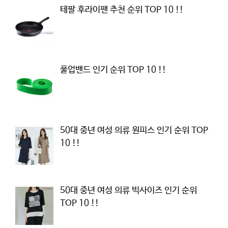
테팔 후라이팬 추천 순위 TOP 10 !!
풀업밴드 인기 순위 TOP 10 !!
50대 중년 여성 의류 원피스 인기 순위 TOP
10 !!
50대 중년 여성 의류 빅사이즈 인기 순위
TOP 10 !!