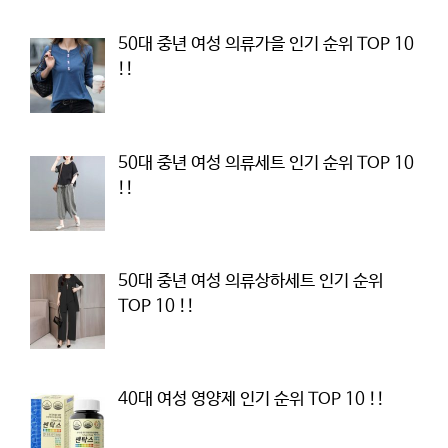
50대 중년 여성 의류가을 인기 순위 TOP 10
!!
50대 중년 여성 의류세트 인기 순위 TOP 10
!!
50대 중년 여성 의류상하세트 인기 순위
TOP 10 !!
40대 여성 영양제 인기 순위 TOP 10 !!