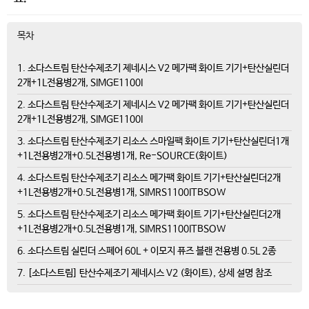
목차
1. 소다스트림 탄산수제조기 제네시스 V2 메가팩 화이트 기기+탄산실린더
2개+1L전용병2개, SIMGE1100I
2. 소다스트림 탄산수제조기 제네시스 V2 메가팩 화이트 기기+탄산실린더
2개+1L전용병2개, SIMGE1100I
3. 소다스트림 탄산수제조기 리소스 스마일팩 화이트 기기+탄산실린더1개
+1L전용병2개+0.5L전용병1개, Re-SOURCE(화이트)
4. 소다스트림 탄산수제조기 리소스 메가팩 화이트 기기+탄산실린더2개
+1L전용병2개+0.5L전용병1개, SIMRS1100ITBSOW
5. 소다스트림 탄산수제조기 리소스 메가팩 화이트 기기+탄산실린더2개
+1L전용병2개+0.5L전용병1개, SIMRS1100ITBSOW
6. 소다스트림 실린더 스페어 60L + 이모지 퓨즈 블랜 전용병 0.5L 2종
7. [소다스트림] 탄산수제조기 제네시스 V2 (화이트), 상세 설명 참조