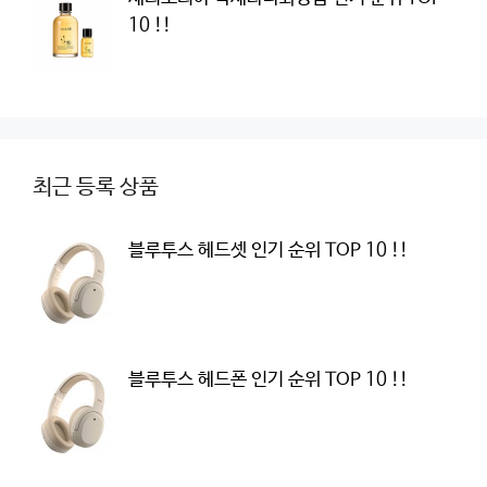
10 !!
최근 등록 상품
블루투스 헤드셋 인기 순위 TOP 10 !!
블루투스 헤드폰 인기 순위 TOP 10 !!