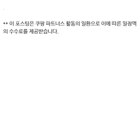
.
** 이 포스팅은 쿠팡 파트너스 활동의 일환으로 이에 따른 일정액
의 수수료를 제공받습니다.