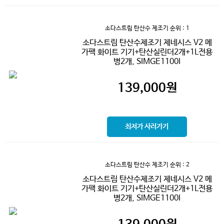
소다스트림 탄산수 제조기
순위 : 1
소다스트림 탄산수제조기 제네시스 V2 메
가팩 화이트 기기+탄산실린더2개+1L전용
병2개, SIMGE1100I
139,000
원
최저가 사러가기
소다스트림 탄산수 제조기
순위 : 2
소다스트림 탄산수제조기 제네시스 V2 메
가팩 화이트 기기+탄산실린더2개+1L전용
병2개, SIMGE1100I