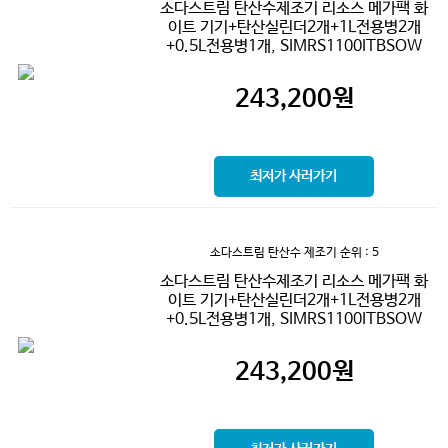
소다스트림 탄산수제조기 리소스 메가팩 화
이트 기기+탄산실린더2개+1L전용병2개
+0.5L전용병1개, SIMRS1100ITBSOW
243,200
원
최저가 사러가기
소다스트림 탄산수 제조기
순위 : 5
소다스트림 탄산수제조기 리소스 메가팩 화
이트 기기+탄산실린더2개+1L전용병2개
+0.5L전용병1개, SIMRS1100ITBSOW
243,200
원