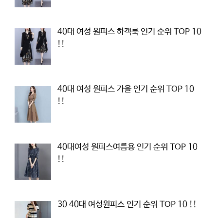
40대 여성 원피스 하객룩 인기 순위 TOP 10
!!
40대 여성 원피스 가을 인기 순위 TOP 10
!!
40대여성 원피스여름용 인기 순위 TOP 10
!!
30 40대 여성원피스 인기 순위 TOP 10 !!