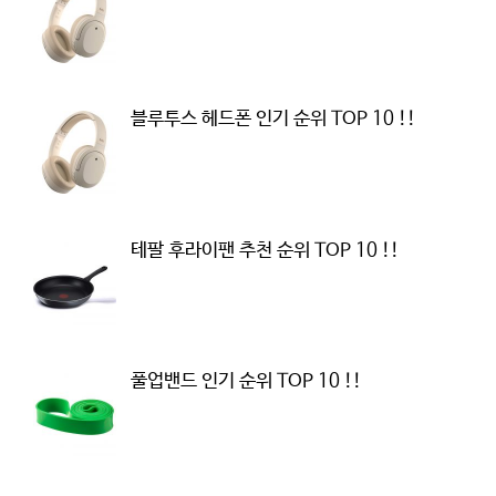
블루투스 헤드폰 인기 순위 TOP 10 !!
테팔 후라이팬 추천 순위 TOP 10 !!
풀업밴드 인기 순위 TOP 10 !!