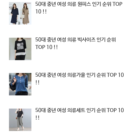
50대 중년 여성 의류 원피스 인기 순위 TOP
10 !!
50대 중년 여성 의류 빅사이즈 인기 순위
TOP 10 !!
50대 중년 여성 의류가을 인기 순위 TOP 10
!!
50대 중년 여성 의류세트 인기 순위 TOP 10
!!