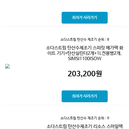
최저가 사러가기
소다스트림 탄산수 제조기
순위 : 8
소다스트림 탄산수제조기 스피릿 메가팩 화
이트 기기+탄산실린더2개+1L전용병2개,
SIMSI1100ISOW
203,200
원
최저가 사러가기
소다스트림 탄산수 제조기
순위 : 9
소다스트림 탄산수제조기 리소스 스마일팩