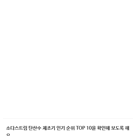
소다스트림 탄산수 제조기 인기 순위 TOP 10을 확인해 보도록 해
요.