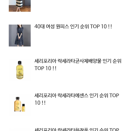
40대 여성 원피스 인기 순위 TOP 10 !!
세리포리아 락세라타균사체배양물 인기 순위
TOP 10 !!
세리포리아 락세라타에센스 인기 순위 TOP
10 !!
세리포리아 락세라타화장품 인기 순위 TOP