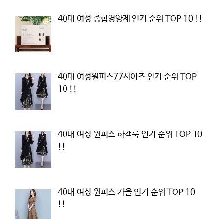
40대 여성 종합영양제 인기 순위 TOP 10 !!
40대 여성원피스77사이즈 인기 순위 TOP
10 !!
40대 여성 원피스 하객룩 인기 순위 TOP 10
!!
40대 여성 원피스 가을 인기 순위 TOP 10
!!