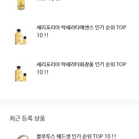
세리포리아 락세라타에센스 인기 순위 TOP
10 !!
세리포리아 락세라타화장품 인기 순위 TOP
10 !!
최근 등록 상품
블루투스 헤드셋 인기 순위 TOP 10 !!