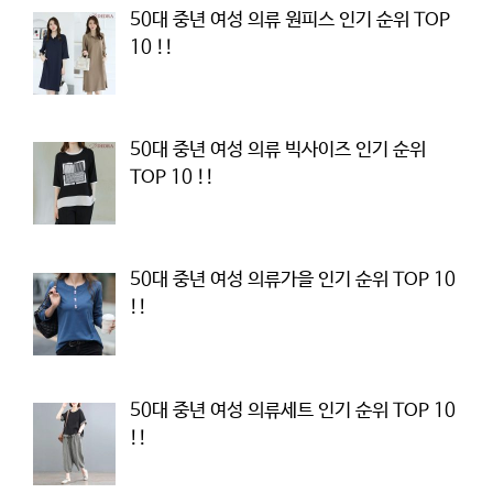
50대 중년 여성 의류 원피스 인기 순위 TOP
10 !!
50대 중년 여성 의류 빅사이즈 인기 순위
TOP 10 !!
50대 중년 여성 의류가을 인기 순위 TOP 10
!!
50대 중년 여성 의류세트 인기 순위 TOP 10
!!