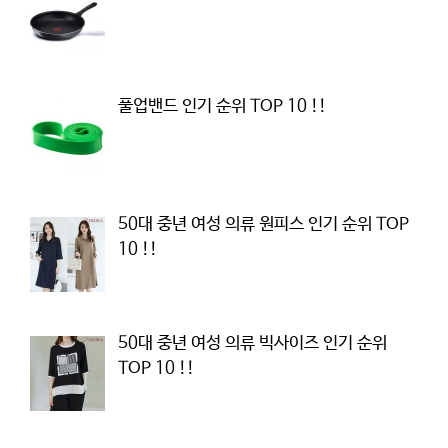
풀업밴드 인기 순위 TOP 10 !!
50대 중년 여성 의류 원피스 인기 순위 TOP
10 !!
50대 중년 여성 의류 빅사이즈 인기 순위
TOP 10 !!