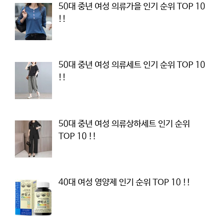
50대 중년 여성 의류가을 인기 순위 TOP 10
!!
50대 중년 여성 의류세트 인기 순위 TOP 10
!!
50대 중년 여성 의류상하세트 인기 순위
TOP 10 !!
40대 여성 영양제 인기 순위 TOP 10 !!