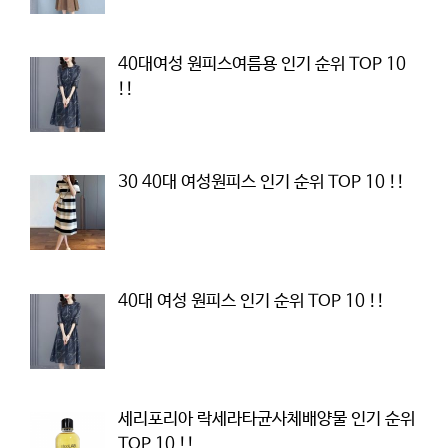
40대여성 원피스여름용 인기 순위 TOP 10
!!
30 40대 여성원피스 인기 순위 TOP 10 !!
40대 여성 원피스 인기 순위 TOP 10 !!
세리포리아 락세라타균사체배양물 인기 순위
TOP 10 !!