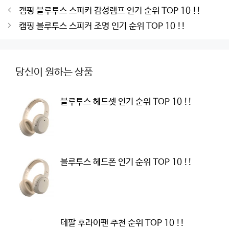
Post
캠핑 블루투스 스피커 감성램프 인기 순위 TOP 10 !!
navigation
캠핑 블루투스 스피커 조명 인기 순위 TOP 10 !!
당신이 원하는 상품
블루투스 헤드셋 인기 순위 TOP 10 !!
블루투스 헤드폰 인기 순위 TOP 10 !!
테팔 후라이팬 추천 순위 TOP 10 !!