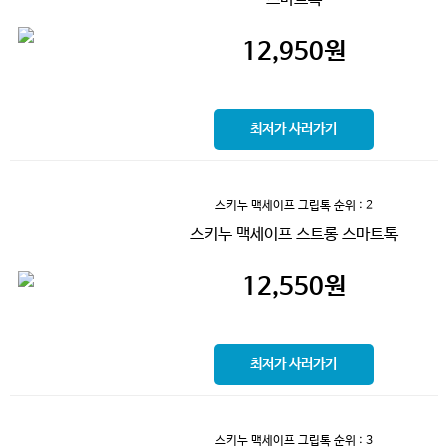
12,950
원
최저가 사러가기
스키누 맥세이프 그립톡
순위 : 2
스키누 맥세이프 스트롱 스마트톡
12,550
원
최저가 사러가기
스키누 맥세이프 그립톡
순위 : 3