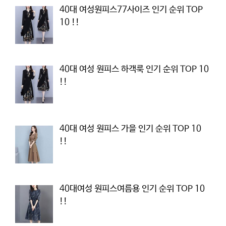
40대 여성원피스77사이즈 인기 순위 TOP
10 !!
40대 여성 원피스 하객룩 인기 순위 TOP 10
!!
40대 여성 원피스 가을 인기 순위 TOP 10
!!
40대여성 원피스여름용 인기 순위 TOP 10
!!