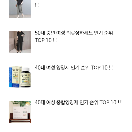
!!
50대 중년 여성 의류상하세트 인기 순위
TOP 10 !!
40대 여성 영양제 인기 순위 TOP 10 !!
40대 여성 종합영양제 인기 순위 TOP 10 !!