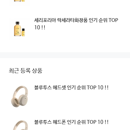
세리포리아 락세라타화장품 인기 순위 TOP
10 !!
최근 등록 상품
블루투스 헤드셋 인기 순위 TOP 10 !!
블루투스 헤드폰 인기 순위 TOP 10 !!