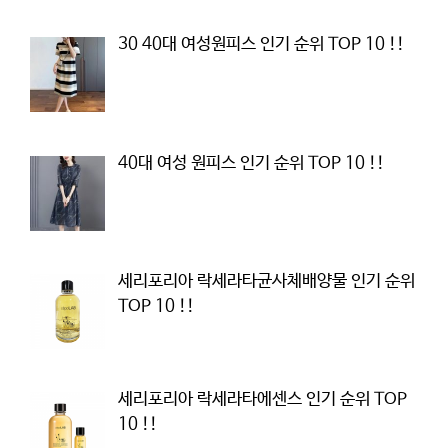
30 40대 여성원피스 인기 순위 TOP 10 !!
40대 여성 원피스 인기 순위 TOP 10 !!
세리포리아 락세라타균사체배양물 인기 순위
TOP 10 !!
세리포리아 락세라타에센스 인기 순위 TOP
10 !!