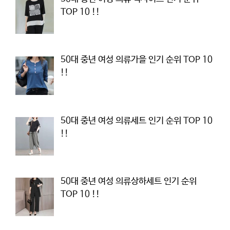
TOP 10 !!
50대 중년 여성 의류가을 인기 순위 TOP 10
!!
50대 중년 여성 의류세트 인기 순위 TOP 10
!!
50대 중년 여성 의류상하세트 인기 순위
TOP 10 !!