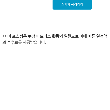
최저가 사러가기
.
** 이 포스팅은 쿠팡 파트너스 활동의 일환으로 이에 따른 일정액
의 수수료를 제공받습니다.