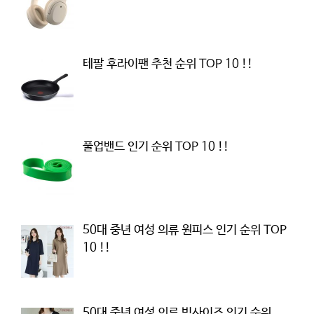
테팔 후라이팬 추천 순위 TOP 10 !!
풀업밴드 인기 순위 TOP 10 !!
50대 중년 여성 의류 원피스 인기 순위 TOP
10 !!
50대 중년 여성 의류 빅사이즈 인기 순위