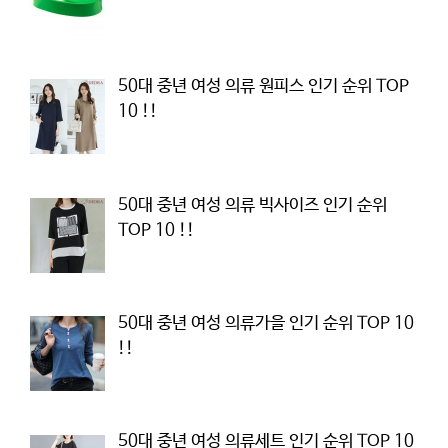
50대 중년 여성 의류 원피스 인기 순위 TOP
10 !!
50대 중년 여성 의류 빅사이즈 인기 순위
TOP 10 !!
50대 중년 여성 의류가을 인기 순위 TOP 10
!!
50대 중년 여성 의류세트 인기 순위 TOP 10