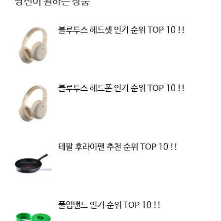
당신이 원하는 상품
블루투스 헤드셋 인기 순위 TOP 10 !!
블루투스 헤드폰 인기 순위 TOP 10 !!
테팔 후라이팬 추천 순위 TOP 10 !!
풀업밴드 인기 순위 TOP 10 !!