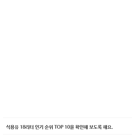
식용유 18리터 인기 순위 TOP 10을 확인해 보도록 해요.