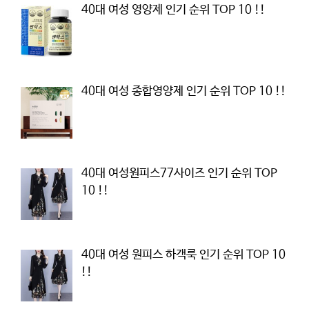
40대 여성 영양제 인기 순위 TOP 10 !!
40대 여성 종합영양제 인기 순위 TOP 10 !!
40대 여성원피스77사이즈 인기 순위 TOP
10 !!
40대 여성 원피스 하객룩 인기 순위 TOP 10
!!