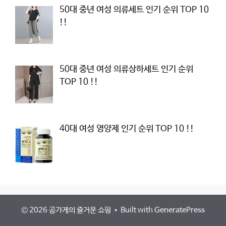
50대 중년 여성 의류세트 인기 순위 TOP 10
!!
50대 중년 여성 의류상하세트 인기 순위
TOP 10 !!
40대 여성 영양제 인기 순위 TOP 10 !!
© 2026 곰가게의 즐거운 쇼핑
• Built with
GeneratePress