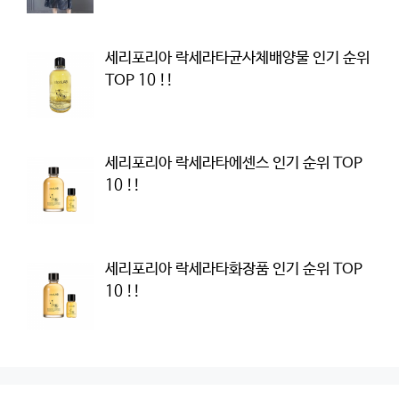
세리포리아 락세라타균사체배양물 인기 순위
TOP 10 !!
세리포리아 락세라타에센스 인기 순위 TOP
10 !!
세리포리아 락세라타화장품 인기 순위 TOP
10 !!