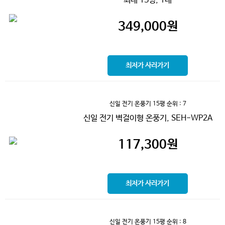
최대 15평, 1대
349,000
원
최저가 사러가기
신일 전기 온풍기 15평
순위 : 7
신일 전기 벽걸이형 온풍기, SEH-WP2A
117,300
원
최저가 사러가기
신일 전기 온풍기 15평
순위 : 8