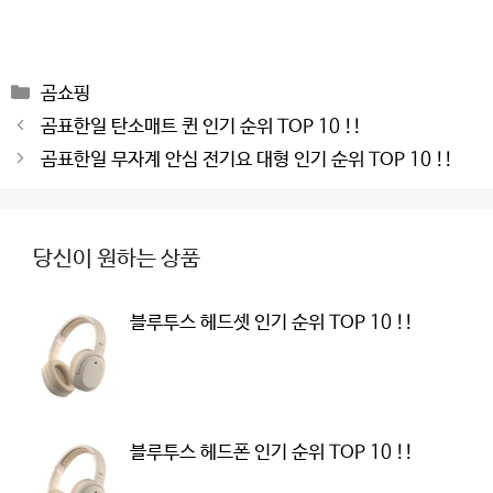
Categories
곰쇼핑
Post
곰표한일 탄소매트 퀸 인기 순위 TOP 10 !!
navigation
곰표한일 무자계 안심 전기요 대형 인기 순위 TOP 10 !!
당신이 원하는 상품
블루투스 헤드셋 인기 순위 TOP 10 !!
블루투스 헤드폰 인기 순위 TOP 10 !!