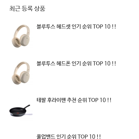
최근 등록 상품
블루투스 헤드셋 인기 순위 TOP 10 !!
블루투스 헤드폰 인기 순위 TOP 10 !!
테팔 후라이팬 추천 순위 TOP 10 !!
풀업밴드 인기 순위 TOP 10 !!