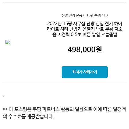
신일 전기 온풍기 15평
순위 : 10
2022년 15평 사무실 난방 신일 전기 하이
라이트 히터 난방기 온열기 난로 무취 저소
음 저전력 0.5초 빠른 발열 오늘출발
498,000
원
최저가 사러가기
.
** 이 포스팅은 쿠팡 파트너스 활동의 일환으로 이에 따른 일정액
의 수수료를 제공받습니다.