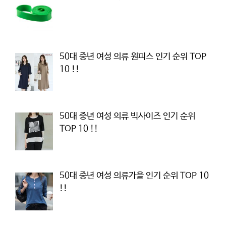
50대 중년 여성 의류 원피스 인기 순위 TOP
10 !!
50대 중년 여성 의류 빅사이즈 인기 순위
TOP 10 !!
50대 중년 여성 의류가을 인기 순위 TOP 10
!!