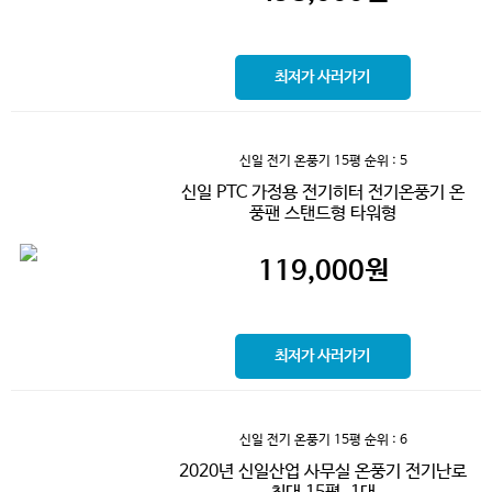
최저가 사러가기
신일 전기 온풍기 15평
순위 : 5
신일 PTC 가정용 전기히터 전기온풍기 온
풍팬 스탠드형 타워형
119,000
원
최저가 사러가기
신일 전기 온풍기 15평
순위 : 6
2020년 신일산업 사무실 온풍기 전기난로