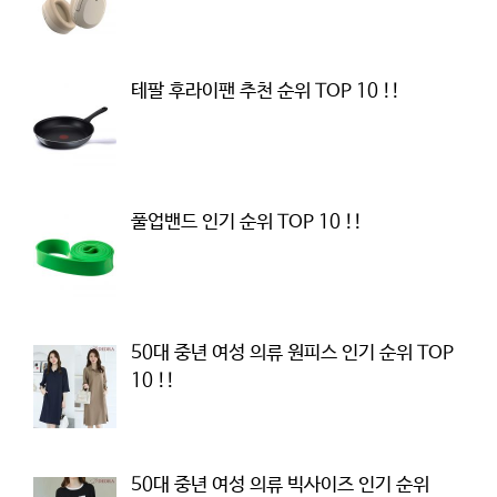
테팔 후라이팬 추천 순위 TOP 10 !!
풀업밴드 인기 순위 TOP 10 !!
50대 중년 여성 의류 원피스 인기 순위 TOP
10 !!
50대 중년 여성 의류 빅사이즈 인기 순위