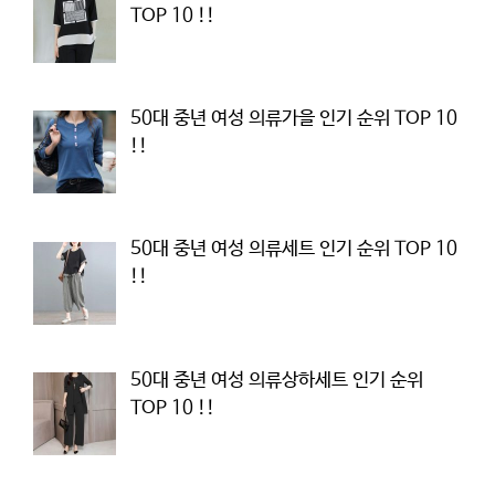
TOP 10 !!
50대 중년 여성 의류가을 인기 순위 TOP 10
!!
50대 중년 여성 의류세트 인기 순위 TOP 10
!!
50대 중년 여성 의류상하세트 인기 순위
TOP 10 !!