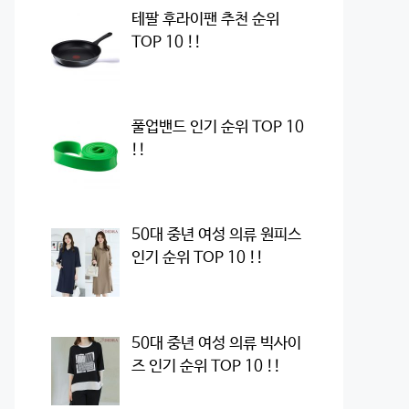
테팔 후라이팬 추천 순위
TOP 10 !!
풀업밴드 인기 순위 TOP 10
!!
50대 중년 여성 의류 원피스
인기 순위 TOP 10 !!
50대 중년 여성 의류 빅사이
즈 인기 순위 TOP 10 !!