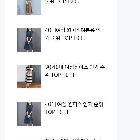
순위 TOP 10 !!
40대여성 원피스여름용 인
기 순위 TOP 10 !!
30 40대 여성원피스 인기 순
위 TOP 10 !!
40대 여성 원피스 인기 순위
TOP 10 !!