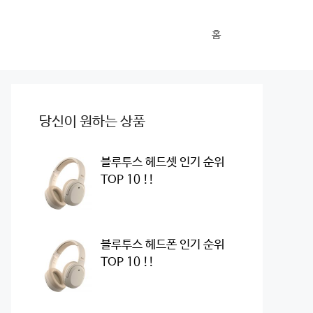
홈
당신이 원하는 상품
블루투스 헤드셋 인기 순위
TOP 10 !!
블루투스 헤드폰 인기 순위
TOP 10 !!