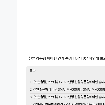
신일 창문형 에어컨 인기 순위 TOP 10을 확인해 보
목차
1. (오늘출발_무료배송) 2022년형 신일 창문형에어컨 실외
2. 신일 창문형 에어컨 SMA-M7000BH, SMA-M7000
3. (오늘출발_무료배송) 2022년형 신일 창문형에어컨 실외
4. 신일전자 창문형 에어컨 SMA-C7800YIS 1등급 인버터