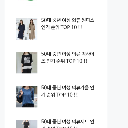
50대 중년 여성 의류 원피스
인기 순위 TOP 10 !!
50대 중년 여성 의류 빅사이
즈 인기 순위 TOP 10 !!
50대 중년 여성 의류가을 인
기 순위 TOP 10 !!
50대 중년 여성 의류세트 인