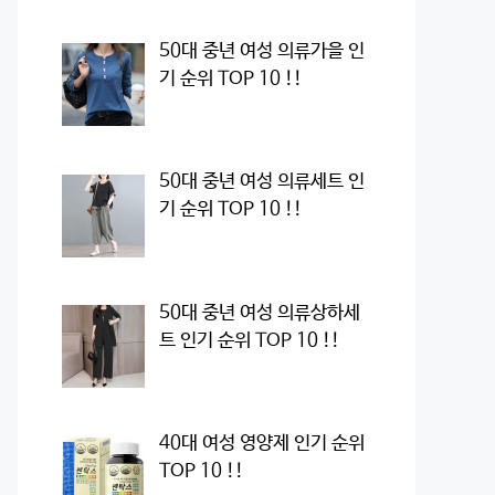
50대 중년 여성 의류가을 인
기 순위 TOP 10 !!
50대 중년 여성 의류세트 인
기 순위 TOP 10 !!
50대 중년 여성 의류상하세
트 인기 순위 TOP 10 !!
40대 여성 영양제 인기 순위
TOP 10 !!