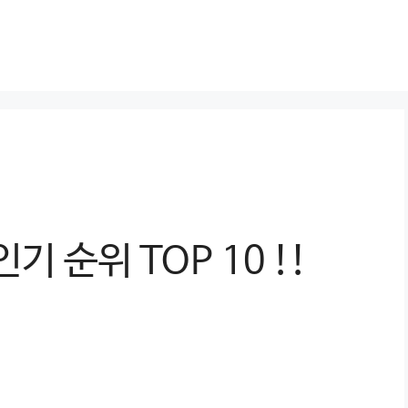
기 순위 TOP 10 !!