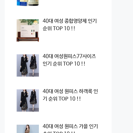
40대 여성 종합영양제 인기
순위 TOP 10 !!
40대 여성원피스77사이즈
인기 순위 TOP 10 !!
40대 여성 원피스 하객룩 인
기 순위 TOP 10 !!
40대 여성 원피스 가을 인기