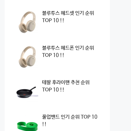
블루투스 헤드셋 인기 순위
TOP 10 !!
블루투스 헤드폰 인기 순위
TOP 10 !!
테팔 후라이팬 추천 순위
TOP 10 !!
풀업밴드 인기 순위 TOP 10
!!