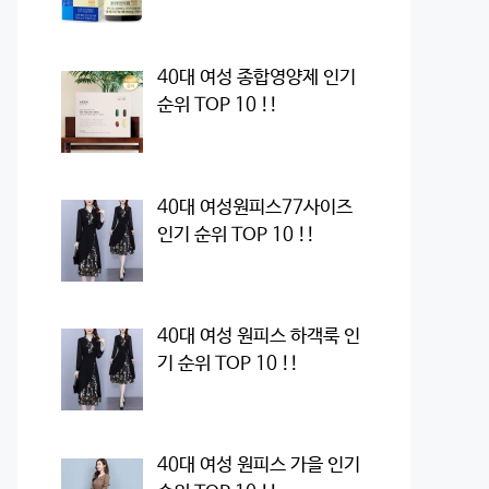
40대 여성 종합영양제 인기
순위 TOP 10 !!
40대 여성원피스77사이즈
인기 순위 TOP 10 !!
40대 여성 원피스 하객룩 인
기 순위 TOP 10 !!
40대 여성 원피스 가을 인기