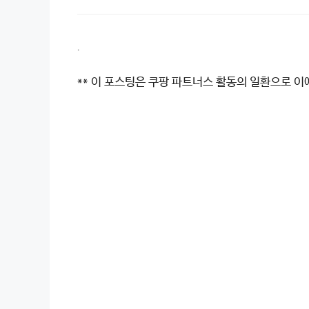
.
** 이 포스팅은 쿠팡 파트너스 활동의 일환으로 