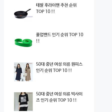
테팔 후라이팬 추천 순위
TOP 10 !!
풀업밴드 인기 순위 TOP 10
!!
50대 중년 여성 의류 원피스
인기 순위 TOP 10 !!
50대 중년 여성 의류 빅사이
즈 인기 순위 TOP 10 !!