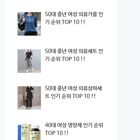
50대 중년 여성 의류가을 인
기 순위 TOP 10 !!
50대 중년 여성 의류세트 인
기 순위 TOP 10 !!
50대 중년 여성 의류상하세
트 인기 순위 TOP 10 !!
40대 여성 영양제 인기 순위
TOP 10 !!