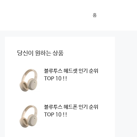
홈
당신이 원하는 상품
블루투스 헤드셋 인기 순위
TOP 10 !!
블루투스 헤드폰 인기 순위
TOP 10 !!