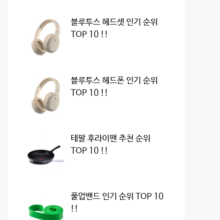
블루투스 헤드셋 인기 순위
TOP 10 !!
블루투스 헤드폰 인기 순위
TOP 10 !!
테팔 후라이팬 추천 순위
TOP 10 !!
풀업밴드 인기 순위 TOP 10
!!