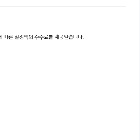
이에 따른 일정액의 수수료를 제공받습니다.