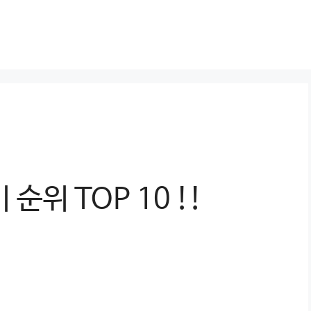
순위 TOP 10 !!