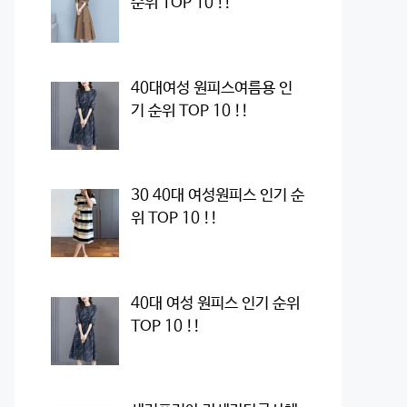
순위 TOP 10 !!
40대여성 원피스여름용 인
기 순위 TOP 10 !!
30 40대 여성원피스 인기 순
위 TOP 10 !!
40대 여성 원피스 인기 순위
TOP 10 !!