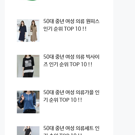
50대 중년 여성 의류 원피스
인기 순위 TOP 10 !!
50대 중년 여성 의류 빅사이
즈 인기 순위 TOP 10 !!
50대 중년 여성 의류가을 인
기 순위 TOP 10 !!
50대 중년 여성 의류세트 인