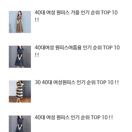
40대 여성 원피스 가을 인기 순위 TOP 10
!!
40대여성 원피스여름용 인기 순위 TOP 10
!!
30 40대 여성원피스 인기 순위 TOP 10 !!
40대 여성 원피스 인기 순위 TOP 10 !!