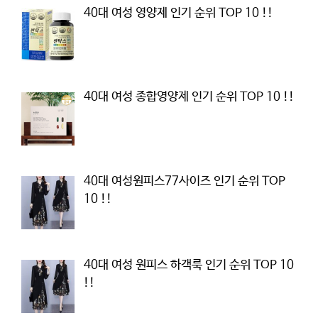
40대 여성 영양제 인기 순위 TOP 10 !!
40대 여성 종합영양제 인기 순위 TOP 10 !!
40대 여성원피스77사이즈 인기 순위 TOP
10 !!
40대 여성 원피스 하객룩 인기 순위 TOP 10
!!