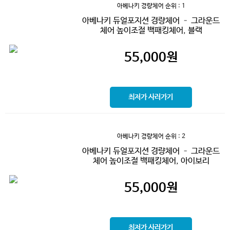
아베나키 경량체어
순위 : 1
아베나키 듀얼포지션 경량체어 – 그라운드
체어 높이조절 백패킹체어, 블랙
55,000
원
최저가 사러가기
아베나키 경량체어
순위 : 2
아베나키 듀얼포지션 경량체어 – 그라운드
체어 높이조절 백패킹체어, 아이보리
55,000
원
최저가 사러가기