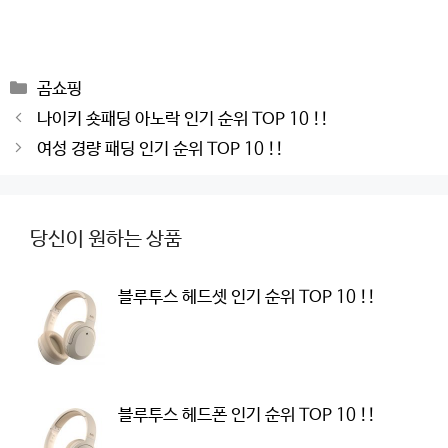
Categories
곰쇼핑
Post
나이키 숏패딩 아노락 인기 순위 TOP 10 !!
navigation
여성 경량 패딩 인기 순위 TOP 10 !!
당신이 원하는 상품
블루투스 헤드셋 인기 순위 TOP 10 !!
블루투스 헤드폰 인기 순위 TOP 10 !!