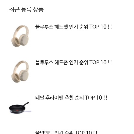
최근 등록 상품
블루투스 헤드셋 인기 순위 TOP 10 !!
블루투스 헤드폰 인기 순위 TOP 10 !!
테팔 후라이팬 추천 순위 TOP 10 !!
풀업밴드 인기 순위 TOP 10 !!