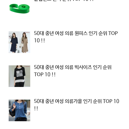
50대 중년 여성 의류 원피스 인기 순위 TOP
10 !!
50대 중년 여성 의류 빅사이즈 인기 순위
TOP 10 !!
50대 중년 여성 의류가을 인기 순위 TOP 10
!!