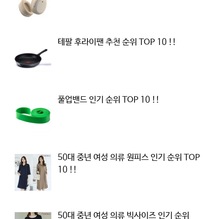
테팔 후라이팬 추천 순위 TOP 10 !!
풀업밴드 인기 순위 TOP 10 !!
50대 중년 여성 의류 원피스 인기 순위 TOP
10 !!
50대 중년 여성 의류 빅사이즈 인기 순위