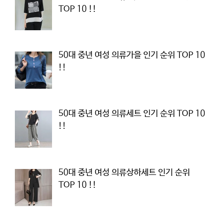
TOP 10 !!
50대 중년 여성 의류가을 인기 순위 TOP 10
!!
50대 중년 여성 의류세트 인기 순위 TOP 10
!!
50대 중년 여성 의류상하세트 인기 순위
TOP 10 !!