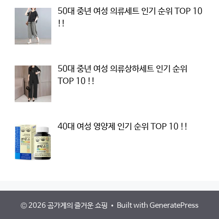
50대 중년 여성 의류세트 인기 순위 TOP 10
!!
50대 중년 여성 의류상하세트 인기 순위
TOP 10 !!
40대 여성 영양제 인기 순위 TOP 10 !!
© 2026 곰가게의 즐거운 쇼핑
• Built with
GeneratePress