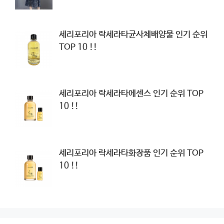
세리포리아 락세라타균사체배양물 인기 순위
TOP 10 !!
세리포리아 락세라타에센스 인기 순위 TOP
10 !!
세리포리아 락세라타화장품 인기 순위 TOP
10 !!