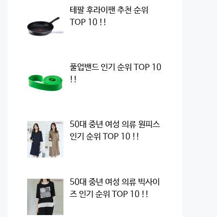
테팔 후라이팬 추천 순위
TOP 10 !!
풀업밴드 인기 순위 TOP 10
!!
50대 중년 여성 의류 원피스
인기 순위 TOP 10 !!
50대 중년 여성 의류 빅사이
즈 인기 순위 TOP 10 !!