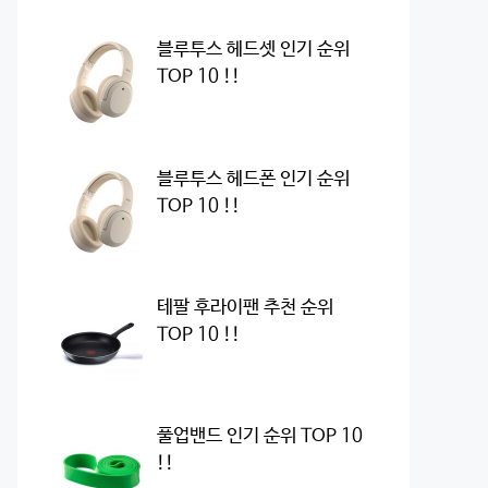
블루투스 헤드셋 인기 순위
TOP 10 !!
블루투스 헤드폰 인기 순위
TOP 10 !!
테팔 후라이팬 추천 순위
TOP 10 !!
풀업밴드 인기 순위 TOP 10
!!