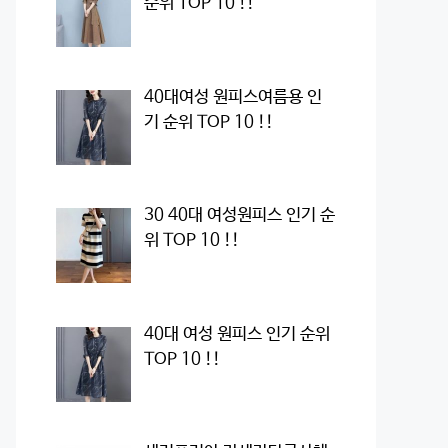
순위 TOP 10 !!
40대여성 원피스여름용 인
기 순위 TOP 10 !!
30 40대 여성원피스 인기 순
위 TOP 10 !!
40대 여성 원피스 인기 순위
TOP 10 !!