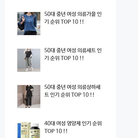
50대 중년 여성 의류가을 인
기 순위 TOP 10 !!
50대 중년 여성 의류세트 인
기 순위 TOP 10 !!
50대 중년 여성 의류상하세
트 인기 순위 TOP 10 !!
40대 여성 영양제 인기 순위
TOP 10 !!