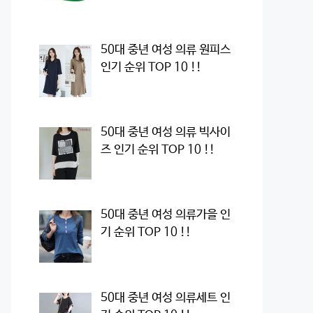
50대 중년 여성 의류 원피스
인기 순위 TOP 10 !!
50대 중년 여성 의류 빅사이
즈 인기 순위 TOP 10 !!
50대 중년 여성 의류가을 인
기 순위 TOP 10 !!
50대 중년 여성 의류세트 인