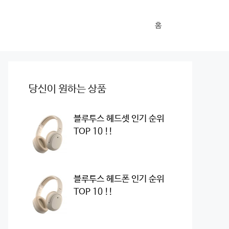
홈
당신이 원하는 상품
블루투스 헤드셋 인기 순위
TOP 10 !!
블루투스 헤드폰 인기 순위
TOP 10 !!