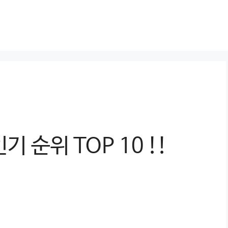
 순위 TOP 10 !!