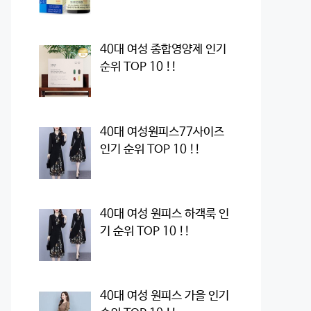
40대 여성 종합영양제 인기
순위 TOP 10 !!
40대 여성원피스77사이즈
인기 순위 TOP 10 !!
40대 여성 원피스 하객룩 인
기 순위 TOP 10 !!
40대 여성 원피스 가을 인기