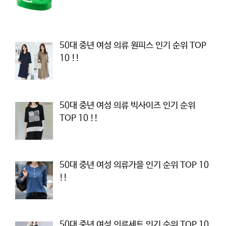
50대 중년 여성 의류 원피스 인기 순위 TOP
10 !!
50대 중년 여성 의류 빅사이즈 인기 순위
TOP 10 !!
50대 중년 여성 의류가을 인기 순위 TOP 10
!!
50대 중년 여성 의류세트 인기 순위 TOP 10