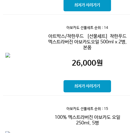
최저가 사러가기
아보카도 선물세트
순위 : 14
아트박스/착한푸드 ［선물세트］착한푸드
엑스트라버진 아보카도오일 500ml x 2병,
본품
26,000
원
최저가 사러가기
아보카도 선물세트
순위 : 15
100% 엑스트라버진 아보카도 오일
250ml, 5병