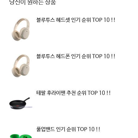
당신이 원하는 상품
블루투스 헤드셋 인기 순위 TOP 10 !!
블루투스 헤드폰 인기 순위 TOP 10 !!
테팔 후라이팬 추천 순위 TOP 10 !!
풀업밴드 인기 순위 TOP 10 !!