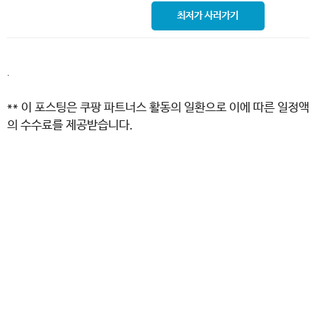
최저가 사러가기
.
** 이 포스팅은 쿠팡 파트너스 활동의 일환으로 이에 따른 일정액
의 수수료를 제공받습니다.