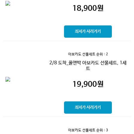
18,900
원
최저가 사러가기
아보카도 선물세트
순위 : 2
2/8 도착_폴앤박 아보카도 선물세트, 1세
트
19,900
원
최저가 사러가기
아보카도 선물세트
순위 : 3