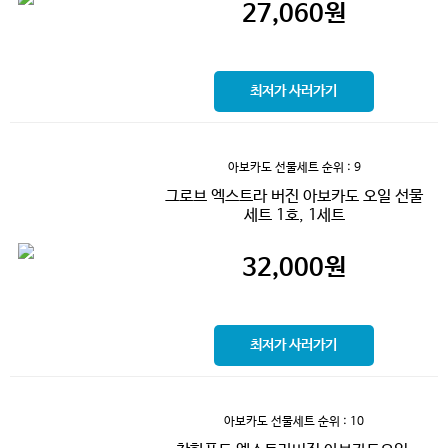
27,060
원
최저가 사러가기
아보카도 선물세트
순위 : 9
그로브 엑스트라 버진 아보카도 오일 선물
세트 1호, 1세트
32,000
원
최저가 사러가기
아보카도 선물세트
순위 : 10