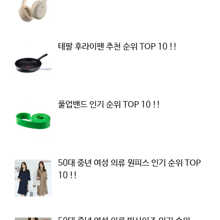
테팔 후라이팬 추천 순위 TOP 10 !!
풀업밴드 인기 순위 TOP 10 !!
50대 중년 여성 의류 원피스 인기 순위 TOP
10 !!