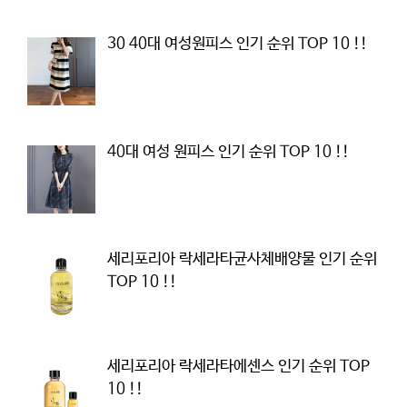
30 40대 여성원피스 인기 순위 TOP 10 !!
40대 여성 원피스 인기 순위 TOP 10 !!
세리포리아 락세라타균사체배양물 인기 순위
TOP 10 !!
세리포리아 락세라타에센스 인기 순위 TOP
10 !!