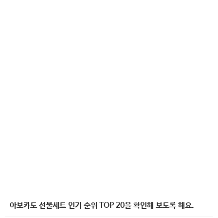
아보카도 선물세트 인기 순위 TOP 20을 확인해 보도록 해요.