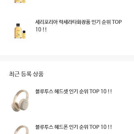
세리포리아 락세라타화장품 인기 순위 TOP
10 !!
최근 등록 상품
블루투스 헤드셋 인기 순위 TOP 10 !!
블루투스 헤드폰 인기 순위 TOP 10 !!