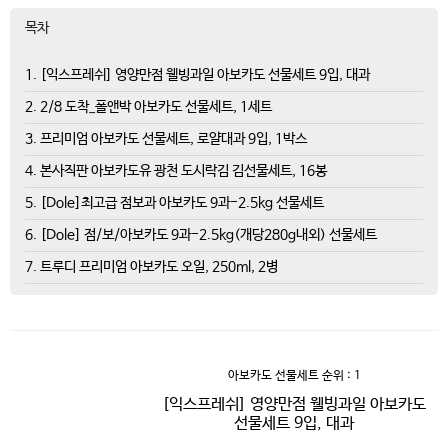
목차
1. [익스프레쉬] 영양만점 웰빙과일 아보카도 선물세트 9입, 대과
2. 2/8 도착_폴앤박 아보카도 선물세트, 1세트
3. 프리미엄 아보카도 선물세트, 로얄대과 9입, 1박스
4. 본사직판 아보카도유 광천 도시락김 김선물세트, 16봉
5. [Dole]최고급 점보과 아보카도 9과-2.5kg 선물세트
6. [Dole] 점/보/아보카도 9과-2.5kg(개당280g내외) 선물세트
7. 트루디 프리미엄 아보카도 오일, 250ml, 2병
아보카도 선물세트
순위 : 1
[익스프레쉬] 영양만점 웰빙과일 아보카도
선물세트 9입, 대과