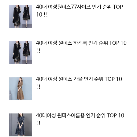
40대 여성원피스77사이즈 인기 순위 TOP
10 !!
40대 여성 원피스 하객룩 인기 순위 TOP 10
!!
40대 여성 원피스 가을 인기 순위 TOP 10
!!
40대여성 원피스여름용 인기 순위 TOP 10
!!