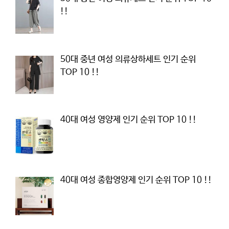
!!
50대 중년 여성 의류상하세트 인기 순위
TOP 10 !!
40대 여성 영양제 인기 순위 TOP 10 !!
40대 여성 종합영양제 인기 순위 TOP 10 !!