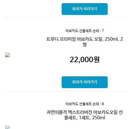
최저가 사러가기
아보카도 선물세트
순위 : 7
트루디 프리미엄 아보카도 오일, 250ml, 2
병
22,000
원
최저가 사러가기
아보카도 선물세트
순위 : 8
자연의품격 엑스트라버진 아보카도오일 선
물세트, 1세트, 250ml