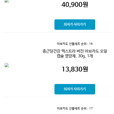
40,900
원
최저가 사러가기
아보카도 선물세트
순위 : 16
종근당건강 엑스트라 버진 아보카도 오일
캡슐 영양제, 30g, 1개
13,830
원
최저가 사러가기
아보카도 선물세트
순위 : 17