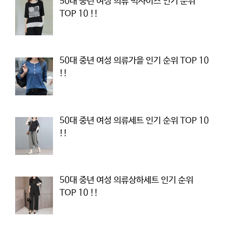
50대 중년 여성 의류 빅사이즈 인기 순위
TOP 10 !!
50대 중년 여성 의류가을 인기 순위 TOP 10
!!
50대 중년 여성 의류세트 인기 순위 TOP 10
!!
50대 중년 여성 의류상하세트 인기 순위
TOP 10 !!