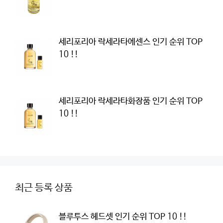
세리포리아 락세라타에센스 인기 순위 TOP
10 !!
세리포리아 락세라타화장품 인기 순위 TOP
10 !!
최근 등록 상품
블루투스 헤드셋 인기 순위 TOP 10 !!