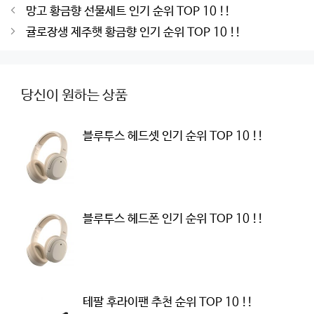
Post
망고 황금향 선물세트 인기 순위 TOP 10 !!
navigation
귤로장생 제주햇 황금향 인기 순위 TOP 10 !!
당신이 원하는 상품
블루투스 헤드셋 인기 순위 TOP 10 !!
블루투스 헤드폰 인기 순위 TOP 10 !!
테팔 후라이팬 추천 순위 TOP 10 !!