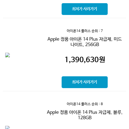
최저가 사러가기
아이폰14 플러스
순위 : 7
Apple 정품 아이폰 14 Plus 자급제, 미드
나이트, 256GB
1,390,630
원
최저가 사러가기
아이폰14 플러스
순위 : 8
Apple 정품 아이폰 14 Plus 자급제, 블루,
128GB