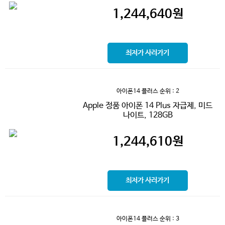
1,244,640
원
최저가 사러가기
아이폰14 플러스
순위 : 2
Apple 정품 아이폰 14 Plus 자급제, 미드
나이트, 128GB
1,244,610
원
최저가 사러가기
아이폰14 플러스
순위 : 3