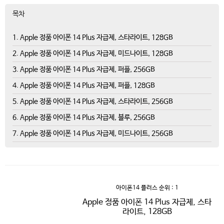
목차
1. Apple 정품 아이폰 14 Plus 자급제, 스타라이트, 128GB
2. Apple 정품 아이폰 14 Plus 자급제, 미드나이트, 128GB
3. Apple 정품 아이폰 14 Plus 자급제, 퍼플, 256GB
4. Apple 정품 아이폰 14 Plus 자급제, 퍼플, 128GB
5. Apple 정품 아이폰 14 Plus 자급제, 스타라이트, 256GB
6. Apple 정품 아이폰 14 Plus 자급제, 블루, 256GB
7. Apple 정품 아이폰 14 Plus 자급제, 미드나이트, 256GB
아이폰14 플러스
순위 : 1
Apple 정품 아이폰 14 Plus 자급제, 스타
라이트, 128GB