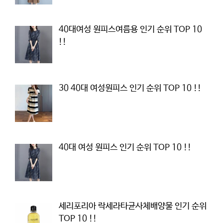
40대여성 원피스여름용 인기 순위 TOP 10
!!
30 40대 여성원피스 인기 순위 TOP 10 !!
40대 여성 원피스 인기 순위 TOP 10 !!
세리포리아 락세라타균사체배양물 인기 순위
TOP 10 !!