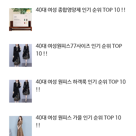
40대 여성 종합영양제 인기 순위 TOP 10 !!
40대 여성원피스77사이즈 인기 순위 TOP
10 !!
40대 여성 원피스 하객룩 인기 순위 TOP 10
!!
40대 여성 원피스 가을 인기 순위 TOP 10
!!