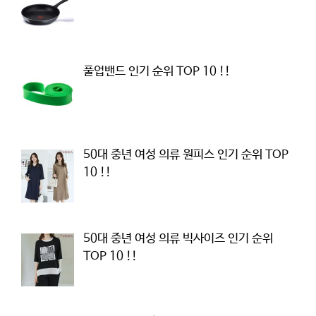
풀업밴드 인기 순위 TOP 10 !!
50대 중년 여성 의류 원피스 인기 순위 TOP
10 !!
50대 중년 여성 의류 빅사이즈 인기 순위
TOP 10 !!