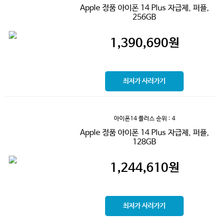
Apple 정품 아이폰 14 Plus 자급제, 퍼플,
256GB
1,390,690
원
최저가 사러가기
아이폰14 플러스
순위 : 4
Apple 정품 아이폰 14 Plus 자급제, 퍼플,
128GB
1,244,610
원
최저가 사러가기