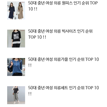
50대 중년 여성 의류 원피스 인기 순위 TOP
10 !!
50대 중년 여성 의류 빅사이즈 인기 순위
TOP 10 !!
50대 중년 여성 의류가을 인기 순위 TOP 10
!!
50대 중년 여성 의류세트 인기 순위 TOP 10
!!