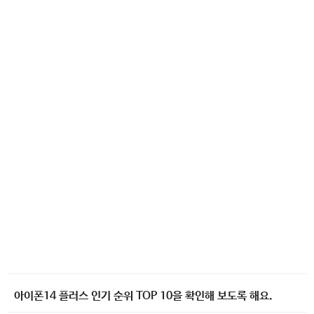
아이폰14 플러스 인기 순위 TOP 10을 확인해 보도록 해요.