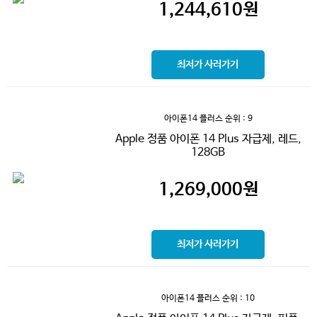
1,244,610
원
최저가 사러가기
아이폰14 플러스
순위 : 9
Apple 정품 아이폰 14 Plus 자급제, 레드,
128GB
1,269,000
원
최저가 사러가기
아이폰14 플러스
순위 : 10