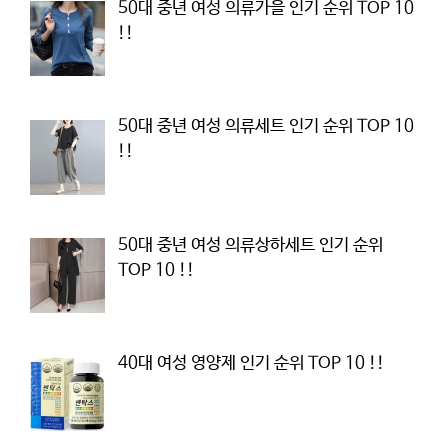
50대 중년 여성 의류가을 인기 순위 TOP 10
!!
50대 중년 여성 의류세트 인기 순위 TOP 10
!!
50대 중년 여성 의류상하세트 인기 순위
TOP 10 !!
40대 여성 영양제 인기 순위 TOP 10 !!