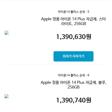
아이폰14 플러스
순위 : 5
Apple 정품 아이폰 14 Plus 자급제, 스타
라이트, 256GB
1,390,630
원
최저가 사러가기
아이폰14 플러스
순위 : 6
Apple 정품 아이폰 14 Plus 자급제, 블루,
256GB
1,390,740
원