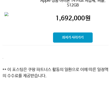
Apple 정품 아이폰 14 Plus 자급제, 퍼플,
512GB
1,692,000
원
최저가 사러가기
.
** 이 포스팅은 쿠팡 파트너스 활동의 일환으로 이에 따른 일정액
의 수수료를 제공받습니다.