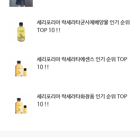
세리포리아 락세라타균사체배양물 인기 순위
TOP 10 !!
세리포리아 락세라타에센스 인기 순위 TOP
10 !!
세리포리아 락세라타화장품 인기 순위 TOP
10 !!