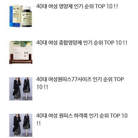
40대 여성 영양제 인기 순위 TOP 10 !!
40대 여성 종합영양제 인기 순위 TOP 10 !!
40대 여성원피스77사이즈 인기 순위 TOP
10 !!
40대 여성 원피스 하객룩 인기 순위 TOP 10
!!