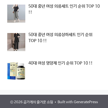
50대 중년 여성 의류세트 인기 순위 TOP 10
!!
50대 중년 여성 의류상하세트 인기 순위
TOP 10 !!
40대 여성 영양제 인기 순위 TOP 10 !!
© 2026 곰가게의 즐거운 쇼핑
• Built with
GeneratePress