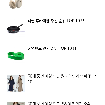
테팔 후라이팬 추천 순위 TOP 10 !!
풀업밴드 인기 순위 TOP 10 !!
50대 중년 여성 의류 원피스 인기 순위 TOP
10 !!
50대 중년 여성 의류 빅사이즈 인기 순위