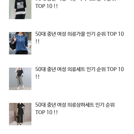
TOP 10 !!
50대 중년 여성 의류가을 인기 순위 TOP 10
!!
50대 중년 여성 의류세트 인기 순위 TOP 10
!!
50대 중년 여성 의류상하세트 인기 순위
TOP 10 !!