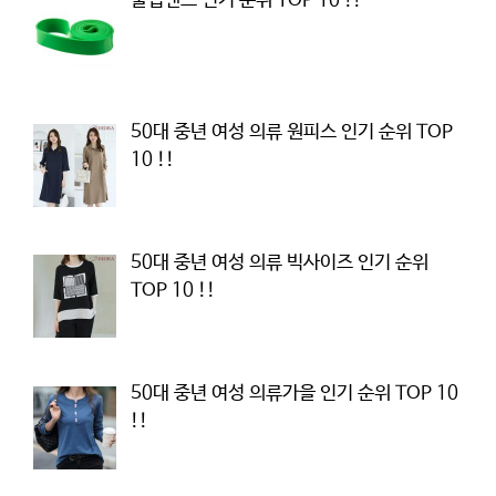
풀업밴드 인기 순위 TOP 10 !!
50대 중년 여성 의류 원피스 인기 순위 TOP
10 !!
50대 중년 여성 의류 빅사이즈 인기 순위
TOP 10 !!
50대 중년 여성 의류가을 인기 순위 TOP 10
!!