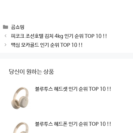
Categories
곰쇼핑
Post
피코크 조선호텔 김치 4kg 인기 순위 TOP 10 !!
navigation
맥심 모카골드 인기 순위 TOP 10 !!
당신이 원하는 상품
블루투스 헤드셋 인기 순위 TOP 10 !!
블루투스 헤드폰 인기 순위 TOP 10 !!