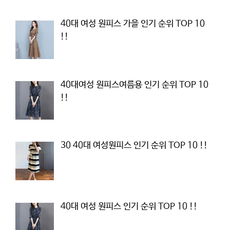
40대 여성 원피스 가을 인기 순위 TOP 10
!!
40대여성 원피스여름용 인기 순위 TOP 10
!!
30 40대 여성원피스 인기 순위 TOP 10 !!
40대 여성 원피스 인기 순위 TOP 10 !!