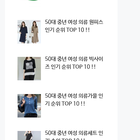
50대 중년 여성 의류 원피스
인기 순위 TOP 10 !!
50대 중년 여성 의류 빅사이
즈 인기 순위 TOP 10 !!
50대 중년 여성 의류가을 인
기 순위 TOP 10 !!
50대 중년 여성 의류세트 인