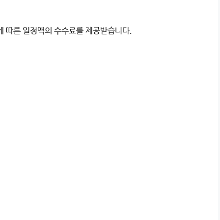
이에 따른 일정액의 수수료를 제공받습니다.