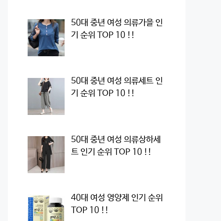
50대 중년 여성 의류가을 인
기 순위 TOP 10 !!
50대 중년 여성 의류세트 인
기 순위 TOP 10 !!
50대 중년 여성 의류상하세
트 인기 순위 TOP 10 !!
40대 여성 영양제 인기 순위
TOP 10 !!