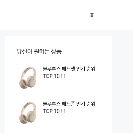
홈
당신이 원하는 상품
블루투스 헤드셋 인기 순위
TOP 10 !!
블루투스 헤드폰 인기 순위
TOP 10 !!