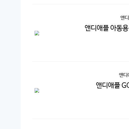
앤디
앤디애플 아동용
앤디
앤디애플 