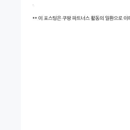
.
** 이 포스팅은 쿠팡 파트너스 활동의 일환으로 