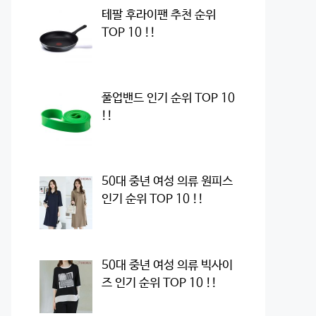
테팔 후라이팬 추천 순위
TOP 10 !!
풀업밴드 인기 순위 TOP 10
!!
50대 중년 여성 의류 원피스
인기 순위 TOP 10 !!
50대 중년 여성 의류 빅사이
즈 인기 순위 TOP 10 !!