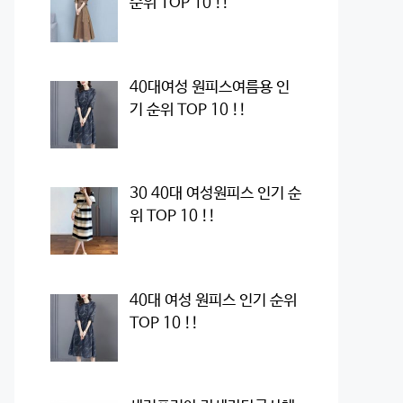
순위 TOP 10 !!
40대여성 원피스여름용 인
기 순위 TOP 10 !!
30 40대 여성원피스 인기 순
위 TOP 10 !!
40대 여성 원피스 인기 순위
TOP 10 !!