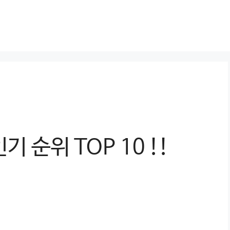
 순위 TOP 10 !!