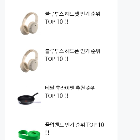
블루투스 헤드셋 인기 순위
TOP 10 !!
블루투스 헤드폰 인기 순위
TOP 10 !!
테팔 후라이팬 추천 순위
TOP 10 !!
풀업밴드 인기 순위 TOP 10
!!