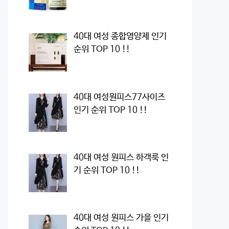
40대 여성 종합영양제 인기
순위 TOP 10 !!
40대 여성원피스77사이즈
인기 순위 TOP 10 !!
40대 여성 원피스 하객룩 인
기 순위 TOP 10 !!
40대 여성 원피스 가을 인기