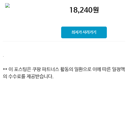
18,240
원
최저가 사러가기
.
** 이 포스팅은 쿠팡 파트너스 활동의 일환으로 이에 따른 일정액
의 수수료를 제공받습니다.