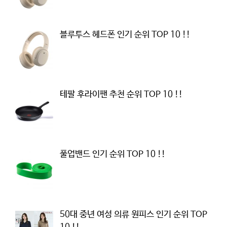
블루투스 헤드폰 인기 순위 TOP 10 !!
테팔 후라이팬 추천 순위 TOP 10 !!
풀업밴드 인기 순위 TOP 10 !!
50대 중년 여성 의류 원피스 인기 순위 TOP