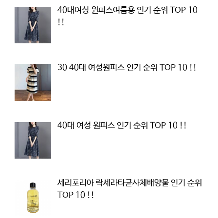
40대여성 원피스여름용 인기 순위 TOP 10
!!
30 40대 여성원피스 인기 순위 TOP 10 !!
40대 여성 원피스 인기 순위 TOP 10 !!
세리포리아 락세라타균사체배양물 인기 순위
TOP 10 !!