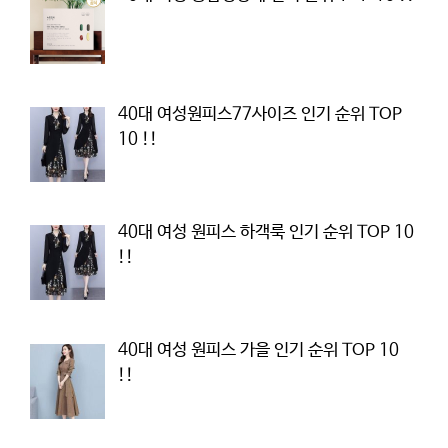
40대 여성원피스77사이즈 인기 순위 TOP
10 !!
40대 여성 원피스 하객룩 인기 순위 TOP 10
!!
40대 여성 원피스 가을 인기 순위 TOP 10
!!