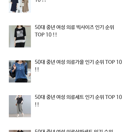
10 !!
50대 중년 여성 의류 빅사이즈 인기 순위
TOP 10 !!
50대 중년 여성 의류가을 인기 순위 TOP 10
!!
50대 중년 여성 의류세트 인기 순위 TOP 10
!!