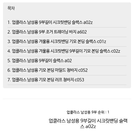
목차
1. 업클라스 남성용 9부길이 시크릿밴딩 슬랙스 a02z
2. 업클라스 남성용 9부 조거 트레이닝 바지 a602
3. 업클라스 남성용 겨울용 시크릿밴딩 기모 본딩 슬랙스 c01z
4. 업클라스 남성용 겨울용 시크릿밴딩 9부길이 기모 본딩 슬랙스 c02z
5. 업클라스 남성용 9부길이 슬랙스 a02
6. 업클라스 남성용 기모 본딩 마일드 청바지 c052
7. 업클라스 남성용 기모 본딩 러프 청바지 c053
업클라스 남성용 9부
순위 : 1
업클라스 남성용 9부길이 시크릿밴딩 슬랙
스 a02z