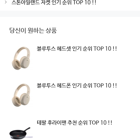
navigation
스톤아일랜드 자켓 인기 순위 TOP 10 !!
당신이 원하는 상품
블루투스 헤드셋 인기 순위 TOP 10 !!
블루투스 헤드폰 인기 순위 TOP 10 !!
테팔 후라이팬 추천 순위 TOP 10 !!