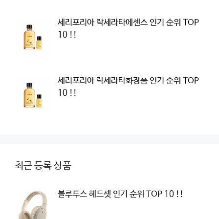
세리포리아 락세라타에센스 인기 순위 TOP
10 !!
세리포리아 락세라타화장품 인기 순위 TOP
10 !!
최근 등록 상품
블루투스 헤드셋 인기 순위 TOP 10 !!