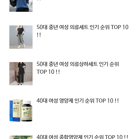
50대 중년 여성 의류세트 인기 순위 TOP 10
!!
50대 중년 여성 의류상하세트 인기 순위
TOP 10 !!
40대 여성 영양제 인기 순위 TOP 10 !!
40대 여성 종합영양제 인기 순위 TOP 10 !!