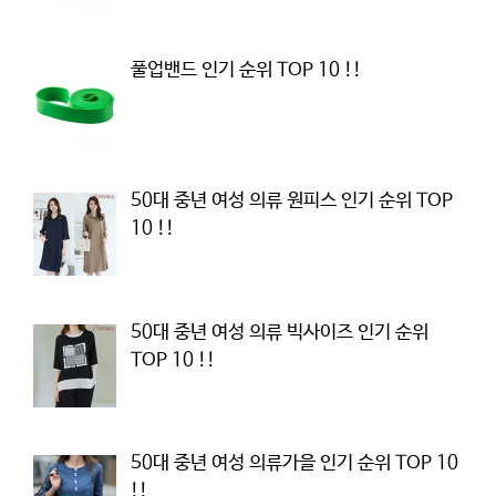
풀업밴드 인기 순위 TOP 10 !!
50대 중년 여성 의류 원피스 인기 순위 TOP
10 !!
50대 중년 여성 의류 빅사이즈 인기 순위
TOP 10 !!
50대 중년 여성 의류가을 인기 순위 TOP 10
!!