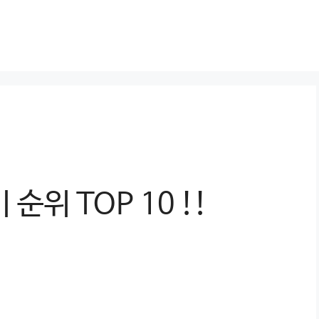
순위 TOP 10 !!