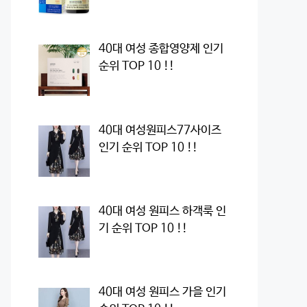
40대 여성 종합영양제 인기
순위 TOP 10 !!
40대 여성원피스77사이즈
인기 순위 TOP 10 !!
40대 여성 원피스 하객룩 인
기 순위 TOP 10 !!
40대 여성 원피스 가을 인기