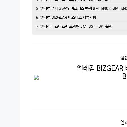
5. 엘레컴 멀티 3WAY 비즈니스 백팩 BM-SN03, BM-SN03
6. 엘레컴 BIZGEAR 비즈니스 서류가방
7. 엘레컴 비즈니스백 초박형 BM-BSTHBK, 블랙
엘
엘레컴 BIZGEAR
B
엘