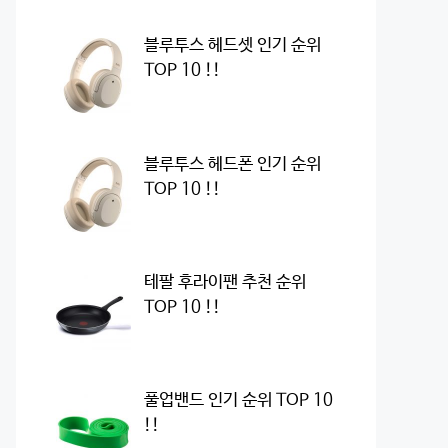
블루투스 헤드셋 인기 순위
TOP 10 !!
블루투스 헤드폰 인기 순위
TOP 10 !!
테팔 후라이팬 추천 순위
TOP 10 !!
풀업밴드 인기 순위 TOP 10
!!