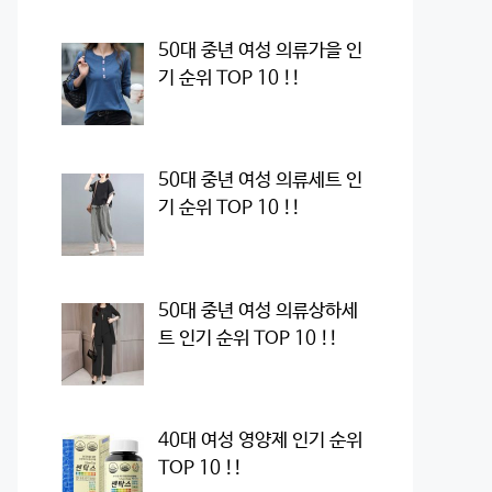
50대 중년 여성 의류가을 인
기 순위 TOP 10 !!
50대 중년 여성 의류세트 인
기 순위 TOP 10 !!
50대 중년 여성 의류상하세
트 인기 순위 TOP 10 !!
40대 여성 영양제 인기 순위
TOP 10 !!