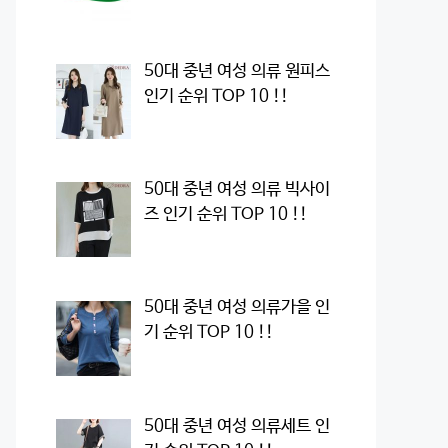
50대 중년 여성 의류 원피스
인기 순위 TOP 10 !!
50대 중년 여성 의류 빅사이
즈 인기 순위 TOP 10 !!
50대 중년 여성 의류가을 인
기 순위 TOP 10 !!
50대 중년 여성 의류세트 인