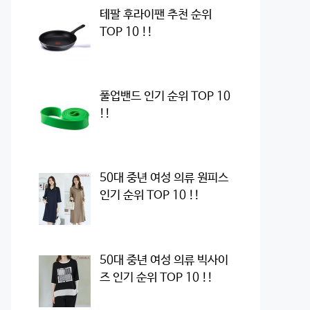
테팔 후라이팬 추천 순위
TOP 10 !!
풀업밴드 인기 순위 TOP 10
!!
50대 중년 여성 의류 원피스
인기 순위 TOP 10 !!
50대 중년 여성 의류 빅사이
즈 인기 순위 TOP 10 !!