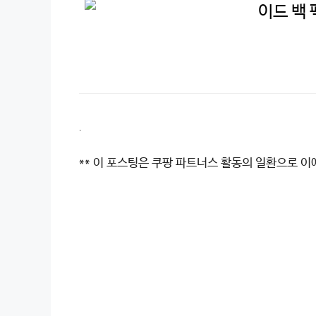
이드 백 
.
** 이 포스팅은 쿠팡 파트너스 활동의 일환으로 