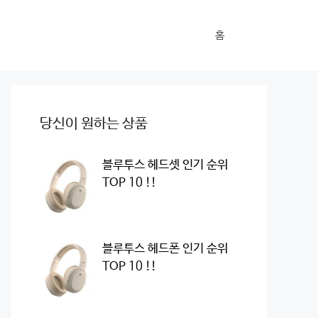
홈
당신이 원하는 상품
블루투스 헤드셋 인기 순위
TOP 10 !!
블루투스 헤드폰 인기 순위
TOP 10 !!