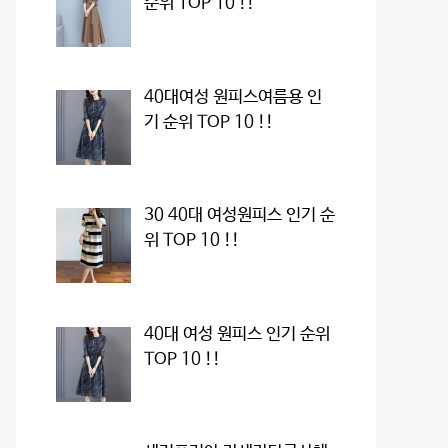
순위 TOP 10 !!
40대여성 원피스여름용 인
기 순위 TOP 10 !!
30 40대 여성원피스 인기 순
위 TOP 10 !!
40대 여성 원피스 인기 순위
TOP 10 !!