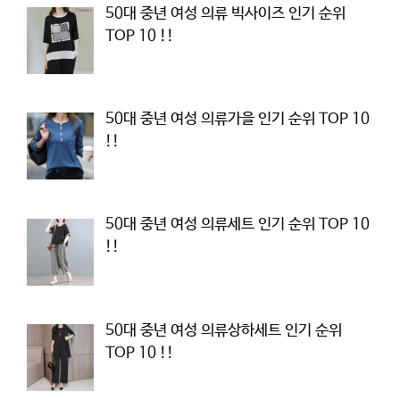
50대 중년 여성 의류 빅사이즈 인기 순위
TOP 10 !!
50대 중년 여성 의류가을 인기 순위 TOP 10
!!
50대 중년 여성 의류세트 인기 순위 TOP 10
!!
50대 중년 여성 의류상하세트 인기 순위
TOP 10 !!