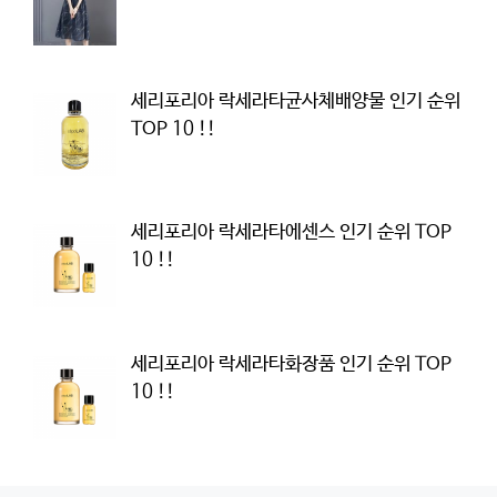
세리포리아 락세라타균사체배양물 인기 순위
TOP 10 !!
세리포리아 락세라타에센스 인기 순위 TOP
10 !!
세리포리아 락세라타화장품 인기 순위 TOP
10 !!