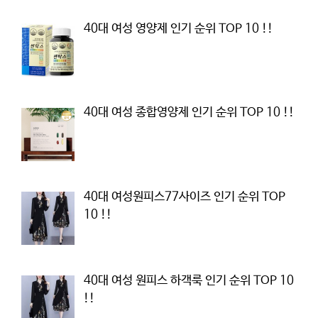
40대 여성 영양제 인기 순위 TOP 10 !!
40대 여성 종합영양제 인기 순위 TOP 10 !!
40대 여성원피스77사이즈 인기 순위 TOP
10 !!
40대 여성 원피스 하객룩 인기 순위 TOP 10
!!