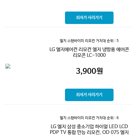
최저가 사러가기
엘지 스탠바이미 리모컨 거치대
순위 : 5
LG 엘지에어컨 리모컨 엘지 냉방용 에어콘
리모콘 LC-1000
3,900
원
최저가 사러가기
엘지 스탠바이미 리모컨 거치대
순위 : 6
LG 엘지 삼성 중소기업 하이얼 LED LCD
PDP TV 통합 만능 리모컨, OD 075 엘지