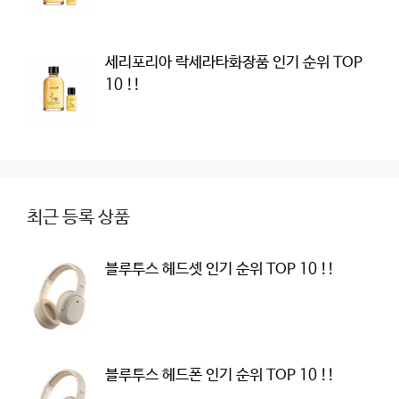
세리포리아 락세라타화장품 인기 순위 TOP
10 !!
최근 등록 상품
블루투스 헤드셋 인기 순위 TOP 10 !!
블루투스 헤드폰 인기 순위 TOP 10 !!