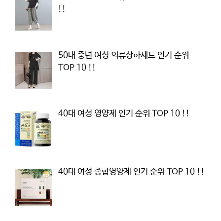
!!
50대 중년 여성 의류상하세트 인기 순위
TOP 10 !!
40대 여성 영양제 인기 순위 TOP 10 !!
40대 여성 종합영양제 인기 순위 TOP 10 !!