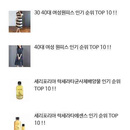
30 40대 여성원피스 인기 순위 TOP 10 !!
40대 여성 원피스 인기 순위 TOP 10 !!
세리포리아 락세라타균사체배양물 인기 순위
TOP 10 !!
세리포리아 락세라타에센스 인기 순위 TOP
10 !!