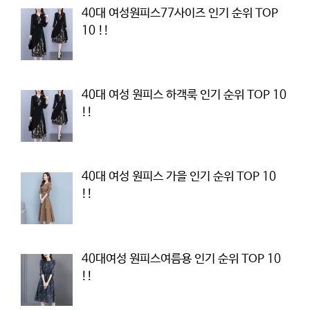
40대 여성원피스77사이즈 인기 순위 TOP
10 !!
40대 여성 원피스 하객룩 인기 순위 TOP 10
!!
40대 여성 원피스 가을 인기 순위 TOP 10
!!
40대여성 원피스여름용 인기 순위 TOP 10
!!