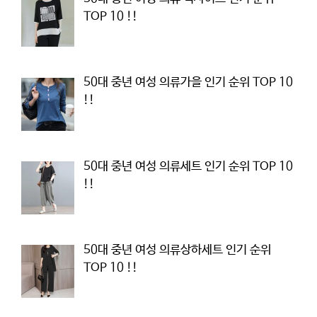
TOP 10 !!
50대 중년 여성 의류가을 인기 순위 TOP 10
!!
50대 중년 여성 의류세트 인기 순위 TOP 10
!!
50대 중년 여성 의류상하세트 인기 순위
TOP 10 !!