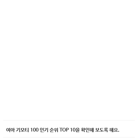
여아 기모티 100 인기 순위 TOP 10을 확인해 보도록 해요.