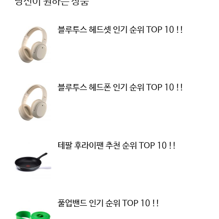
당신이 원하는 상품
블루투스 헤드셋 인기 순위 TOP 10 !!
블루투스 헤드폰 인기 순위 TOP 10 !!
테팔 후라이팬 추천 순위 TOP 10 !!
풀업밴드 인기 순위 TOP 10 !!