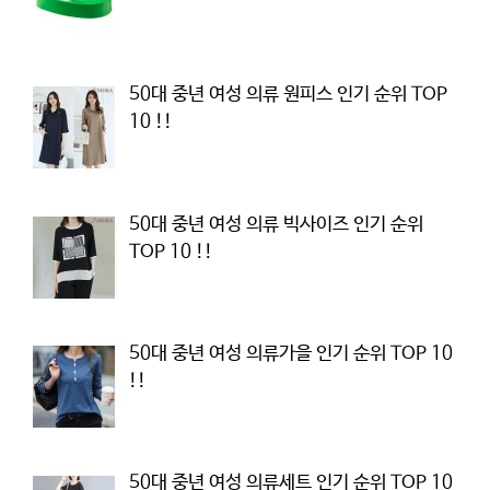
50대 중년 여성 의류 원피스 인기 순위 TOP
10 !!
50대 중년 여성 의류 빅사이즈 인기 순위
TOP 10 !!
50대 중년 여성 의류가을 인기 순위 TOP 10
!!
50대 중년 여성 의류세트 인기 순위 TOP 10