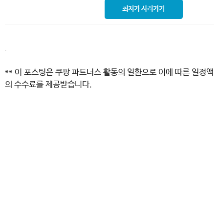
최저가 사러가기
.
** 이 포스팅은 쿠팡 파트너스 활동의 일환으로 이에 따른 일정액
의 수수료를 제공받습니다.