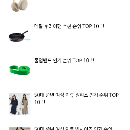
테팔 후라이팬 추천 순위 TOP 10 !!
풀업밴드 인기 순위 TOP 10 !!
50대 중년 여성 의류 원피스 인기 순위 TOP
10 !!
50대 중년 여성 의류 빅사이즈 인기 순위