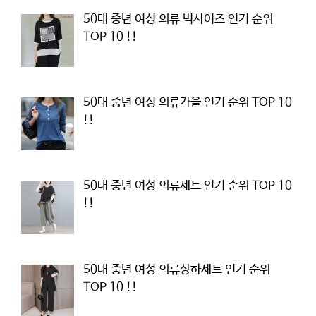
50대 중년 여성 의류 빅사이즈 인기 순위
TOP 10 !!
50대 중년 여성 의류가을 인기 순위 TOP 10
!!
50대 중년 여성 의류세트 인기 순위 TOP 10
!!
50대 중년 여성 의류상하세트 인기 순위
TOP 10 !!