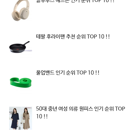
블루투스 헤드폰 인기 순위 TOP 10 !!
테팔 후라이팬 추천 순위 TOP 10 !!
풀업밴드 인기 순위 TOP 10 !!
50대 중년 여성 의류 원피스 인기 순위 TOP
10 !!