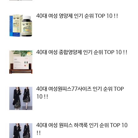
40대 여성 영양제 인기 순위 TOP 10 !!
40대 여성 종합영양제 인기 순위 TOP 10 !!
40대 여성원피스77사이즈 인기 순위 TOP
10 !!
40대 여성 원피스 하객룩 인기 순위 TOP 10
!!