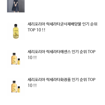
세리포리아 락세라타균사체배양물 인기 순위
TOP 10 !!
세리포리아 락세라타에센스 인기 순위 TOP
10 !!
세리포리아 락세라타화장품 인기 순위 TOP
10 !!