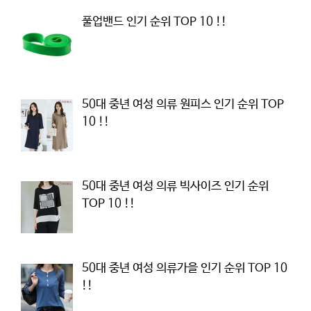
풀업밴드 인기 순위 TOP 10 !!
50대 중년 여성 의류 원피스 인기 순위 TOP
10 !!
50대 중년 여성 의류 빅사이즈 인기 순위
TOP 10 !!
50대 중년 여성 의류가을 인기 순위 TOP 10
!!