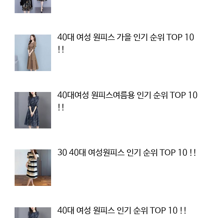
40대 여성 원피스 가을 인기 순위 TOP 10
!!
40대여성 원피스여름용 인기 순위 TOP 10
!!
30 40대 여성원피스 인기 순위 TOP 10 !!
40대 여성 원피스 인기 순위 TOP 10 !!