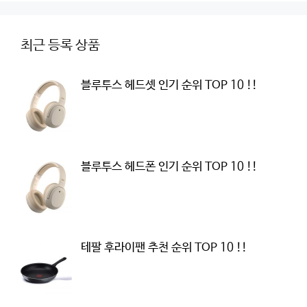
최근 등록 상품
블루투스 헤드셋 인기 순위 TOP 10 !!
블루투스 헤드폰 인기 순위 TOP 10 !!
테팔 후라이팬 추천 순위 TOP 10 !!