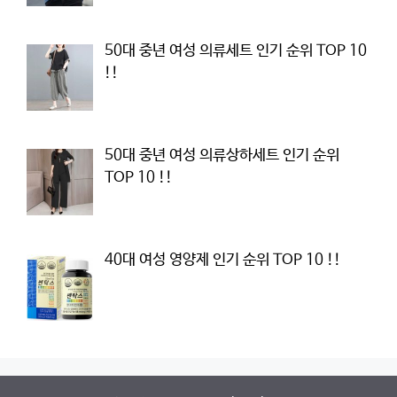
50대 중년 여성 의류세트 인기 순위 TOP 10
!!
50대 중년 여성 의류상하세트 인기 순위
TOP 10 !!
40대 여성 영양제 인기 순위 TOP 10 !!