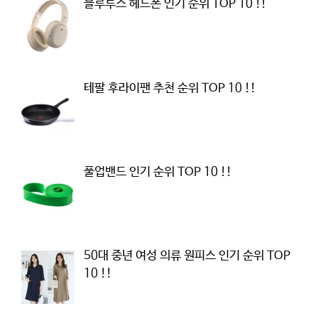
블루투스 헤드폰 인기 순위 TOP 10 !!
테팔 후라이팬 추천 순위 TOP 10 !!
풀업밴드 인기 순위 TOP 10 !!
50대 중년 여성 의류 원피스 인기 순위 TOP
10 !!