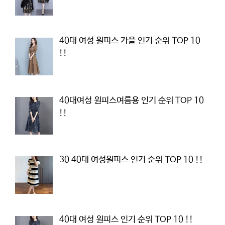
40대 여성 원피스 가을 인기 순위 TOP 10
!!
40대여성 원피스여름용 인기 순위 TOP 10
!!
30 40대 여성원피스 인기 순위 TOP 10 !!
40대 여성 원피스 인기 순위 TOP 10 !!