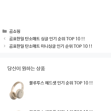
Categories
곰쇼핑
Post
곰표한일 탄소매트 싱글 인기 순위 TOP 10 !!
navigation
곰표한일 탄소매트 미니싱글 인기 순위 TOP 10 !!
당신이 원하는 상품
블루투스 헤드셋 인기 순위 TOP 10 !!