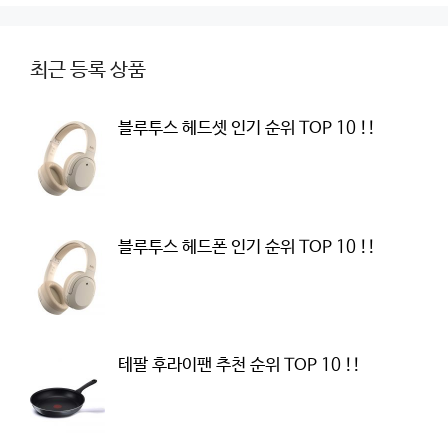
최근 등록 상품
블루투스 헤드셋 인기 순위 TOP 10 !!
블루투스 헤드폰 인기 순위 TOP 10 !!
테팔 후라이팬 추천 순위 TOP 10 !!