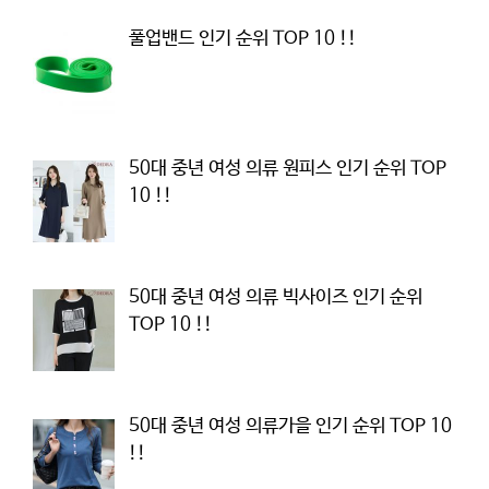
풀업밴드 인기 순위 TOP 10 !!
50대 중년 여성 의류 원피스 인기 순위 TOP
10 !!
50대 중년 여성 의류 빅사이즈 인기 순위
TOP 10 !!
50대 중년 여성 의류가을 인기 순위 TOP 10
!!