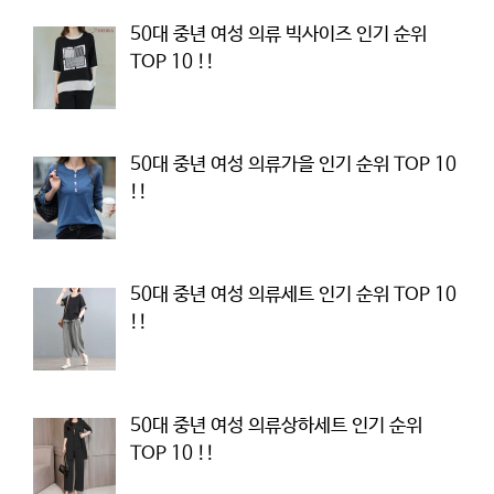
50대 중년 여성 의류 빅사이즈 인기 순위
TOP 10 !!
50대 중년 여성 의류가을 인기 순위 TOP 10
!!
50대 중년 여성 의류세트 인기 순위 TOP 10
!!
50대 중년 여성 의류상하세트 인기 순위
TOP 10 !!