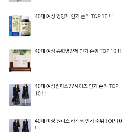
40대 여성 영양제 인기 순위 TOP 10 !!
40대 여성 종합영양제 인기 순위 TOP 10 !!
40대 여성원피스77사이즈 인기 순위 TOP
10 !!
40대 여성 원피스 하객룩 인기 순위 TOP 10
!!