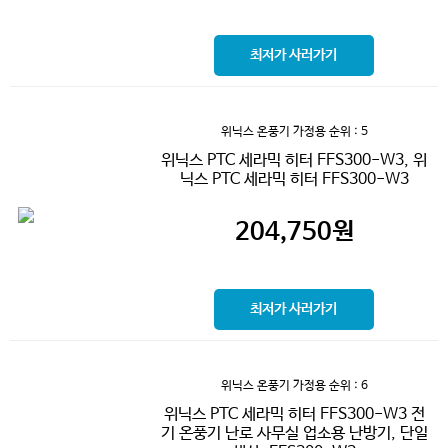
최저가 사러가기
위닉스 온풍기 가정용
순위 : 5
위닉스 PTC 세라믹 히터 FFS300-W3, 위
닉스 PTC 세라믹 히터 FFS300-W3
204,750
원
최저가 사러가기
위닉스 온풍기 가정용
순위 : 6
위닉스 PTC 세라믹 히터 FFS300-W3 전
기 온풍기 난로 사무실 업소용 난방기, 단일