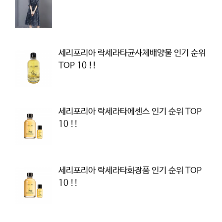
세리포리아 락세라타균사체배양물 인기 순위
TOP 10 !!
세리포리아 락세라타에센스 인기 순위 TOP
10 !!
세리포리아 락세라타화장품 인기 순위 TOP
10 !!