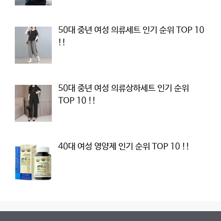
50대 중년 여성 의류세트 인기 순위 TOP 10
!!
50대 중년 여성 의류상하세트 인기 순위
TOP 10 !!
40대 여성 영양제 인기 순위 TOP 10 !!