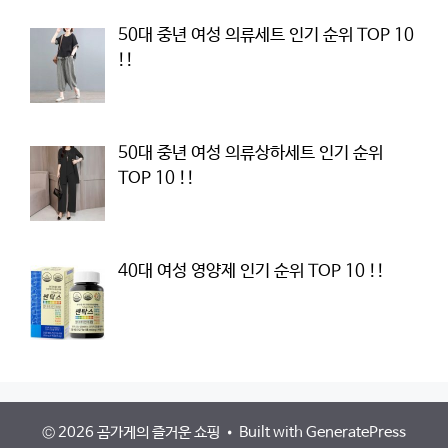
50대 중년 여성 의류세트 인기 순위 TOP 10
!!
50대 중년 여성 의류상하세트 인기 순위
TOP 10 !!
40대 여성 영양제 인기 순위 TOP 10 !!
© 2026 곰가게의 즐거운 쇼핑
• Built with
GeneratePress