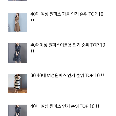
40대 여성 원피스 가을 인기 순위 TOP 10
!!
40대여성 원피스여름용 인기 순위 TOP 10
!!
30 40대 여성원피스 인기 순위 TOP 10 !!
40대 여성 원피스 인기 순위 TOP 10 !!