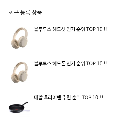
최근 등록 상품
블루투스 헤드셋 인기 순위 TOP 10 !!
블루투스 헤드폰 인기 순위 TOP 10 !!
테팔 후라이팬 추천 순위 TOP 10 !!