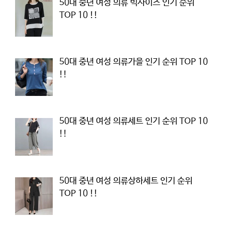
50대 중년 여성 의류 빅사이즈 인기 순위
TOP 10 !!
50대 중년 여성 의류가을 인기 순위 TOP 10
!!
50대 중년 여성 의류세트 인기 순위 TOP 10
!!
50대 중년 여성 의류상하세트 인기 순위
TOP 10 !!