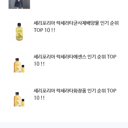
세리포리아 락세라타균사체배양물 인기 순위
TOP 10 !!
세리포리아 락세라타에센스 인기 순위 TOP
10 !!
세리포리아 락세라타화장품 인기 순위 TOP
10 !!