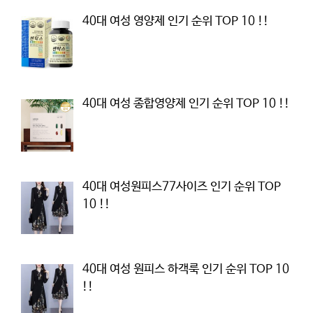
40대 여성 영양제 인기 순위 TOP 10 !!
40대 여성 종합영양제 인기 순위 TOP 10 !!
40대 여성원피스77사이즈 인기 순위 TOP
10 !!
40대 여성 원피스 하객룩 인기 순위 TOP 10
!!