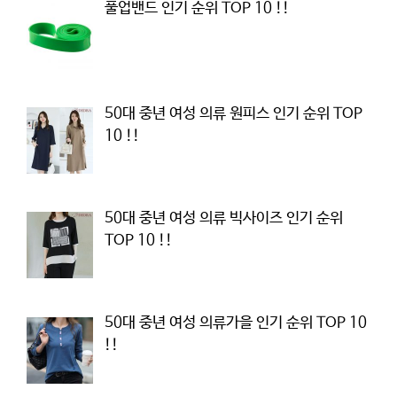
풀업밴드 인기 순위 TOP 10 !!
50대 중년 여성 의류 원피스 인기 순위 TOP
10 !!
50대 중년 여성 의류 빅사이즈 인기 순위
TOP 10 !!
50대 중년 여성 의류가을 인기 순위 TOP 10
!!