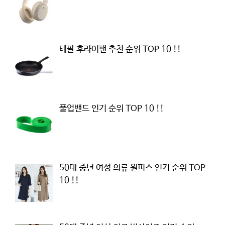
테팔 후라이팬 추천 순위 TOP 10 !!
풀업밴드 인기 순위 TOP 10 !!
50대 중년 여성 의류 원피스 인기 순위 TOP
10 !!