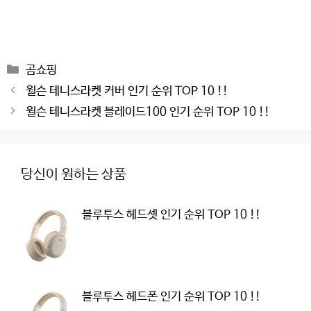
Categories
곰쇼핑
Post
윌슨 테니스라켓 커버 인기 순위 TOP 10 !!
navigation
윌슨 테니스라켓 블레이드100 인기 순위 TOP 10 !!
당신이 원하는 상품
블루투스 헤드셋 인기 순위 TOP 10 !!
블루투스 헤드폰 인기 순위 TOP 10 !!