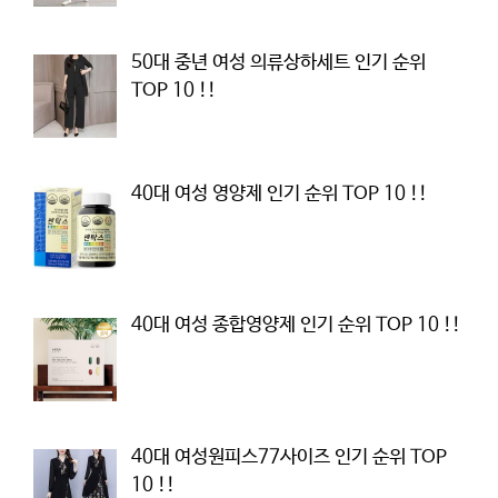
50대 중년 여성 의류상하세트 인기 순위
TOP 10 !!
40대 여성 영양제 인기 순위 TOP 10 !!
40대 여성 종합영양제 인기 순위 TOP 10 !!
40대 여성원피스77사이즈 인기 순위 TOP
10 !!