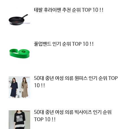
테팔 후라이팬 추천 순위 TOP 10 !!
풀업밴드 인기 순위 TOP 10 !!
50대 중년 여성 의류 원피스 인기 순위 TOP
10 !!
50대 중년 여성 의류 빅사이즈 인기 순위
TOP 10 !!