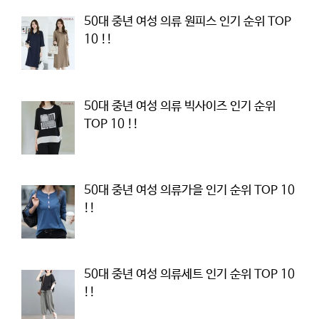
50대 중년 여성 의류 원피스 인기 순위 TOP
10 !!
50대 중년 여성 의류 빅사이즈 인기 순위
TOP 10 !!
50대 중년 여성 의류가을 인기 순위 TOP 10
!!
50대 중년 여성 의류세트 인기 순위 TOP 10
!!