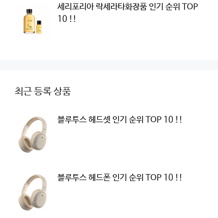
세리포리아 락세라타화장품 인기 순위 TOP
10 !!
최근 등록 상품
블루투스 헤드셋 인기 순위 TOP 10 !!
블루투스 헤드폰 인기 순위 TOP 10 !!