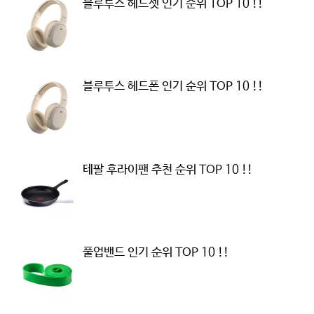
블루투스 헤드셋 인기 순위 TOP 10 !!
블루투스 헤드폰 인기 순위 TOP 10 !!
테팔 후라이팬 추천 순위 TOP 10 !!
풀업밴드 인기 순위 TOP 10 !!