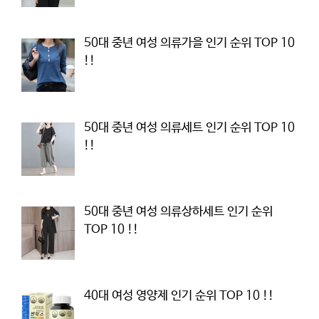
50대 중년 여성 의류가을 인기 순위 TOP 10
!!
50대 중년 여성 의류세트 인기 순위 TOP 10
!!
50대 중년 여성 의류상하세트 인기 순위
TOP 10 !!
40대 여성 영양제 인기 순위 TOP 10 !!