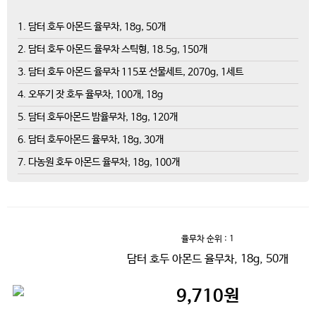
1. 담터 호두 아몬드 율무차, 18g, 50개
2. 담터 호두 아몬드 율무차 스틱형, 18.5g, 150개
3. 담터 호두 아몬드 율무차 115포 선물세트, 2070g, 1세트
4. 오뚜기 잣 호두 율무차, 100개, 18g
5. 담터 호두아몬드 밤율무차, 18g, 120개
6. 담터 호두아몬드 율무차, 18g, 30개
7. 다농원 호두 아몬드 율무차, 18g, 100개
율무차
순위 : 1
담터 호두 아몬드 율무차, 18g, 50개
9,710
원