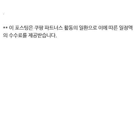
.
** 이 포스팅은 쿠팡 파트너스 활동의 일환으로 이에 따른 일정액
의 수수료를 제공받습니다.