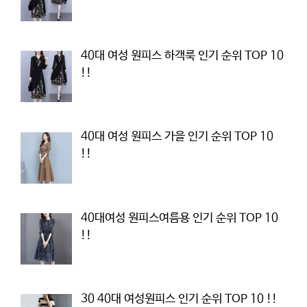
40대 여성 원피스 하객룩 인기 순위 TOP 10
!!
40대 여성 원피스 가을 인기 순위 TOP 10
!!
40대여성 원피스여름용 인기 순위 TOP 10
!!
30 40대 여성원피스 인기 순위 TOP 10 !!