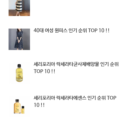
40대 여성 원피스 인기 순위 TOP 10 !!
세리포리아 락세라타균사체배양물 인기 순위
TOP 10 !!
세리포리아 락세라타에센스 인기 순위 TOP
10 !!