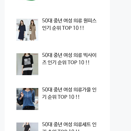
50대 중년 여성 의류 원피스
인기 순위 TOP 10 !!
50대 중년 여성 의류 빅사이
즈 인기 순위 TOP 10 !!
50대 중년 여성 의류가을 인
기 순위 TOP 10 !!
50대 중년 여성 의류세트 인