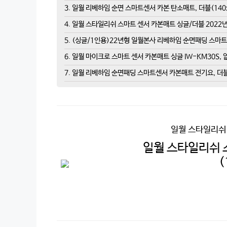
3. 일월 리베하임 순면 스마트센서 카본 탄소매트, 더블(140
4. 일월 스타일리쉬 스마트 센서 카본매트 싱글/더블 2022년형
5. (싱글/1인용)22년형 일월본사 리베하임 순면패딩 스마트
6. 일월 마이크로 스마트 센서 카본매트 싱글 IW-KM30S, 
7. 일월 리베하임 순면패딩 스마트센서 카본매트 전기요, 더블(14
일월 스타일리쉬
일월 스타일리쉬 
(