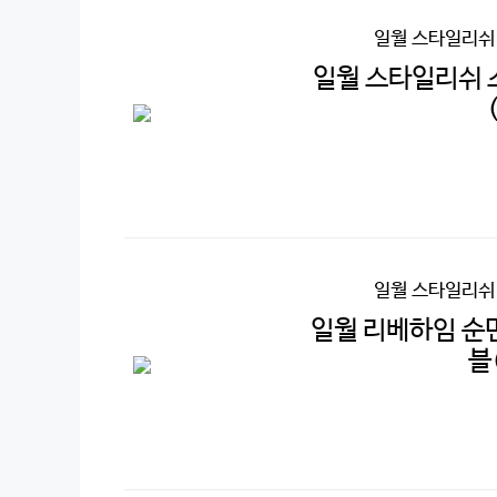
일월 스타일리쉬
일월 스타일리쉬 
일월 스타일리쉬
일월 리베하임 순
블