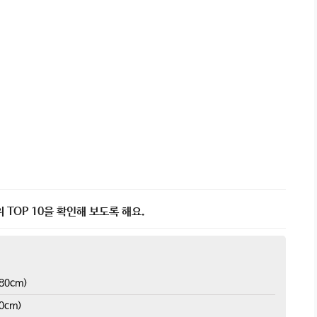
TOP 10을 확인해 보도록 해요.
80cm)
0cm)