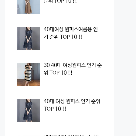
순위 TOP 10 !!
40대여성 원피스여름용 인
기 순위 TOP 10 !!
30 40대 여성원피스 인기 순
위 TOP 10 !!
40대 여성 원피스 인기 순위
TOP 10 !!