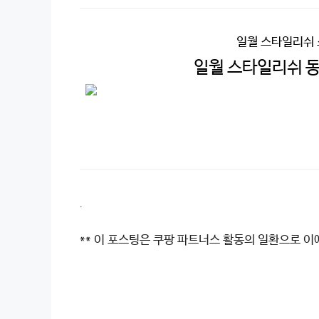
일월 스타일리쉬
일월 스타일리쉬 동
.
** 이 포스팅은 쿠팡 파트너스 활동의 일환으로 