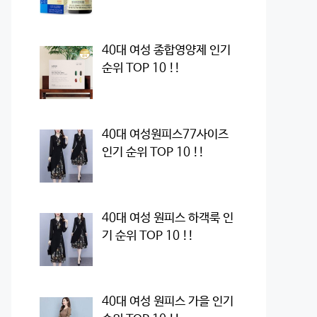
40대 여성 종합영양제 인기
순위 TOP 10 !!
40대 여성원피스77사이즈
인기 순위 TOP 10 !!
40대 여성 원피스 하객룩 인
기 순위 TOP 10 !!
40대 여성 원피스 가을 인기