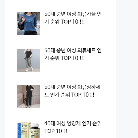
50대 중년 여성 의류가을 인
기 순위 TOP 10 !!
50대 중년 여성 의류세트 인
기 순위 TOP 10 !!
50대 중년 여성 의류상하세
트 인기 순위 TOP 10 !!
40대 여성 영양제 인기 순위
TOP 10 !!