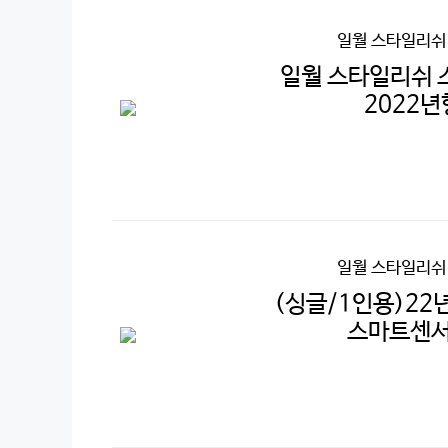
일월 스타일리쉬
일월 스타일리쉬 
2022년
일월 스타일리쉬
(싱글/1인용)22
스마트센서 