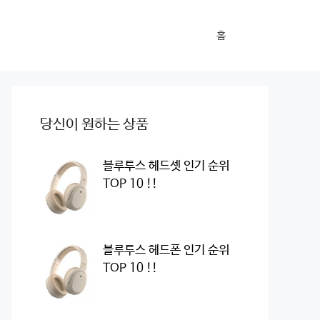
홈
당신이 원하는 상품
블루투스 헤드셋 인기 순위
TOP 10 !!
블루투스 헤드폰 인기 순위
TOP 10 !!