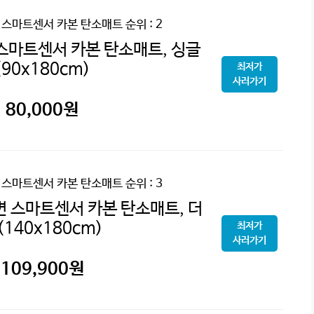
 스마트센서 카본 탄소매트
순위 : 2
스마트센서 카본 탄소매트, 싱글
(90x180cm)
최저가
사러가기
80,000
원
 스마트센서 카본 탄소매트
순위 : 3
면 스마트센서 카본 탄소매트, 더
(140x180cm)
최저가
사러가기
109,900
원