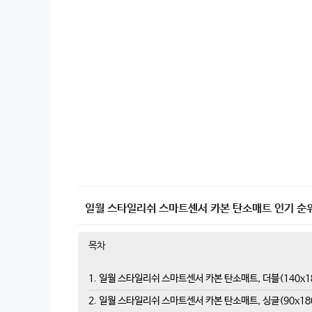
일월 스타일리쉬 스마트센서 카본 탄소매트 인기 순위 
목차
1. 일월 스타일리쉬 스마트센서 카본 탄소매트, 더블(140x1
2. 일월 스타일리쉬 스마트센서 카본 탄소매트, 싱글(90x18