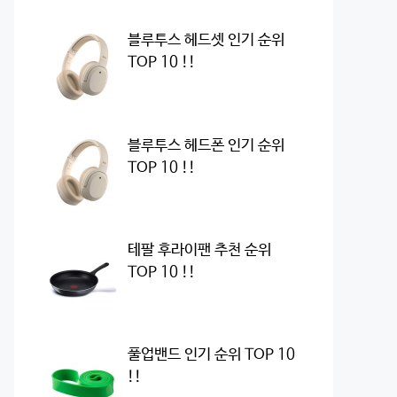
블루투스 헤드셋 인기 순위
TOP 10 !!
블루투스 헤드폰 인기 순위
TOP 10 !!
테팔 후라이팬 추천 순위
TOP 10 !!
풀업밴드 인기 순위 TOP 10
!!