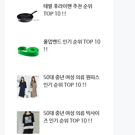
테팔 후라이팬 추천 순위
TOP 10 !!
풀업밴드 인기 순위 TOP 10
!!
50대 중년 여성 의류 원피스
인기 순위 TOP 10 !!
50대 중년 여성 의류 빅사이
즈 인기 순위 TOP 10 !!