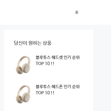
홈
당신이 원하는 상품
블루투스 헤드셋 인기 순위
TOP 10 !!
블루투스 헤드폰 인기 순위
TOP 10 !!