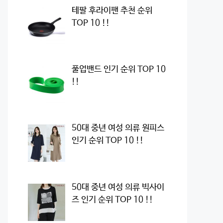
테팔 후라이팬 추천 순위
TOP 10 !!
풀업밴드 인기 순위 TOP 10
!!
50대 중년 여성 의류 원피스
인기 순위 TOP 10 !!
50대 중년 여성 의류 빅사이
즈 인기 순위 TOP 10 !!