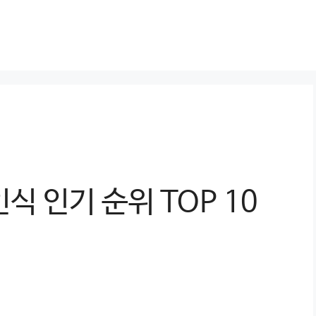
식 인기 순위 TOP 10