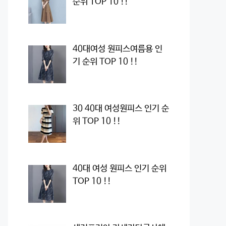
순위 TOP 10 !!
40대여성 원피스여름용 인
기 순위 TOP 10 !!
30 40대 여성원피스 인기 순
위 TOP 10 !!
40대 여성 원피스 인기 순위
TOP 10 !!