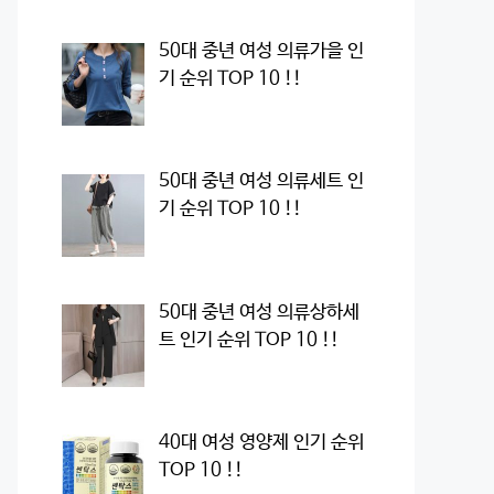
50대 중년 여성 의류가을 인
기 순위 TOP 10 !!
50대 중년 여성 의류세트 인
기 순위 TOP 10 !!
50대 중년 여성 의류상하세
트 인기 순위 TOP 10 !!
40대 여성 영양제 인기 순위
TOP 10 !!