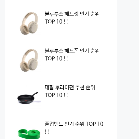
블루투스 헤드셋 인기 순위
TOP 10 !!
블루투스 헤드폰 인기 순위
TOP 10 !!
테팔 후라이팬 추천 순위
TOP 10 !!
풀업밴드 인기 순위 TOP 10
!!