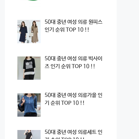
50대 중년 여성 의류 원피스
인기 순위 TOP 10 !!
50대 중년 여성 의류 빅사이
즈 인기 순위 TOP 10 !!
50대 중년 여성 의류가을 인
기 순위 TOP 10 !!
50대 중년 여성 의류세트 인