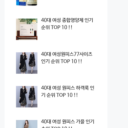
40대 여성 종합영양제 인기
순위 TOP 10 !!
40대 여성원피스77사이즈
인기 순위 TOP 10 !!
40대 여성 원피스 하객룩 인
기 순위 TOP 10 !!
40대 여성 원피스 가을 인기