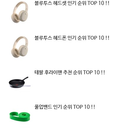
블루투스 헤드셋 인기 순위 TOP 10 !!
블루투스 헤드폰 인기 순위 TOP 10 !!
테팔 후라이팬 추천 순위 TOP 10 !!
풀업밴드 인기 순위 TOP 10 !!