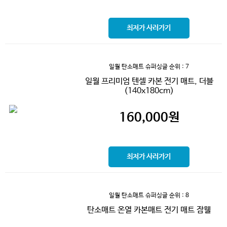
최저가 사러가기
일월 탄소매트 슈퍼싱글
순위 : 7
일월 프리미엄 텐셀 카본 전기 매트, 더블
(140x180cm)
160,000
원
최저가 사러가기
일월 탄소매트 슈퍼싱글
순위 : 8
탄소매트 온열 카본매트 전기 매트 잠웰