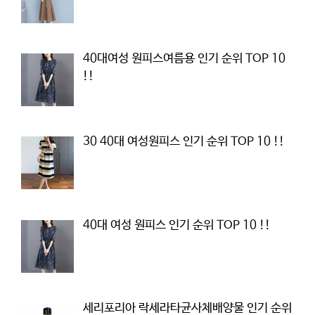
40대여성 원피스여름용 인기 순위 TOP 10
!!
30 40대 여성원피스 인기 순위 TOP 10 !!
40대 여성 원피스 인기 순위 TOP 10 !!
세리포리아 락세라타균사체배양물 인기 순위