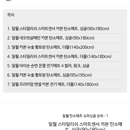
목차
1. 일월 스타일리쉬 스마트센서 카본 탄소매트, 싱글(90x180cm)
2. 일월 네오빗살패턴 카본 탄소매트, 싱글(90x180cm)
3. 일월 카본 뉴숯 황토방 탄소매트, 더블(140x200cm)
4. 일월 스타일리쉬 스마트센서 카본 탄소매트, 더블(140x180cm)
5. 일월 아이순 순면 온열 전기매트 4 컬러, 핑크, 싱글
6. 일월 카본 뉴숯 황토방 탄소매트, 싱글(95x195cm)
7. 일월 프리미엄 텐셀 카본 전기 매트, 더블(140x180cm)
일월 탄소매트 슈퍼싱글
순위 : 1
일월 스타일리쉬 스마트센서 카본 탄소매
트, 싱글(90x180cm)