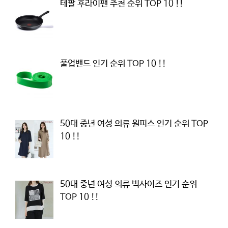
테팔 후라이팬 추천 순위 TOP 10 !!
풀업밴드 인기 순위 TOP 10 !!
50대 중년 여성 의류 원피스 인기 순위 TOP
10 !!
50대 중년 여성 의류 빅사이즈 인기 순위
TOP 10 !!