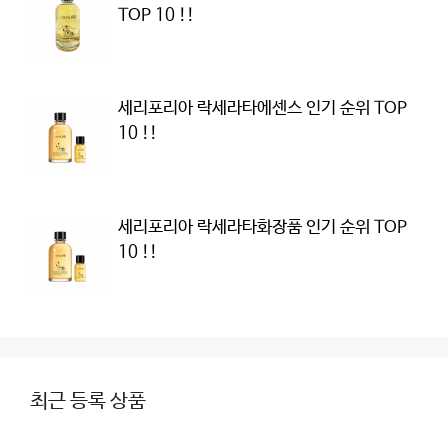
TOP 10 !!
세리포리아 락세라타에센스 인기 순위 TOP
10 !!
세리포리아 락세라타화장품 인기 순위 TOP
10 !!
최근 등록 상품