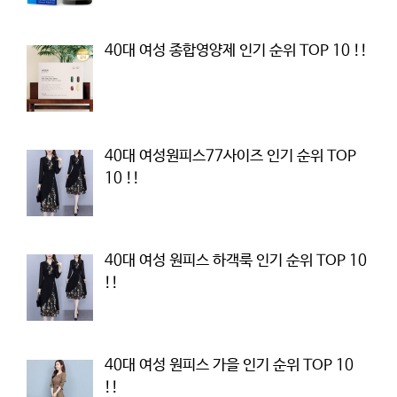
40대 여성 종합영양제 인기 순위 TOP 10 !!
40대 여성원피스77사이즈 인기 순위 TOP
10 !!
40대 여성 원피스 하객룩 인기 순위 TOP 10
!!
40대 여성 원피스 가을 인기 순위 TOP 10
!!