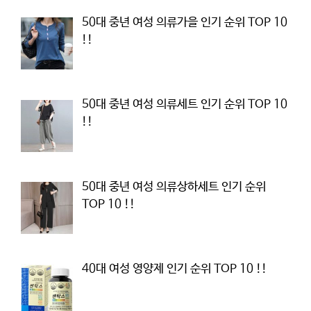
50대 중년 여성 의류가을 인기 순위 TOP 10
!!
50대 중년 여성 의류세트 인기 순위 TOP 10
!!
50대 중년 여성 의류상하세트 인기 순위
TOP 10 !!
40대 여성 영양제 인기 순위 TOP 10 !!