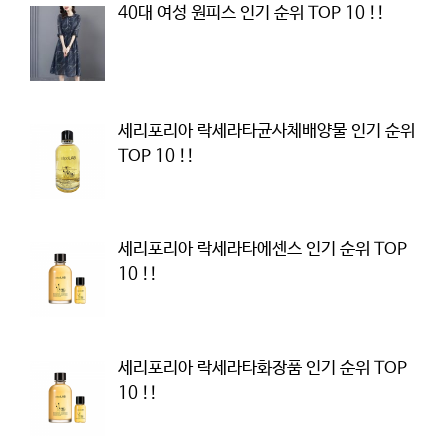
40대 여성 원피스 인기 순위 TOP 10 !!
세리포리아 락세라타균사체배양물 인기 순위
TOP 10 !!
세리포리아 락세라타에센스 인기 순위 TOP
10 !!
세리포리아 락세라타화장품 인기 순위 TOP
10 !!