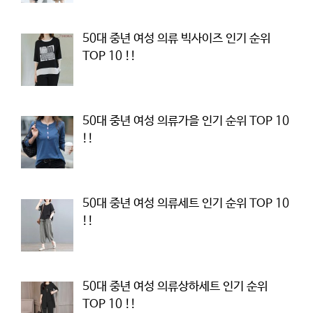
50대 중년 여성 의류 빅사이즈 인기 순위
TOP 10 !!
50대 중년 여성 의류가을 인기 순위 TOP 10
!!
50대 중년 여성 의류세트 인기 순위 TOP 10
!!
50대 중년 여성 의류상하세트 인기 순위
TOP 10 !!