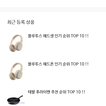
최근 등록 상품
블루투스 헤드셋 인기 순위 TOP 10 !!
블루투스 헤드폰 인기 순위 TOP 10 !!
테팔 후라이팬 추천 순위 TOP 10 !!