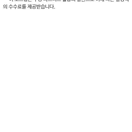
의 수수료를 제공받습니다.