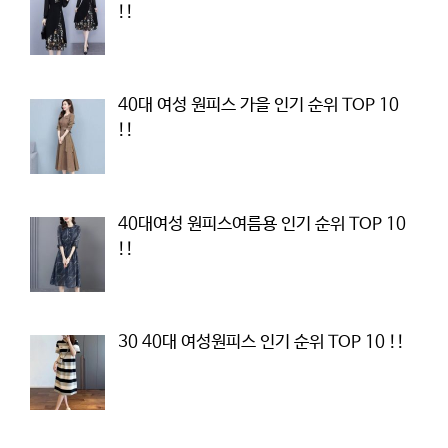
!!
40대 여성 원피스 가을 인기 순위 TOP 10
!!
40대여성 원피스여름용 인기 순위 TOP 10
!!
30 40대 여성원피스 인기 순위 TOP 10 !!