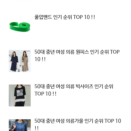
풀업밴드 인기 순위 TOP 10 !!
50대 중년 여성 의류 원피스 인기 순위 TOP
10 !!
50대 중년 여성 의류 빅사이즈 인기 순위
TOP 10 !!
50대 중년 여성 의류가을 인기 순위 TOP 10
!!