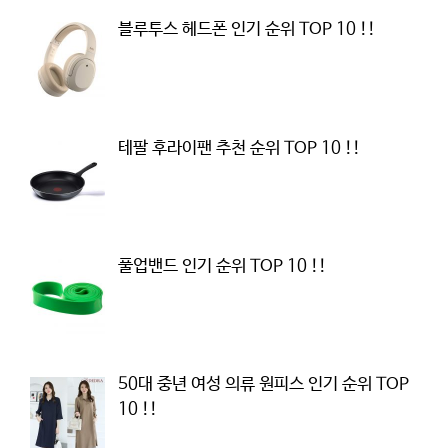
블루투스 헤드폰 인기 순위 TOP 10 !!
테팔 후라이팬 추천 순위 TOP 10 !!
풀업밴드 인기 순위 TOP 10 !!
50대 중년 여성 의류 원피스 인기 순위 TOP
10 !!