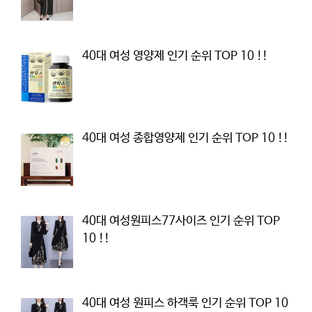
40대 여성 영양제 인기 순위 TOP 10 !!
40대 여성 종합영양제 인기 순위 TOP 10 !!
40대 여성원피스77사이즈 인기 순위 TOP
10 !!
40대 여성 원피스 하객룩 인기 순위 TOP 10