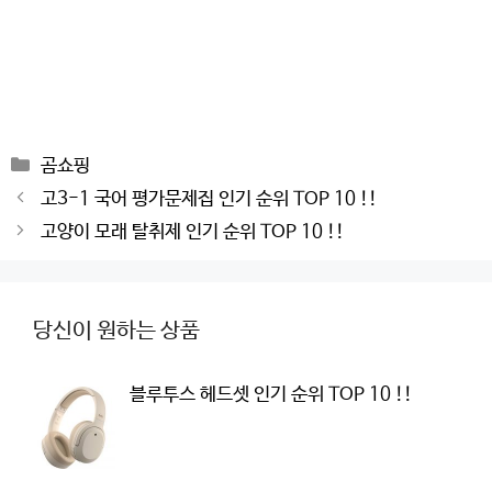
Categories
곰쇼핑
Post
고3-1 국어 평가문제집 인기 순위 TOP 10 !!
navigation
고양이 모래 탈취제 인기 순위 TOP 10 !!
당신이 원하는 상품
블루투스 헤드셋 인기 순위 TOP 10 !!