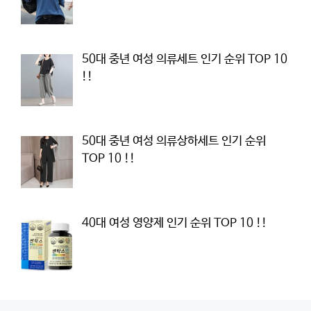
50대 중년 여성 의류세트 인기 순위 TOP 10
!!
50대 중년 여성 의류상하세트 인기 순위
TOP 10 !!
40대 여성 영양제 인기 순위 TOP 10 !!