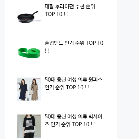
테팔 후라이팬 추천 순위
TOP 10 !!
풀업밴드 인기 순위 TOP 10
!!
50대 중년 여성 의류 원피스
인기 순위 TOP 10 !!
50대 중년 여성 의류 빅사이
즈 인기 순위 TOP 10 !!