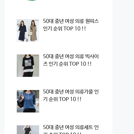
50대 중년 여성 의류 원피스
인기 순위 TOP 10 !!
50대 중년 여성 의류 빅사이
즈 인기 순위 TOP 10 !!
50대 중년 여성 의류가을 인
기 순위 TOP 10 !!
50대 중년 여성 의류세트 인