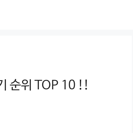
순위 TOP 10 !!