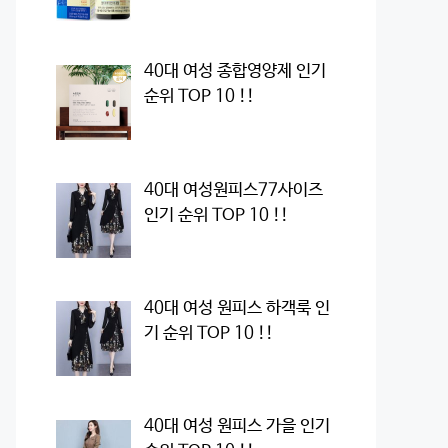
40대 여성 종합영양제 인기
순위 TOP 10 !!
40대 여성원피스77사이즈
인기 순위 TOP 10 !!
40대 여성 원피스 하객룩 인
기 순위 TOP 10 !!
40대 여성 원피스 가을 인기