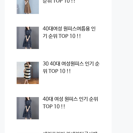
순위 TOP 10 !!
40대여성 원피스여름용 인
기 순위 TOP 10 !!
30 40대 여성원피스 인기 순
위 TOP 10 !!
40대 여성 원피스 인기 순위
TOP 10 !!