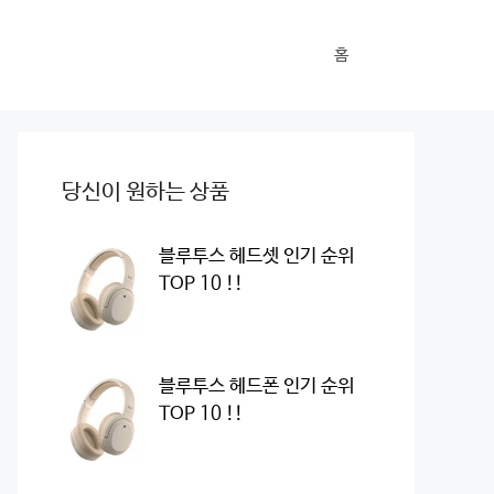
홈
당신이 원하는 상품
블루투스 헤드셋 인기 순위
TOP 10 !!
블루투스 헤드폰 인기 순위
TOP 10 !!