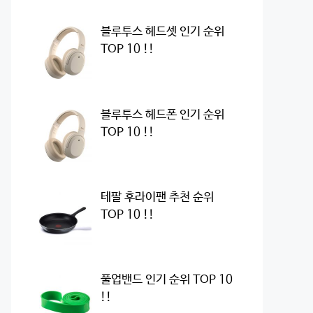
블루투스 헤드셋 인기 순위
TOP 10 !!
블루투스 헤드폰 인기 순위
TOP 10 !!
테팔 후라이팬 추천 순위
TOP 10 !!
풀업밴드 인기 순위 TOP 10
!!