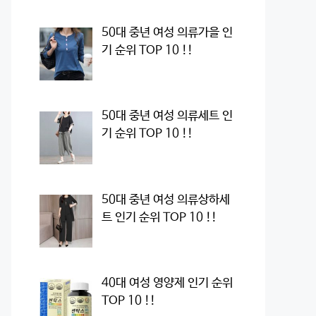
50대 중년 여성 의류가을 인
기 순위 TOP 10 !!
50대 중년 여성 의류세트 인
기 순위 TOP 10 !!
50대 중년 여성 의류상하세
트 인기 순위 TOP 10 !!
40대 여성 영양제 인기 순위
TOP 10 !!