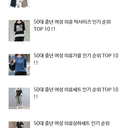
50대 중년 여성 의류 빅사이즈 인기 순위
TOP 10 !!
50대 중년 여성 의류가을 인기 순위 TOP 10
!!
50대 중년 여성 의류세트 인기 순위 TOP 10
!!
50대 중년 여성 의류상하세트 인기 순위