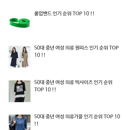
풀업밴드 인기 순위 TOP 10 !!
50대 중년 여성 의류 원피스 인기 순위 TOP
10 !!
50대 중년 여성 의류 빅사이즈 인기 순위
TOP 10 !!
50대 중년 여성 의류가을 인기 순위 TOP 10
!!