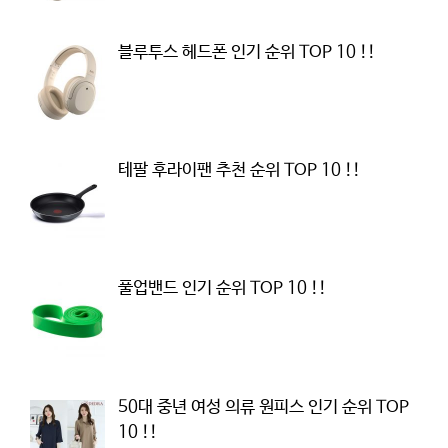
블루투스 헤드폰 인기 순위 TOP 10 !!
테팔 후라이팬 추천 순위 TOP 10 !!
풀업밴드 인기 순위 TOP 10 !!
50대 중년 여성 의류 원피스 인기 순위 TOP
10 !!