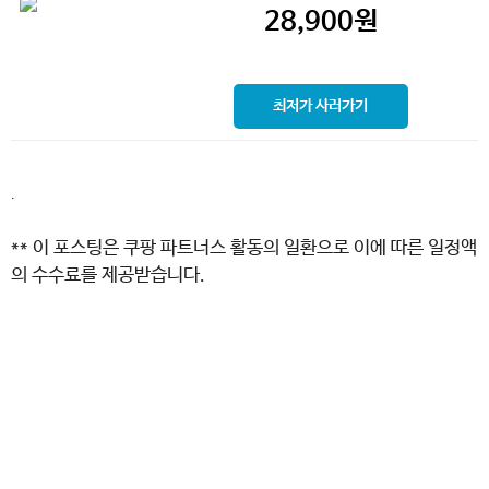
28,900
원
최저가 사러가기
.
** 이 포스팅은 쿠팡 파트너스 활동의 일환으로 이에 따른 일정액
의 수수료를 제공받습니다.