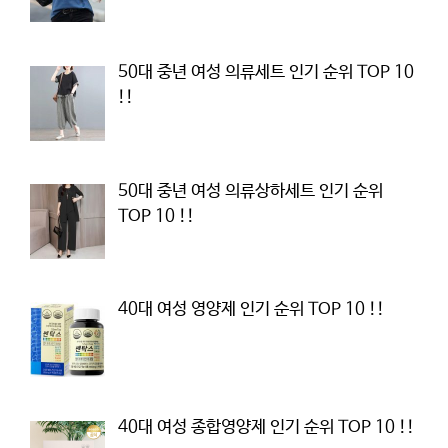
50대 중년 여성 의류세트 인기 순위 TOP 10
!!
50대 중년 여성 의류상하세트 인기 순위
TOP 10 !!
40대 여성 영양제 인기 순위 TOP 10 !!
40대 여성 종합영양제 인기 순위 TOP 10 !!