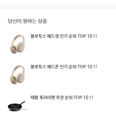
당신이 원하는 상품
블루투스 헤드셋 인기 순위 TOP 10 !!
블루투스 헤드폰 인기 순위 TOP 10 !!
테팔 후라이팬 추천 순위 TOP 10 !!