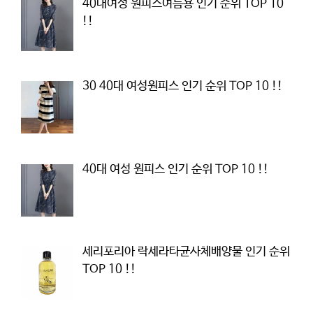
40대여성 원피스여름용 인기 순위 TOP 10
!!
30 40대 여성원피스 인기 순위 TOP 10 !!
40대 여성 원피스 인기 순위 TOP 10 !!
세리포리아 락세라타균사체배양물 인기 순위
TOP 10 !!