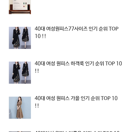
40대 여성원피스77사이즈 인기 순위 TOP
10 !!
40대 여성 원피스 하객룩 인기 순위 TOP 10
!!
40대 여성 원피스 가을 인기 순위 TOP 10
!!