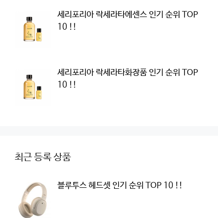
세리포리아 락세라타에센스 인기 순위 TOP
10 !!
세리포리아 락세라타화장품 인기 순위 TOP
10 !!
최근 등록 상품
블루투스 헤드셋 인기 순위 TOP 10 !!