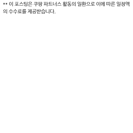
** 이 포스팅은 쿠팡 파트너스 활동의 일환으로 이에 따른 일정액
의 수수료를 제공받습니다.