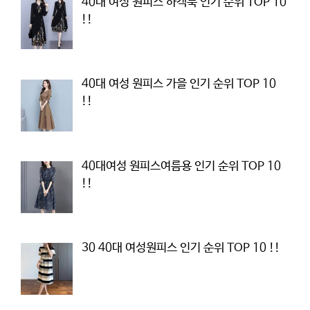
40대 여성 원피스 하객룩 인기 순위 TOP 10
!!
40대 여성 원피스 가을 인기 순위 TOP 10
!!
40대여성 원피스여름용 인기 순위 TOP 10
!!
30 40대 여성원피스 인기 순위 TOP 10 !!