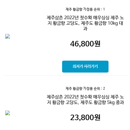
제주 황금향 가정용
순위 : 1
제주삼촌 2022년 첫수확 매우싱싱 제주 노
지 황금향 고당도, 제주도 황금향 10kg 대
과
46,800
원
최저가 사러가기
제주 황금향 가정용
순위 : 2
제주삼촌 2022년 첫수확 매우싱싱 제주 노
지 황금향 고당도, 제주도 황금향 5kg 중과
23,800
원