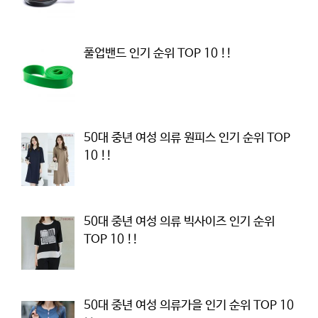
풀업밴드 인기 순위 TOP 10 !!
50대 중년 여성 의류 원피스 인기 순위 TOP
10 !!
50대 중년 여성 의류 빅사이즈 인기 순위
TOP 10 !!
50대 중년 여성 의류가을 인기 순위 TOP 10