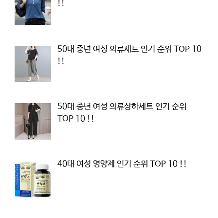
!!
50대 중년 여성 의류세트 인기 순위 TOP 10
!!
50대 중년 여성 의류상하세트 인기 순위
TOP 10 !!
40대 여성 영양제 인기 순위 TOP 10 !!