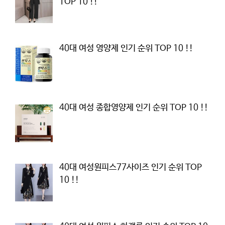
TOP 10 !!
40대 여성 영양제 인기 순위 TOP 10 !!
40대 여성 종합영양제 인기 순위 TOP 10 !!
40대 여성원피스77사이즈 인기 순위 TOP
10 !!