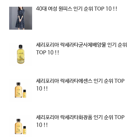
40대 여성 원피스 인기 순위 TOP 10 !!
세리포리아 락세라타균사체배양물 인기 순위
TOP 10 !!
세리포리아 락세라타에센스 인기 순위 TOP
10 !!
세리포리아 락세라타화장품 인기 순위 TOP
10 !!