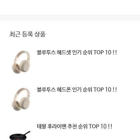
최근 등록 상품
블루투스 헤드셋 인기 순위 TOP 10 !!
블루투스 헤드폰 인기 순위 TOP 10 !!
테팔 후라이팬 추천 순위 TOP 10 !!