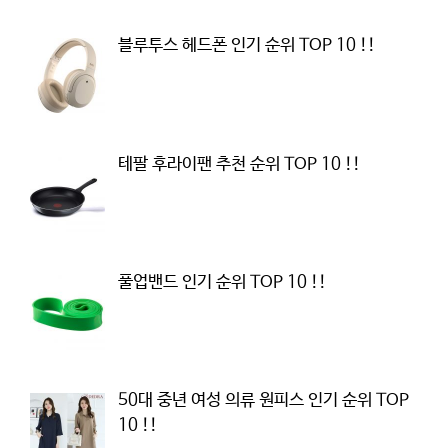
블루투스 헤드폰 인기 순위 TOP 10 !!
테팔 후라이팬 추천 순위 TOP 10 !!
풀업밴드 인기 순위 TOP 10 !!
50대 중년 여성 의류 원피스 인기 순위 TOP
10 !!