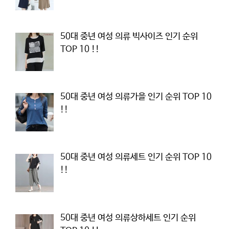
50대 중년 여성 의류 빅사이즈 인기 순위
TOP 10 !!
50대 중년 여성 의류가을 인기 순위 TOP 10
!!
50대 중년 여성 의류세트 인기 순위 TOP 10
!!
50대 중년 여성 의류상하세트 인기 순위