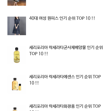
40대 여성 원피스 인기 순위 TOP 10 !!
세리포리아 락세라타균사체배양물 인기 순위
TOP 10 !!
세리포리아 락세라타에센스 인기 순위 TOP
10 !!
세리포리아 락세라타화장품 인기 순위 TOP