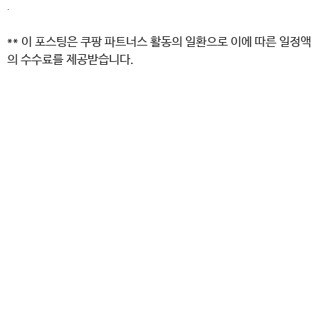
.
** 이 포스팅은 쿠팡 파트너스 활동의 일환으로 이에 따른 일정액
의 수수료를 제공받습니다.