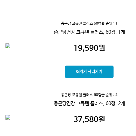
종근당 코큐텐 플러스 60캡슐
순위 : 1
종근당건강 코큐텐 플러스, 60정, 1개
19,590
원
최저가 사러가기
종근당 코큐텐 플러스 60캡슐
순위 : 2
종근당건강 코큐텐 플러스, 60정, 2개
37,580
원