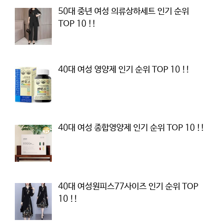
50대 중년 여성 의류상하세트 인기 순위
TOP 10 !!
40대 여성 영양제 인기 순위 TOP 10 !!
40대 여성 종합영양제 인기 순위 TOP 10 !!
40대 여성원피스77사이즈 인기 순위 TOP
10 !!