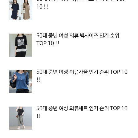
10 !!
50대 중년 여성 의류 빅사이즈 인기 순위
TOP 10 !!
50대 중년 여성 의류가을 인기 순위 TOP 10
!!
50대 중년 여성 의류세트 인기 순위 TOP 10
!!