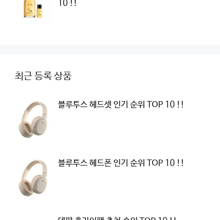
10 !!
최근 등록 상품
블루투스 헤드셋 인기 순위 TOP 10 !!
블루투스 헤드폰 인기 순위 TOP 10 !!