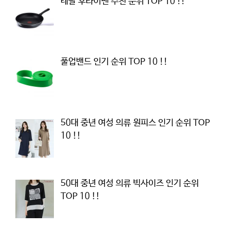
테팔 후라이팬 추천 순위 TOP 10 !!
풀업밴드 인기 순위 TOP 10 !!
50대 중년 여성 의류 원피스 인기 순위 TOP
10 !!
50대 중년 여성 의류 빅사이즈 인기 순위
TOP 10 !!