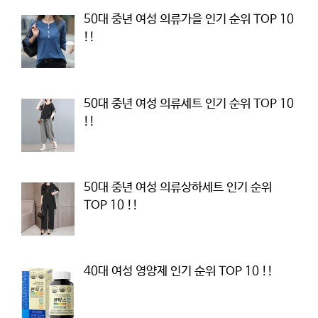
50대 중년 여성 의류가을 인기 순위 TOP 10
!!
50대 중년 여성 의류세트 인기 순위 TOP 10
!!
50대 중년 여성 의류상하세트 인기 순위
TOP 10 !!
40대 여성 영양제 인기 순위 TOP 10 !!