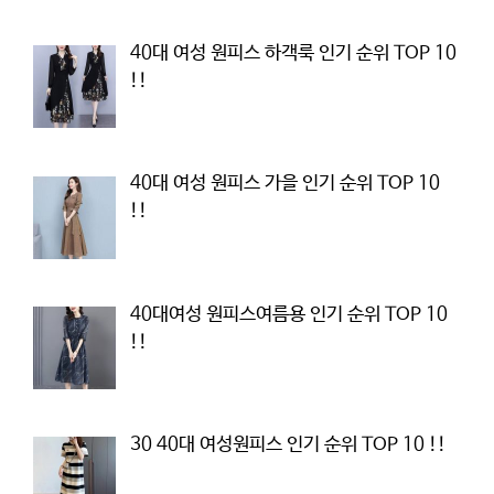
40대 여성 원피스 하객룩 인기 순위 TOP 10
!!
40대 여성 원피스 가을 인기 순위 TOP 10
!!
40대여성 원피스여름용 인기 순위 TOP 10
!!
30 40대 여성원피스 인기 순위 TOP 10 !!