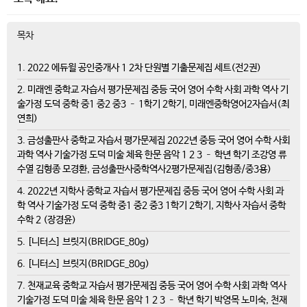
목차
1. 2022 에듀윌 공인중개사 1 2차 단원별 기출문제집 세트(전2권)
2. 미래엔 중학교 자습서 평가문제집 중등 국어 영어 수학 사회 과학 역사 기
술가정 도덕 중학 중1 중2 중3 – 1학기 2학기, 미래엔중학영어2자습서(최
연희)
3. 금성출판사 중학교 자습서 평가문제집 2022년 중등 국어 영어 수학 사회
과학 역사 기술가정 도덕 미술 체육 한문 음악 1 2 3 – 학년 학기 조강영 류
수열 김형종 모경환, 금성출판사중학역사2평가문제집(김형종/중3용)
4. 2022년 지학사 중학교 자습서 평가문제집 중등 국어 영어 수학 사회 과
학 역사 기술가정 도덕 중학 중1 중2 중3 1학기 2학기, 지학사 자습서 중학
수학 2 (장경윤)
5. [니터스] 브릿지(BRIDGE_80g)
6. [니터스] 브릿지(BRIDGE_80g)
7. 천재교육 중학교 자습서 평가문제집 중등 국어 영어 수학 사회 과학 역사
기술가정 도덕 미술 체육 한문 음악 1 2 3 – 학년 학기 박영목 노미숙, 천재