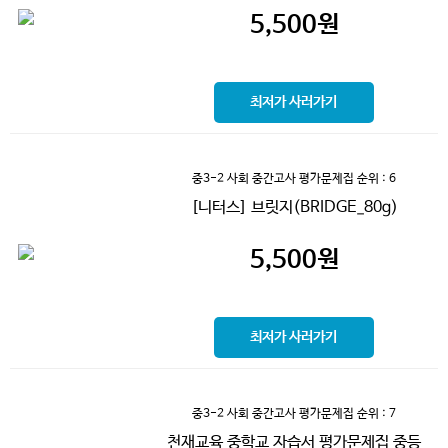
5,500
원
최저가 사러가기
중3-2 사회 중간고사 평가문제집
순위 : 6
[니터스] 브릿지(BRIDGE_80g)
5,500
원
최저가 사러가기
중3-2 사회 중간고사 평가문제집
순위 : 7
천재교육 중학교 자습서 평가문제집 중등