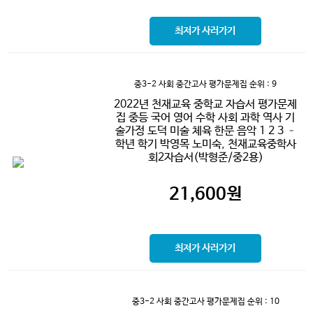
최저가 사러가기
중3-2 사회 중간고사 평가문제집
순위 : 9
2022년 천재교육 중학교 자습서 평가문제
집 중등 국어 영어 수학 사회 과학 역사 기
술가정 도덕 미술 체육 한문 음악 1 2 3 –
학년 학기 박영목 노미숙, 천재교육중학사
회2자습서(박형준/중2용)
21,600
원
최저가 사러가기
중3-2 사회 중간고사 평가문제집
순위 : 10