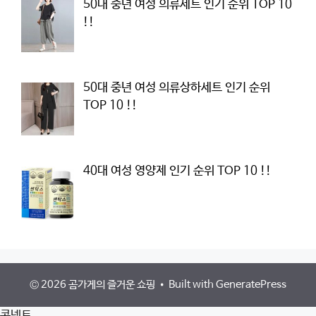
50대 중년 여성 의류세트 인기 순위 TOP 10
!!
50대 중년 여성 의류상하세트 인기 순위
TOP 10 !!
40대 여성 영양제 인기 순위 TOP 10 !!
© 2026 곰가게의 즐거운 쇼핑
• Built with
GeneratePress
콘넥트