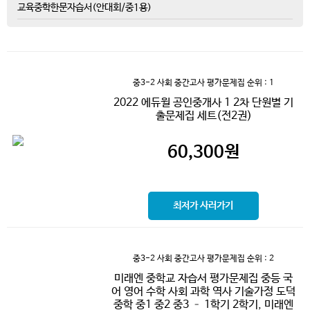
교육중학한문자습서(안대회/중1용)
중3-2 사회 중간고사 평가문제집
순위 : 1
2022 에듀윌 공인중개사 1 2차 단원별 기
출문제집 세트(전2권)
60,300
원
최저가 사러가기
중3-2 사회 중간고사 평가문제집
순위 : 2
미래엔 중학교 자습서 평가문제집 중등 국
어 영어 수학 사회 과학 역사 기술가정 도덕
중학 중1 중2 중3 – 1학기 2학기, 미래엔