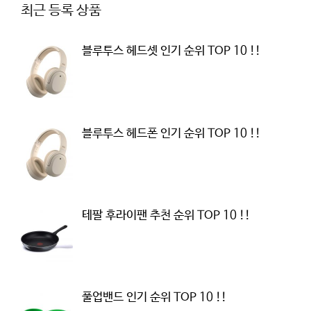
최근 등록 상품
블루투스 헤드셋 인기 순위 TOP 10 !!
블루투스 헤드폰 인기 순위 TOP 10 !!
테팔 후라이팬 추천 순위 TOP 10 !!
풀업밴드 인기 순위 TOP 10 !!