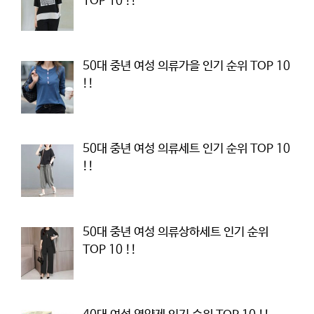
TOP 10 !!
50대 중년 여성 의류가을 인기 순위 TOP 10
!!
50대 중년 여성 의류세트 인기 순위 TOP 10
!!
50대 중년 여성 의류상하세트 인기 순위
TOP 10 !!