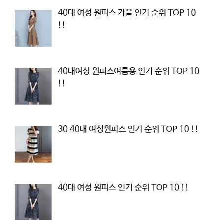
40대 여성 원피스 가을 인기 순위 TOP 10
!!
40대여성 원피스여름용 인기 순위 TOP 10
!!
30 40대 여성원피스 인기 순위 TOP 10 !!
40대 여성 원피스 인기 순위 TOP 10 !!