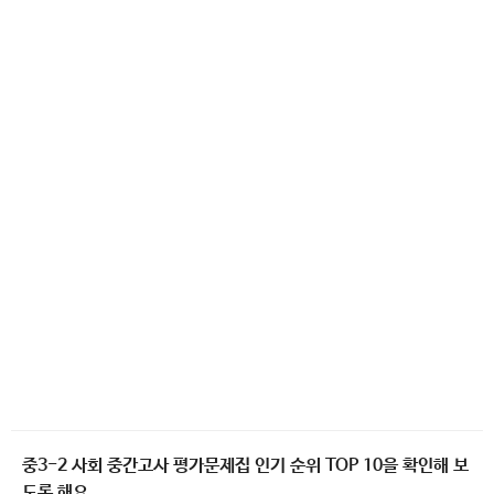
중3-2 사회 중간고사 평가문제집 인기 순위 TOP 10을 확인해 보
도록 해요.