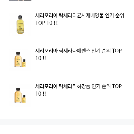
세리포리아 락세라타균사체배양물 인기 순위
TOP 10 !!
세리포리아 락세라타에센스 인기 순위 TOP
10 !!
세리포리아 락세라타화장품 인기 순위 TOP
10 !!