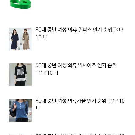
50대 중년 여성 의류 원피스 인기 순위 TOP
10 !!
50대 중년 여성 의류 빅사이즈 인기 순위
TOP 10 !!
50대 중년 여성 의류가을 인기 순위 TOP 10
!!