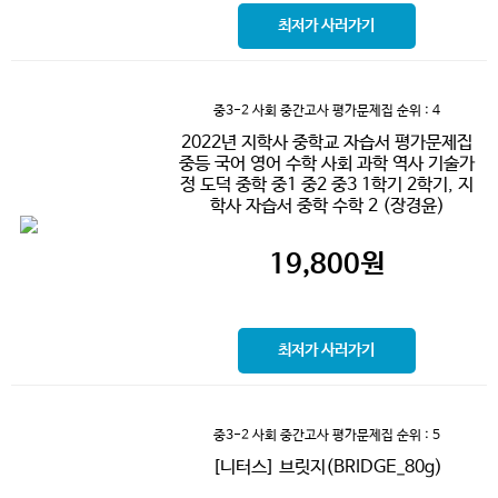
최저가 사러가기
중3-2 사회 중간고사 평가문제집
순위 : 4
2022년 지학사 중학교 자습서 평가문제집
중등 국어 영어 수학 사회 과학 역사 기술가
정 도덕 중학 중1 중2 중3 1학기 2학기, 지
학사 자습서 중학 수학 2 (장경윤)
19,800
원
최저가 사러가기
중3-2 사회 중간고사 평가문제집
순위 : 5
[니터스] 브릿지(BRIDGE_80g)