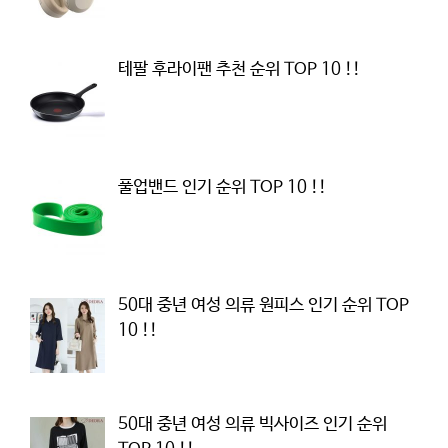
테팔 후라이팬 추천 순위 TOP 10 !!
풀업밴드 인기 순위 TOP 10 !!
50대 중년 여성 의류 원피스 인기 순위 TOP
10 !!
50대 중년 여성 의류 빅사이즈 인기 순위