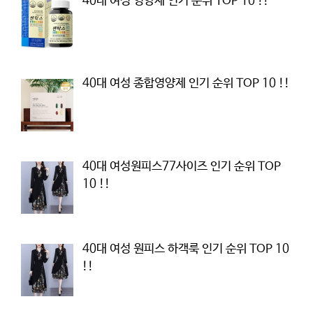
40대 여성 영양제 인기 순위 TOP 10 !!
40대 여성 종합영양제 인기 순위 TOP 10 !!
40대 여성원피스77사이즈 인기 순위 TOP
10 !!
40대 여성 원피스 하객룩 인기 순위 TOP 10
!!