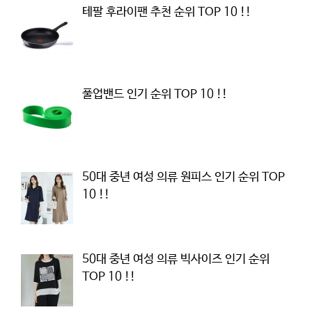
테팔 후라이팬 추천 순위 TOP 10 !!
풀업밴드 인기 순위 TOP 10 !!
50대 중년 여성 의류 원피스 인기 순위 TOP
10 !!
50대 중년 여성 의류 빅사이즈 인기 순위
TOP 10 !!