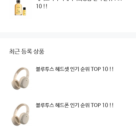
10 !!
최근 등록 상품
블루투스 헤드셋 인기 순위 TOP 10 !!
블루투스 헤드폰 인기 순위 TOP 10 !!