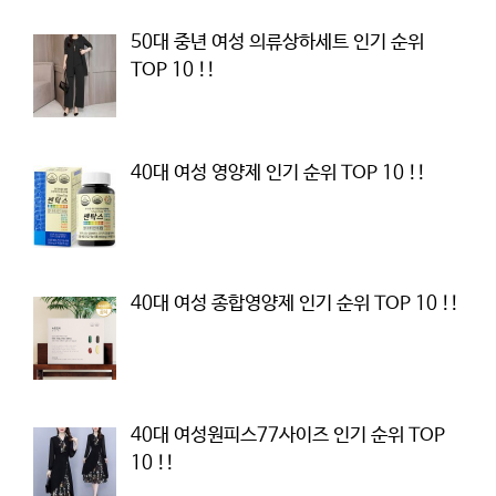
50대 중년 여성 의류상하세트 인기 순위
TOP 10 !!
40대 여성 영양제 인기 순위 TOP 10 !!
40대 여성 종합영양제 인기 순위 TOP 10 !!
40대 여성원피스77사이즈 인기 순위 TOP
10 !!