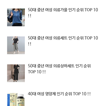
50대 중년 여성 의류가을 인기 순위 TOP 10
!!
50대 중년 여성 의류세트 인기 순위 TOP 10
!!
50대 중년 여성 의류상하세트 인기 순위
TOP 10 !!
40대 여성 영양제 인기 순위 TOP 10 !!