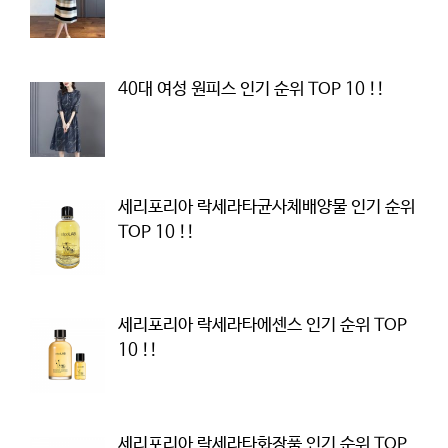
40대 여성 원피스 인기 순위 TOP 10 !!
세리포리아 락세라타균사체배양물 인기 순위
TOP 10 !!
세리포리아 락세라타에센스 인기 순위 TOP
10 !!
세리포리아 락세라타화장품 인기 순위 TOP