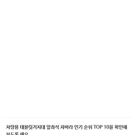
차량용 태블릿거치대 앞좌석 자바라 인기 순위 TOP 10을 확인해
보도록 해요.