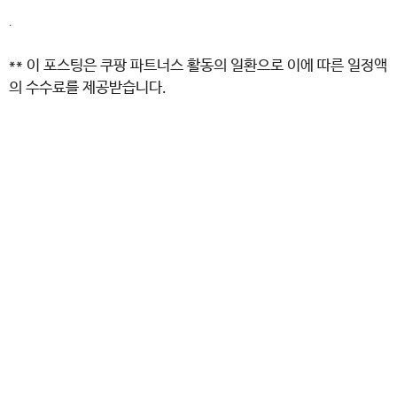
.
** 이 포스팅은 쿠팡 파트너스 활동의 일환으로 이에 따른 일정액
의 수수료를 제공받습니다.