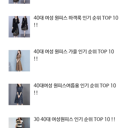
40대 여성 원피스 하객룩 인기 순위 TOP 10
!!
40대 여성 원피스 가을 인기 순위 TOP 10
!!
40대여성 원피스여름용 인기 순위 TOP 10
!!
30 40대 여성원피스 인기 순위 TOP 10 !!