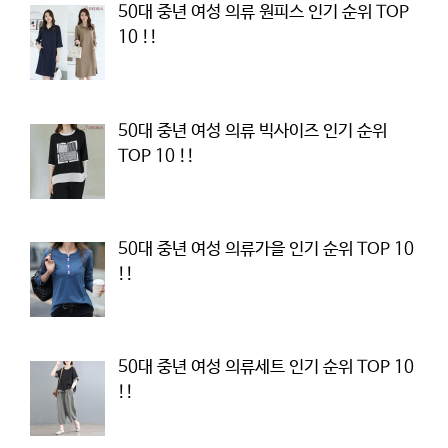
50대 중년 여성 의류 원피스 인기 순위 TOP
10 !!
50대 중년 여성 의류 빅사이즈 인기 순위
TOP 10 !!
50대 중년 여성 의류가을 인기 순위 TOP 10
!!
50대 중년 여성 의류세트 인기 순위 TOP 10
!!