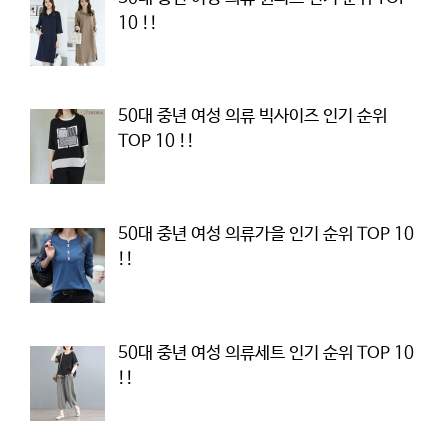
10 !!
50대 중년 여성 의류 빅사이즈 인기 순위
TOP 10 !!
50대 중년 여성 의류가을 인기 순위 TOP 10
!!
50대 중년 여성 의류세트 인기 순위 TOP 10
!!