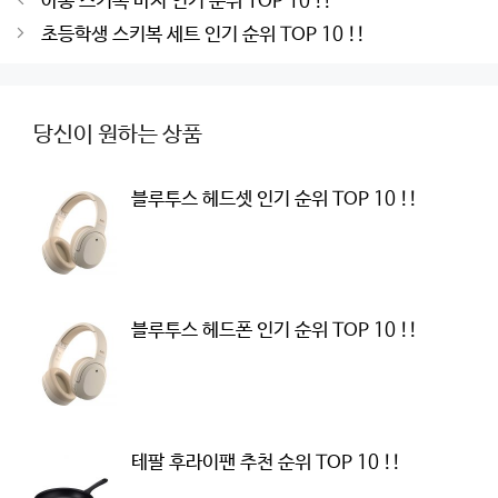
아동 스키복 바지 인기 순위 TOP 10 !!
navigation
초등학생 스키복 세트 인기 순위 TOP 10 !!
당신이 원하는 상품
블루투스 헤드셋 인기 순위 TOP 10 !!
블루투스 헤드폰 인기 순위 TOP 10 !!
테팔 후라이팬 추천 순위 TOP 10 !!