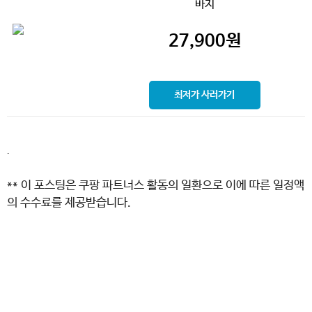
바지
27,900
원
최저가 사러가기
.
** 이 포스팅은 쿠팡 파트너스 활동의 일환으로 이에 따른 일정액
의 수수료를 제공받습니다.