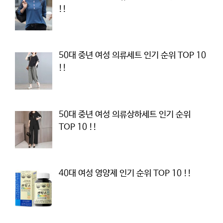
!!
50대 중년 여성 의류세트 인기 순위 TOP 10
!!
50대 중년 여성 의류상하세트 인기 순위
TOP 10 !!
40대 여성 영양제 인기 순위 TOP 10 !!