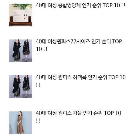
40대 여성 종합영양제 인기 순위 TOP 10 !!
40대 여성원피스77사이즈 인기 순위 TOP
10 !!
40대 여성 원피스 하객룩 인기 순위 TOP 10
!!
40대 여성 원피스 가을 인기 순위 TOP 10
!!