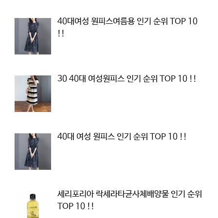
40대여성 원피스여름용 인기 순위 TOP 10
!!
30 40대 여성원피스 인기 순위 TOP 10 !!
40대 여성 원피스 인기 순위 TOP 10 !!
세리포리아 락세라타균사체배양물 인기 순위
TOP 10 !!