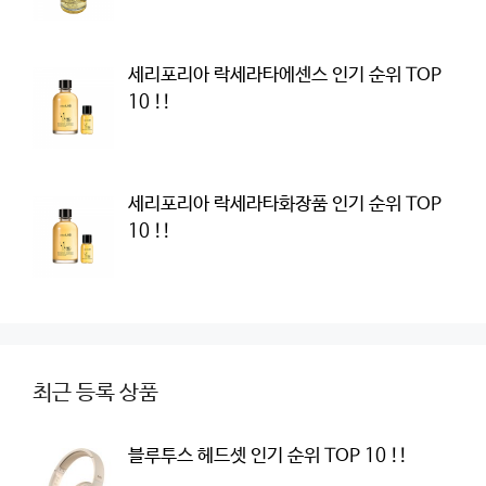
세리포리아 락세라타에센스 인기 순위 TOP
10 !!
세리포리아 락세라타화장품 인기 순위 TOP
10 !!
최근 등록 상품
블루투스 헤드셋 인기 순위 TOP 10 !!