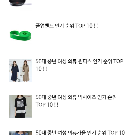
풀업밴드 인기 순위 TOP 10 !!
50대 중년 여성 의류 원피스 인기 순위 TOP
10 !!
50대 중년 여성 의류 빅사이즈 인기 순위
TOP 10 !!
50대 중년 여성 의류가을 인기 순위 TOP 10