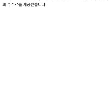
의 수수료를 제공받습니다.