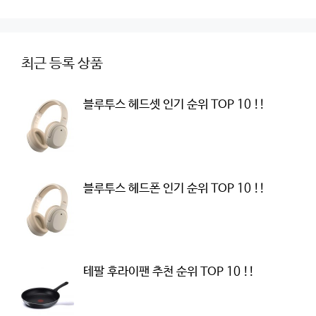
최근 등록 상품
블루투스 헤드셋 인기 순위 TOP 10 !!
블루투스 헤드폰 인기 순위 TOP 10 !!
테팔 후라이팬 추천 순위 TOP 10 !!