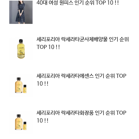
40대 여성 원피스 인기 순위 TOP 10 !!
세리포리아 락세라타균사체배양물 인기 순위
TOP 10 !!
세리포리아 락세라타에센스 인기 순위 TOP
10 !!
세리포리아 락세라타화장품 인기 순위 TOP
10 !!