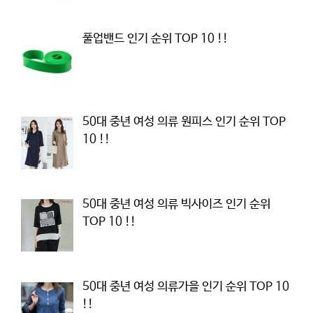
풀업밴드 인기 순위 TOP 10 !!
50대 중년 여성 의류 원피스 인기 순위 TOP
10 !!
50대 중년 여성 의류 빅사이즈 인기 순위
TOP 10 !!
50대 중년 여성 의류가을 인기 순위 TOP 10
!!