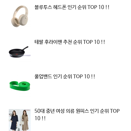
블루투스 헤드폰 인기 순위 TOP 10 !!
테팔 후라이팬 추천 순위 TOP 10 !!
풀업밴드 인기 순위 TOP 10 !!
50대 중년 여성 의류 원피스 인기 순위 TOP
10 !!