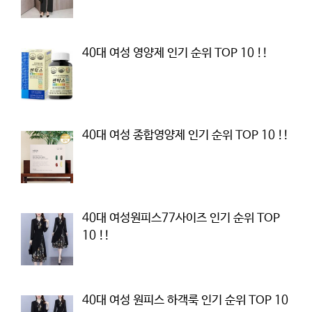
40대 여성 영양제 인기 순위 TOP 10 !!
40대 여성 종합영양제 인기 순위 TOP 10 !!
40대 여성원피스77사이즈 인기 순위 TOP
10 !!
40대 여성 원피스 하객룩 인기 순위 TOP 10