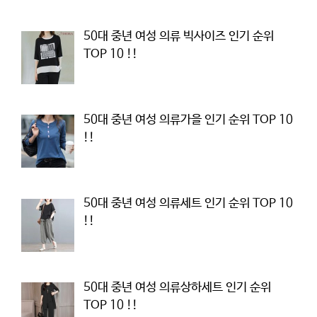
50대 중년 여성 의류 빅사이즈 인기 순위
TOP 10 !!
50대 중년 여성 의류가을 인기 순위 TOP 10
!!
50대 중년 여성 의류세트 인기 순위 TOP 10
!!
50대 중년 여성 의류상하세트 인기 순위
TOP 10 !!