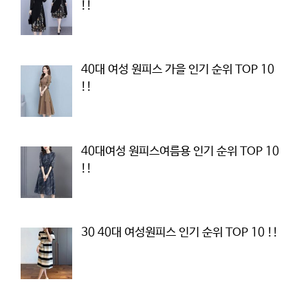
!!
40대 여성 원피스 가을 인기 순위 TOP 10
!!
40대여성 원피스여름용 인기 순위 TOP 10
!!
30 40대 여성원피스 인기 순위 TOP 10 !!