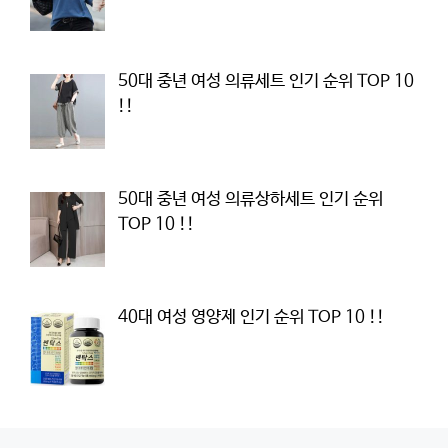
50대 중년 여성 의류세트 인기 순위 TOP 10
!!
50대 중년 여성 의류상하세트 인기 순위
TOP 10 !!
40대 여성 영양제 인기 순위 TOP 10 !!