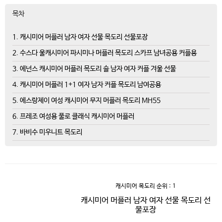
목차
1. 캐시미어 머플러 남자 여자 선물 목도리 선물포장
2. 수스다 울캐시미어 파시미나 머플러 목도리 스카프 남녀공용 커플용
3. 에넌스 캐시미어 머플러 목도리 숄 남자 여자 커플 겨울 선물
4. 캐시미어 머플러 1+1 여자 남자 커플 목도리 남여공용
5. 에스랑제이 여성 캐시미어 무지 머플러 목도리 MH55
6. 프레조 여성용 풀로 클래식 캐시미어 머플러
7. 바비수 미우니트 목도리
캐시미어 목도리
순위 : 1
캐시미어 머플러 남자 여자 선물 목도리 선
물포장