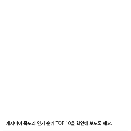
캐시미어 목도리 인기 순위 TOP 10을 확인해 보도록 해요.