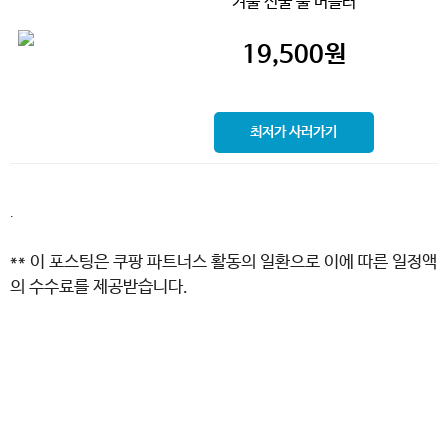
겨울 선물 울 머플러
19,500
원
최저가 사러가기
.
** 이 포스팅은 쿠팡 파트너스 활동의 일환으로 이에 따른 일정액
의 수수료를 제공받습니다.