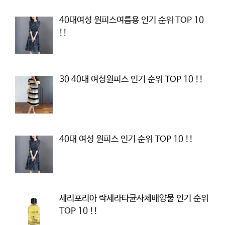
40대여성 원피스여름용 인기 순위 TOP 10
!!
30 40대 여성원피스 인기 순위 TOP 10 !!
40대 여성 원피스 인기 순위 TOP 10 !!
세리포리아 락세라타균사체배양물 인기 순위
TOP 10 !!