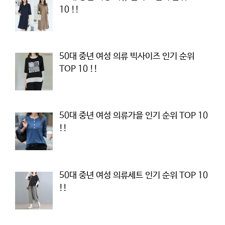
10 !!
50대 중년 여성 의류 빅사이즈 인기 순위
TOP 10 !!
50대 중년 여성 의류가을 인기 순위 TOP 10
!!
50대 중년 여성 의류세트 인기 순위 TOP 10
!!