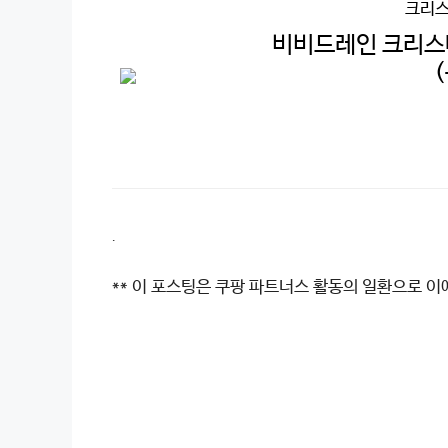
크리스
비비드레인 크리스마
.
** 이 포스팅은 쿠팡 파트너스 활동의 일환으로 