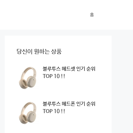
홈
당신이 원하는 상품
블루투스 헤드셋 인기 순위
TOP 10 !!
블루투스 헤드폰 인기 순위
TOP 10 !!