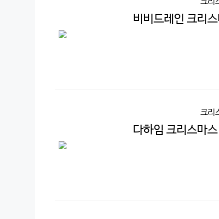
크리
비비드레인 크리스마
크리
다하임 크리스마스 