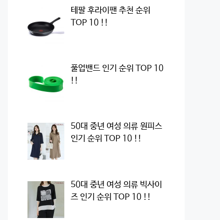
테팔 후라이팬 추천 순위
TOP 10 !!
풀업밴드 인기 순위 TOP 10
!!
50대 중년 여성 의류 원피스
인기 순위 TOP 10 !!
50대 중년 여성 의류 빅사이
즈 인기 순위 TOP 10 !!