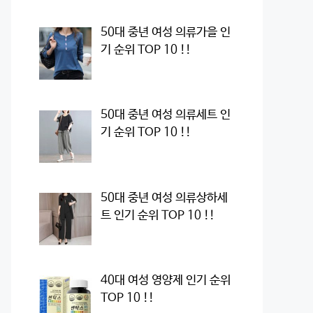
50대 중년 여성 의류가을 인
기 순위 TOP 10 !!
50대 중년 여성 의류세트 인
기 순위 TOP 10 !!
50대 중년 여성 의류상하세
트 인기 순위 TOP 10 !!
40대 여성 영양제 인기 순위
TOP 10 !!