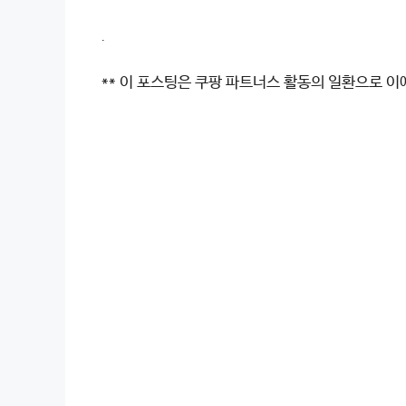
.
** 이 포스팅은 쿠팡 파트너스 활동의 일환으로 