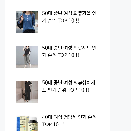
50대 중년 여성 의류가을 인
기 순위 TOP 10 !!
50대 중년 여성 의류세트 인
기 순위 TOP 10 !!
50대 중년 여성 의류상하세
트 인기 순위 TOP 10 !!
40대 여성 영양제 인기 순위
TOP 10 !!