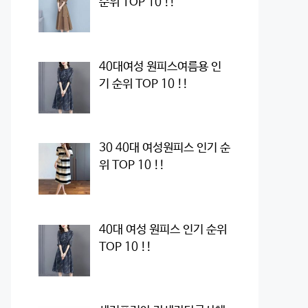
순위 TOP 10 !!
40대여성 원피스여름용 인
기 순위 TOP 10 !!
30 40대 여성원피스 인기 순
위 TOP 10 !!
40대 여성 원피스 인기 순위
TOP 10 !!