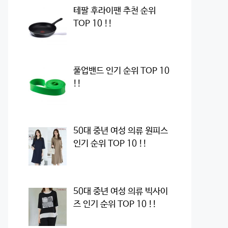
테팔 후라이팬 추천 순위
TOP 10 !!
풀업밴드 인기 순위 TOP 10
!!
50대 중년 여성 의류 원피스
인기 순위 TOP 10 !!
50대 중년 여성 의류 빅사이
즈 인기 순위 TOP 10 !!