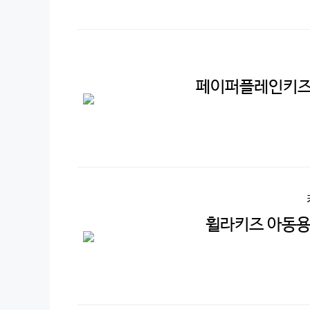
페이퍼플레인키즈 
휠라키즈 아동용 