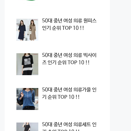
50대 중년 여성 의류 원피스
인기 순위 TOP 10 !!
50대 중년 여성 의류 빅사이
즈 인기 순위 TOP 10 !!
50대 중년 여성 의류가을 인
기 순위 TOP 10 !!
50대 중년 여성 의류세트 인