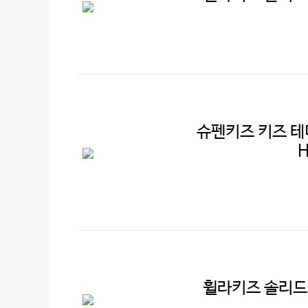
슈펜키즈 키즈 테
H
휠라키즈 솔리드 