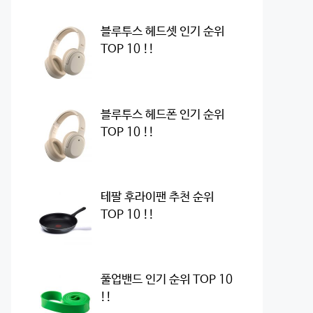
블루투스 헤드셋 인기 순위
TOP 10 !!
블루투스 헤드폰 인기 순위
TOP 10 !!
테팔 후라이팬 추천 순위
TOP 10 !!
풀업밴드 인기 순위 TOP 10
!!