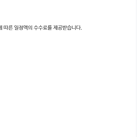
이에 따른 일정액의 수수료를 제공받습니다.