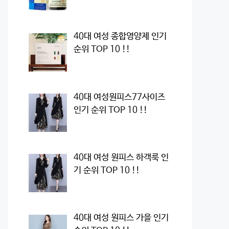
40대 여성 종합영양제 인기
순위 TOP 10 !!
40대 여성원피스77사이즈
인기 순위 TOP 10 !!
40대 여성 원피스 하객룩 인
기 순위 TOP 10 !!
40대 여성 원피스 가을 인기