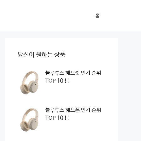
홈
당신이 원하는 상품
블루투스 헤드셋 인기 순위
TOP 10 !!
블루투스 헤드폰 인기 순위
TOP 10 !!