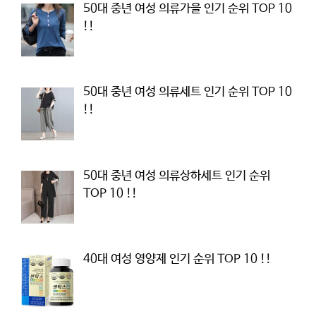
50대 중년 여성 의류가을 인기 순위 TOP 10
!!
50대 중년 여성 의류세트 인기 순위 TOP 10
!!
50대 중년 여성 의류상하세트 인기 순위
TOP 10 !!
40대 여성 영양제 인기 순위 TOP 10 !!