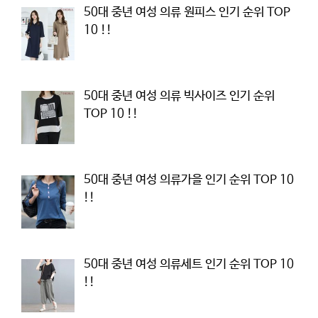
50대 중년 여성 의류 원피스 인기 순위 TOP
10 !!
50대 중년 여성 의류 빅사이즈 인기 순위
TOP 10 !!
50대 중년 여성 의류가을 인기 순위 TOP 10
!!
50대 중년 여성 의류세트 인기 순위 TOP 10
!!