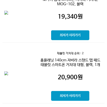
MOG-102, 블랙
19,340
원
최저가 사러가기
태블릿 거치대
순위 : 2
홈플래닛 140cm 자바라 스탠드 탭 패드
태블릿 스마트폰 거치대 대형, 블랙, 1개
20,900
원
최저가 사러가기