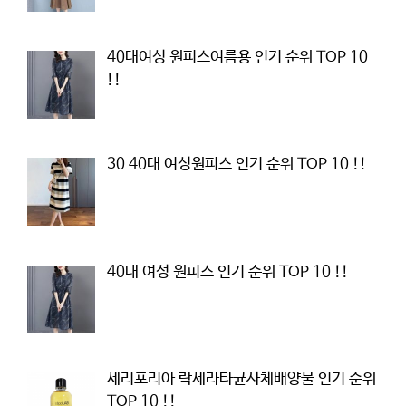
40대여성 원피스여름용 인기 순위 TOP 10
!!
30 40대 여성원피스 인기 순위 TOP 10 !!
40대 여성 원피스 인기 순위 TOP 10 !!
세리포리아 락세라타균사체배양물 인기 순위
TOP 10 !!