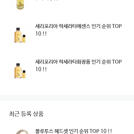
세리포리아 락세라타에센스 인기 순위 TOP
10 !!
세리포리아 락세라타화장품 인기 순위 TOP
10 !!
최근 등록 상품
블루투스 헤드셋 인기 순위 TOP 10 !!