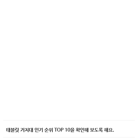
태블릿 거치대 인기 순위 TOP 10을 확인해 보도록 해요.