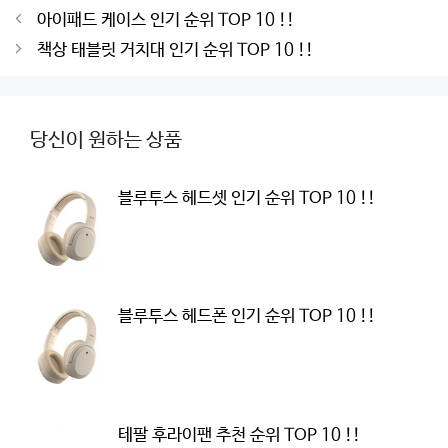
Post
아이패드 케이스 인기 순위 TOP 10 !!
navigation
책상 태블릿 거치대 인기 순위 TOP 10 !!
당신이 원하는 상품
블루투스 헤드셋 인기 순위 TOP 10 !!
블루투스 헤드폰 인기 순위 TOP 10 !!
테팔 후라이팬 추천 순위 TOP 10 !!