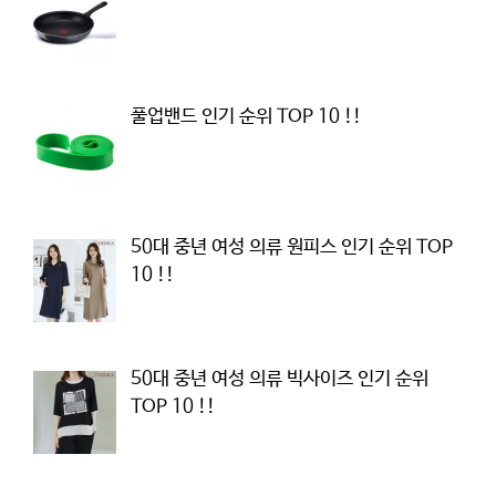
풀업밴드 인기 순위 TOP 10 !!
50대 중년 여성 의류 원피스 인기 순위 TOP
10 !!
50대 중년 여성 의류 빅사이즈 인기 순위
TOP 10 !!