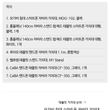
목차
1. 모가비 침대 스마트폰 자바라 거치대, MOG-102, 블랙
2. 홈플래닛 140cm 자바라 스탠드 탭 패드 태블릿 스마트폰 거치대 대형,
블랙, 1개
3. 홈플래닛 140cm 자바라 스탠드 탭 패드 태블릿 스마트폰 거치대 대형,
화이트, 1개
4. 루아모 태블릿 핸드폰 자바라 거치대 1.1m, 혼합색상
5. 밸류엠 태블릿 스탠드 거치대, M1 Stand
6. CalliA 핸드폰 태블릿 자바라 거치대 CF-350, 그레이, 1개
7. CalliA 핸드폰 태블릿 자바라 거치대 CF-350, 그레이, 1개
태블릿 거치대
순위 : 1
모가비 침대 스마트폰 자바라 거치대,