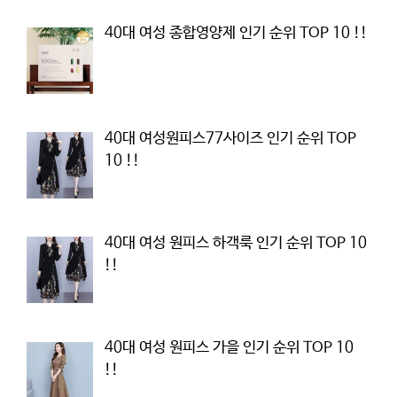
40대 여성 종합영양제 인기 순위 TOP 10 !!
40대 여성원피스77사이즈 인기 순위 TOP
10 !!
40대 여성 원피스 하객룩 인기 순위 TOP 10
!!
40대 여성 원피스 가을 인기 순위 TOP 10
!!