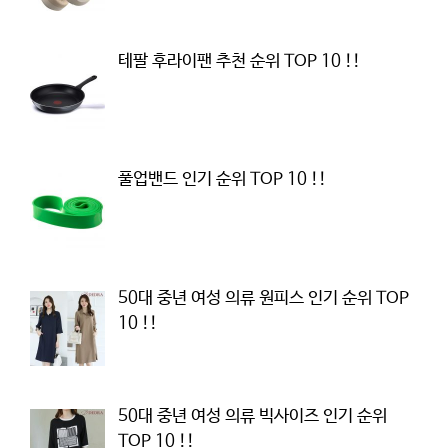
테팔 후라이팬 추천 순위 TOP 10 !!
풀업밴드 인기 순위 TOP 10 !!
50대 중년 여성 의류 원피스 인기 순위 TOP
10 !!
50대 중년 여성 의류 빅사이즈 인기 순위
TOP 10 !!