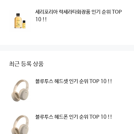
세리포리아 락세라타화장품 인기 순위 TOP
10 !!
최근 등록 상품
블루투스 헤드셋 인기 순위 TOP 10 !!
블루투스 헤드폰 인기 순위 TOP 10 !!