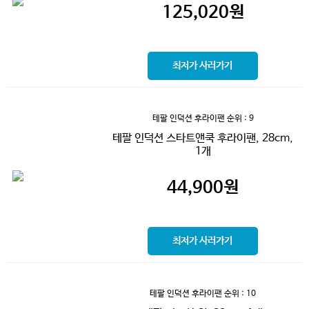
125,020
원
최저가 사러가기
테팔 인덕션 후라이팬
순위 : 9
테팔 인덕션 스타트앤쿡 후라이팬, 28cm,
1개
44,900
원
최저가 사러가기
테팔 인덕션 후라이팬
순위 : 10