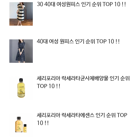
30 40대 여성원피스 인기 순위 TOP 10 !!
40대 여성 원피스 인기 순위 TOP 10 !!
세리포리아 락세라타균사체배양물 인기 순위
TOP 10 !!
세리포리아 락세라타에센스 인기 순위 TOP
10 !!