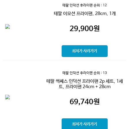
테팔 인덕션 후라이팬
순위 : 12
테팔 이모션 프라이팬, 28cm, 1개
29,900
원
최저가 사러가기
테팔 인덕션 후라이팬
순위 : 13
테팔 썩쎄스 인덕션 프라이팬 2p 세트, 1세
트, 프라이팬 24cm + 28cm
69,740
원
최저가 사러가기