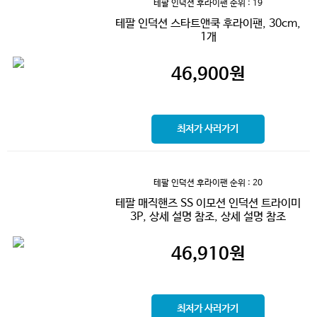
테팔 인덕션 후라이팬
순위 : 19
테팔 인덕션 스타트앤쿡 후라이팬, 30cm,
1개
46,900
원
최저가 사러가기
테팔 인덕션 후라이팬
순위 : 20
테팔 매직핸즈 SS 이모션 인덕션 트라이미
3P, 상세 설명 참조, 상세 설명 참조
46,910
원
최저가 사러가기