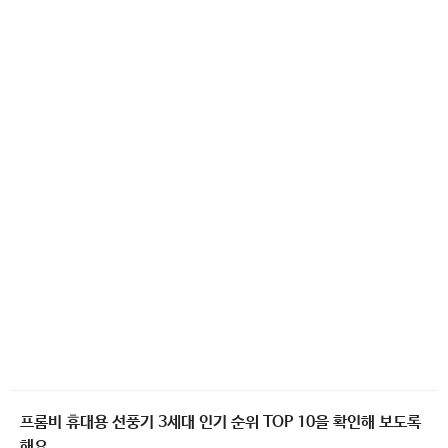
프롬비 휴대용 선풍기 3세대 인기 순위 TOP 10을 확인해 보도록
해요.