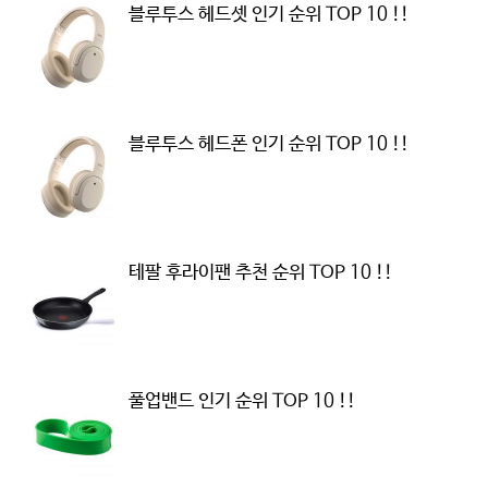
블루투스 헤드셋 인기 순위 TOP 10 !!
블루투스 헤드폰 인기 순위 TOP 10 !!
테팔 후라이팬 추천 순위 TOP 10 !!
풀업밴드 인기 순위 TOP 10 !!