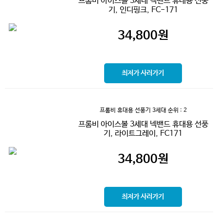
프롬비 아이스볼 3세대 넥밴드 휴대용 선풍
기, 인디핑크, FC-171
34,800
원
최저가 사러가기
프롬비 휴대용 선풍기 3세대
순위 : 2
프롬비 아이스볼 3세대 넥밴드 휴대용 선풍
기, 라이트그레이, FC171
34,800
원
최저가 사러가기