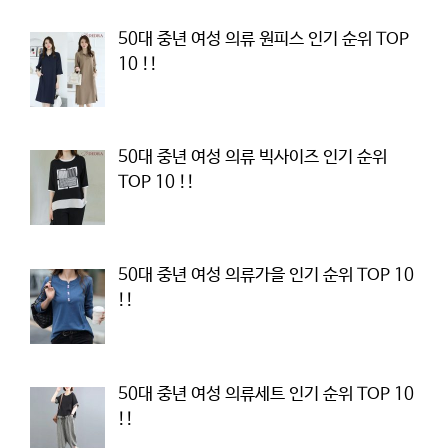
50대 중년 여성 의류 원피스 인기 순위 TOP
10 !!
50대 중년 여성 의류 빅사이즈 인기 순위
TOP 10 !!
50대 중년 여성 의류가을 인기 순위 TOP 10
!!
50대 중년 여성 의류세트 인기 순위 TOP 10
!!