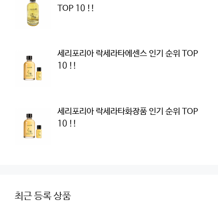
TOP 10 !!
세리포리아 락세라타에센스 인기 순위 TOP
10 !!
세리포리아 락세라타화장품 인기 순위 TOP
10 !!
최근 등록 상품