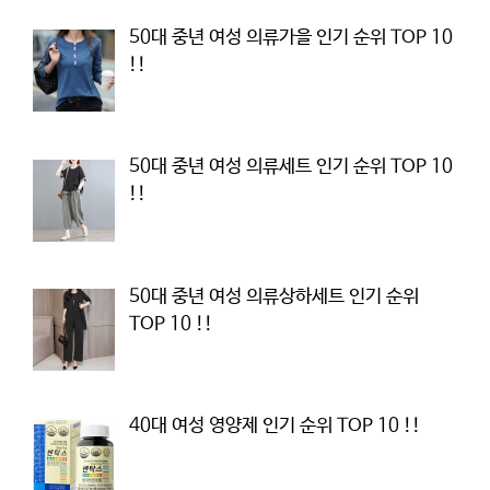
50대 중년 여성 의류가을 인기 순위 TOP 10
!!
50대 중년 여성 의류세트 인기 순위 TOP 10
!!
50대 중년 여성 의류상하세트 인기 순위
TOP 10 !!
40대 여성 영양제 인기 순위 TOP 10 !!