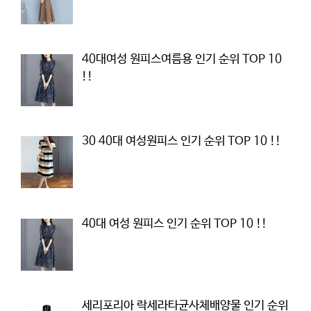
40대여성 원피스여름용 인기 순위 TOP 10
!!
30 40대 여성원피스 인기 순위 TOP 10 !!
40대 여성 원피스 인기 순위 TOP 10 !!
세리포리아 락세라타균사체배양물 인기 순위