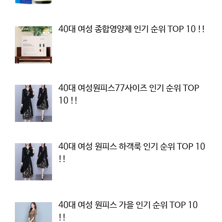
40대 여성 종합영양제 인기 순위 TOP 10 !!
40대 여성원피스77사이즈 인기 순위 TOP
10 !!
40대 여성 원피스 하객룩 인기 순위 TOP 10
!!
40대 여성 원피스 가을 인기 순위 TOP 10
!!