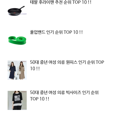
테팔 후라이팬 추천 순위 TOP 10 !!
풀업밴드 인기 순위 TOP 10 !!
50대 중년 여성 의류 원피스 인기 순위 TOP
10 !!
50대 중년 여성 의류 빅사이즈 인기 순위
TOP 10 !!