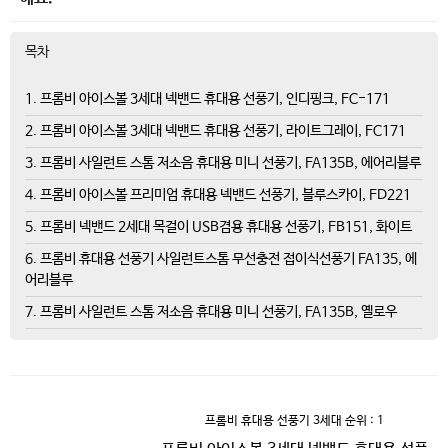
목차
1. 프롬비 아이스볼 3세대 넥밴드 휴대용 선풍기, 인디핑크, FC-171
2. 프롬비 아이스볼 3세대 넥밴드 휴대용 선풍기, 라이트그레이, FC171
3. 프롬비 사일런트 스톰 저소음 휴대용 미니 선풍기, FA135B, 에어리블루
4. 프롬비 아이스볼 프리미엄 휴대용 넥밴드 선풍기, 블루스카이, FD221
5. 프롬비 넥밴드 2세대 목걸이 USB겸용 휴대용 선풍기, FB151, 화이트
6. 프롬비 휴대용 선풍기 사일런트스톰 무선충전 접이식선풍기 FA135, 에
어리블루
7. 프롬비 사일런트 스톰 저소음 휴대용 미니 선풍기, FA135B, 옐로우
프롬비 휴대용 선풍기 3세대
순위 : 1