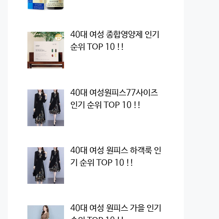
40대 여성 종합영양제 인기
순위 TOP 10 !!
40대 여성원피스77사이즈
인기 순위 TOP 10 !!
40대 여성 원피스 하객룩 인
기 순위 TOP 10 !!
40대 여성 원피스 가을 인기