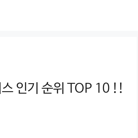
인기 순위 TOP 10 !!