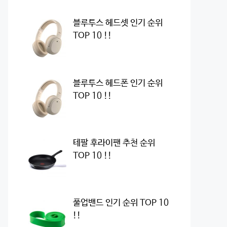
블루투스 헤드셋 인기 순위
TOP 10 !!
블루투스 헤드폰 인기 순위
TOP 10 !!
테팔 후라이팬 추천 순위
TOP 10 !!
풀업밴드 인기 순위 TOP 10
!!