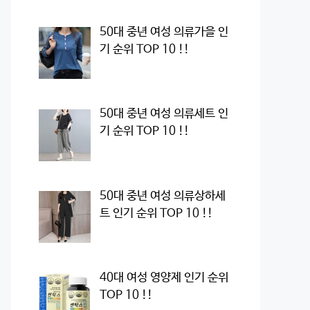
50대 중년 여성 의류가을 인
기 순위 TOP 10 !!
50대 중년 여성 의류세트 인
기 순위 TOP 10 !!
50대 중년 여성 의류상하세
트 인기 순위 TOP 10 !!
40대 여성 영양제 인기 순위
TOP 10 !!