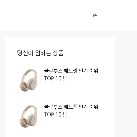
홈
당신이 원하는 상품
블루투스 헤드셋 인기 순위
TOP 10 !!
블루투스 헤드폰 인기 순위
TOP 10 !!