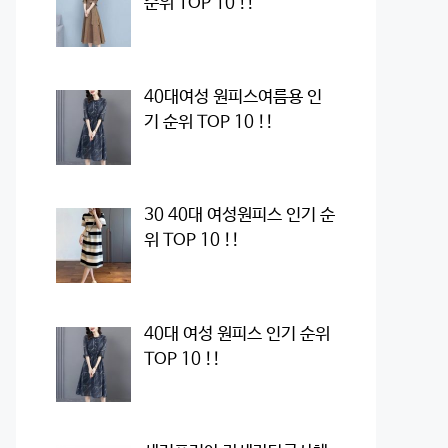
순위 TOP 10 !!
40대여성 원피스여름용 인
기 순위 TOP 10 !!
30 40대 여성원피스 인기 순
위 TOP 10 !!
40대 여성 원피스 인기 순위
TOP 10 !!