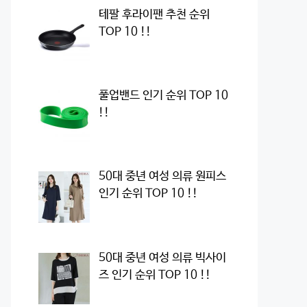
테팔 후라이팬 추천 순위
TOP 10 !!
풀업밴드 인기 순위 TOP 10
!!
50대 중년 여성 의류 원피스
인기 순위 TOP 10 !!
50대 중년 여성 의류 빅사이
즈 인기 순위 TOP 10 !!