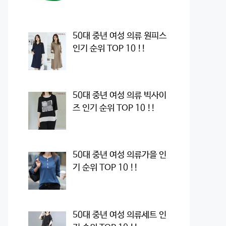
50대 중년 여성 의류 원피스
인기 순위 TOP 10 !!
50대 중년 여성 의류 빅사이
즈 인기 순위 TOP 10 !!
50대 중년 여성 의류가을 인
기 순위 TOP 10 !!
50대 중년 여성 의류세트 인