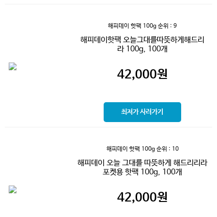
해피데이 핫팩 100g
순위 : 9
해피데이핫팩 오늘그대를따뜻하게해드리
라 100g, 100개
42,000
원
최저가 사러가기
해피데이 핫팩 100g
순위 : 10
해피데이 오늘 그대를 따뜻하게 해드리리라
포켓용 핫팩 100g, 100개
42,000
원