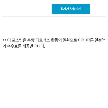
최저가 사러가기
.
** 이 포스팅은 쿠팡 파트너스 활동의 일환으로 이에 따른 일정액
의 수수료를 제공받습니다.