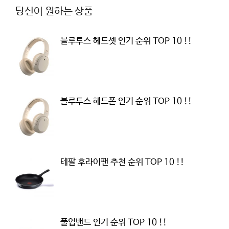
당신이 원하는 상품
블루투스 헤드셋 인기 순위 TOP 10 !!
블루투스 헤드폰 인기 순위 TOP 10 !!
테팔 후라이팬 추천 순위 TOP 10 !!
풀업밴드 인기 순위 TOP 10 !!