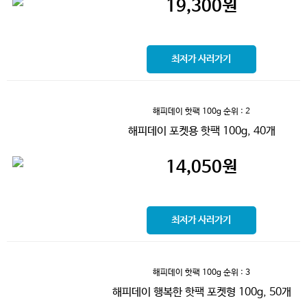
19,300
원
최저가 사러가기
해피데이 핫팩 100g
순위 : 2
해피데이 포켓용 핫팩 100g, 40개
14,050
원
최저가 사러가기
해피데이 핫팩 100g
순위 : 3
해피데이 행복한 핫팩 포켓형 100g, 50개