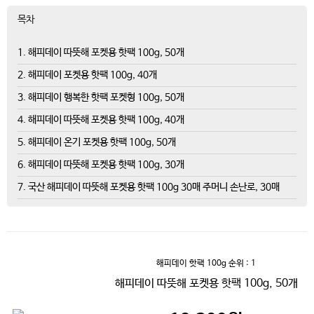
목차
1. 해피데이 따뜻해 포켓용 핫팩 100g, 50개
2. 해피데이 포켓용 핫팩 100g, 40개
3. 해피데이 행복한 핫팩 포켓형 100g, 50개
4. 해피데이 따뜻해 포켓용 핫팩 100g, 40개
5. 해피데이 온기 포켓용 핫팩 100g, 50개
6. 해피데이 따뜻해 포켓용 핫팩 100g, 30개
7. 국산 해피데이 따뜻해 포켓용 핫팩 100g 30매 주머니 손난로, 30매
해피데이 핫팩 100g
순위 : 1
해피데이 따뜻해 포켓용 핫팩 100g, 50개