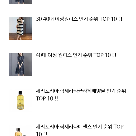
30 40대 여성원피스 인기 순위 TOP 10 !!
40대 여성 원피스 인기 순위 TOP 10 !!
세리포리아 락세라타균사체배양물 인기 순위
TOP 10 !!
세리포리아 락세라타에센스 인기 순위 TOP
10 !!