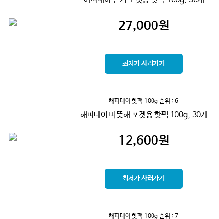
해피데이 온기 포켓용 핫팩 100g, 50개
27,000
원
최저가 사러가기
해피데이 핫팩 100g
순위 : 6
해피데이 따뜻해 포켓용 핫팩 100g, 30개
12,600
원
최저가 사러가기
해피데이 핫팩 100g
순위 : 7