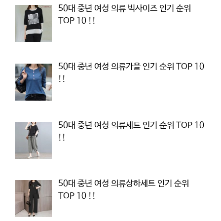
50대 중년 여성 의류 빅사이즈 인기 순위
TOP 10 !!
50대 중년 여성 의류가을 인기 순위 TOP 10
!!
50대 중년 여성 의류세트 인기 순위 TOP 10
!!
50대 중년 여성 의류상하세트 인기 순위
TOP 10 !!