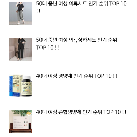
50대 중년 여성 의류세트 인기 순위 TOP 10
!!
50대 중년 여성 의류상하세트 인기 순위
TOP 10 !!
40대 여성 영양제 인기 순위 TOP 10 !!
40대 여성 종합영양제 인기 순위 TOP 10 !!