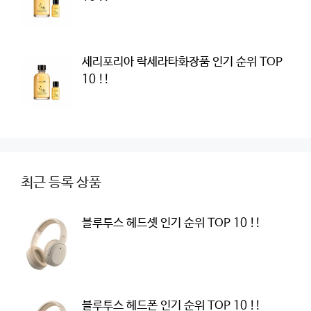
세리포리아 락세라타화장품 인기 순위 TOP
10 !!
최근 등록 상품
블루투스 헤드셋 인기 순위 TOP 10 !!
블루투스 헤드폰 인기 순위 TOP 10 !!