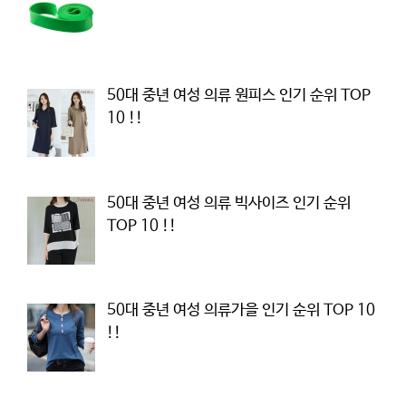
50대 중년 여성 의류 원피스 인기 순위 TOP
10 !!
50대 중년 여성 의류 빅사이즈 인기 순위
TOP 10 !!
50대 중년 여성 의류가을 인기 순위 TOP 10
!!