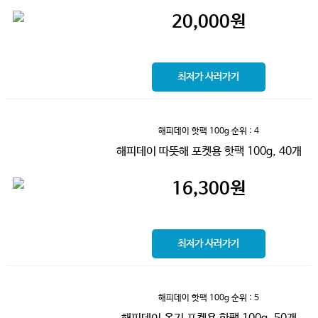
20,000
원
최저가 사러가기
해피데이 핫팩 100g
순위 : 4
해피데이 따뜻해 포켓용 핫팩 100g, 40개
16,300
원
최저가 사러가기
해피데이 핫팩 100g
순위 : 5