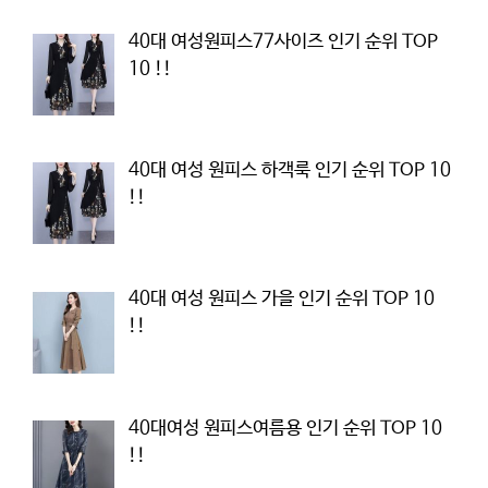
40대 여성원피스77사이즈 인기 순위 TOP
10 !!
40대 여성 원피스 하객룩 인기 순위 TOP 10
!!
40대 여성 원피스 가을 인기 순위 TOP 10
!!
40대여성 원피스여름용 인기 순위 TOP 10
!!