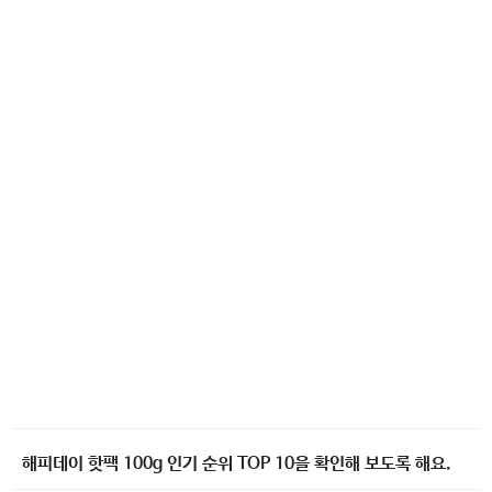
해피데이 핫팩 100g 인기 순위 TOP 10을 확인해 보도록 해요.