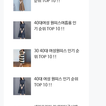
순위 TOP 10 !!
40대여성 원피스여름용 인
기 순위 TOP 10 !!
30 40대 여성원피스 인기 순
위 TOP 10 !!
40대 여성 원피스 인기 순위
TOP 10 !!