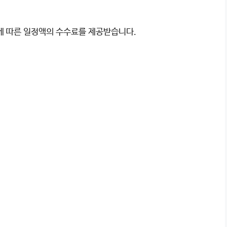
이에 따른 일정액의 수수료를 제공받습니다.