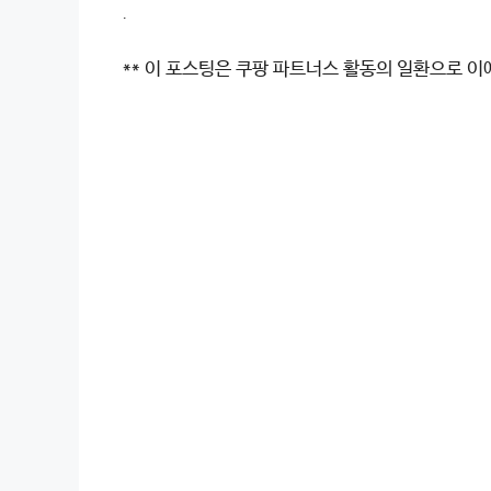
.
** 이 포스팅은 쿠팡 파트너스 활동의 일환으로 