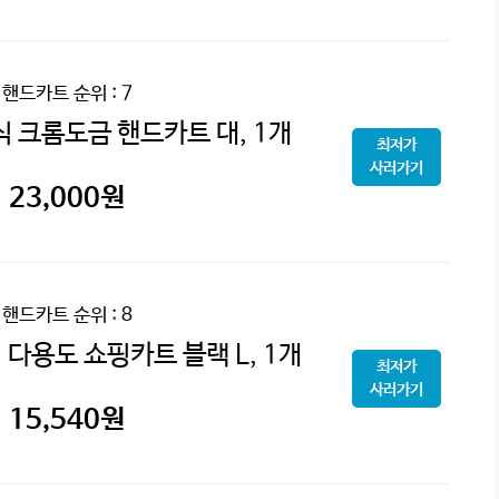
핸드카트
순위 : 7
 크롬도금 핸드카트 대, 1개
최저가
사러가기
23,000
원
핸드카트
순위 : 8
다용도 쇼핑카트 블랙 L, 1개
최저가
사러가기
15,540
원