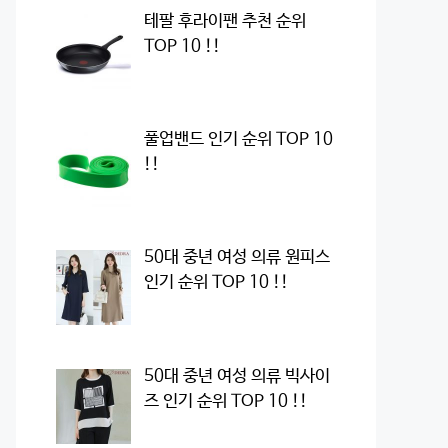
테팔 후라이팬 추천 순위
TOP 10 !!
풀업밴드 인기 순위 TOP 10
!!
50대 중년 여성 의류 원피스
인기 순위 TOP 10 !!
50대 중년 여성 의류 빅사이
즈 인기 순위 TOP 10 !!