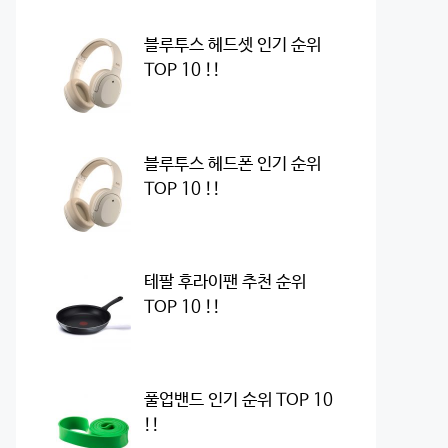
블루투스 헤드셋 인기 순위
TOP 10 !!
블루투스 헤드폰 인기 순위
TOP 10 !!
테팔 후라이팬 추천 순위
TOP 10 !!
풀업밴드 인기 순위 TOP 10
!!