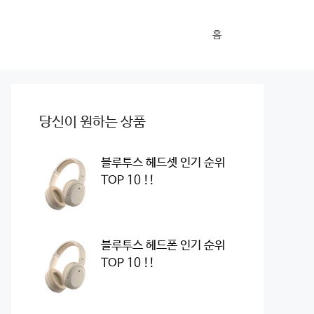
홈
당신이 원하는 상품
블루투스 헤드셋 인기 순위
TOP 10 !!
블루투스 헤드폰 인기 순위
TOP 10 !!