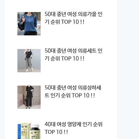
50대 중년 여성 의류가을 인
기 순위 TOP 10 !!
50대 중년 여성 의류세트 인
기 순위 TOP 10 !!
50대 중년 여성 의류상하세
트 인기 순위 TOP 10 !!
40대 여성 영양제 인기 순위
TOP 10 !!