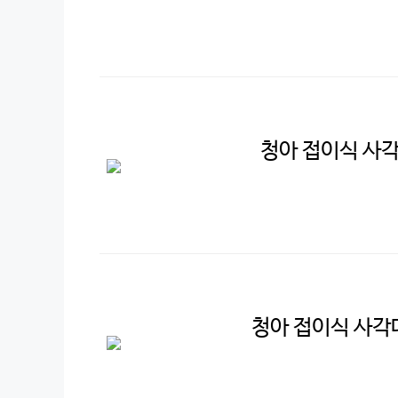
청아 접이식 사각
청아 접이식 사각