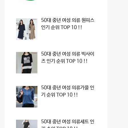
50대 중년 여성 의류 원피스
인기 순위 TOP 10 !!
50대 중년 여성 의류 빅사이
즈 인기 순위 TOP 10 !!
50대 중년 여성 의류가을 인
기 순위 TOP 10 !!
50대 중년 여성 의류세트 인