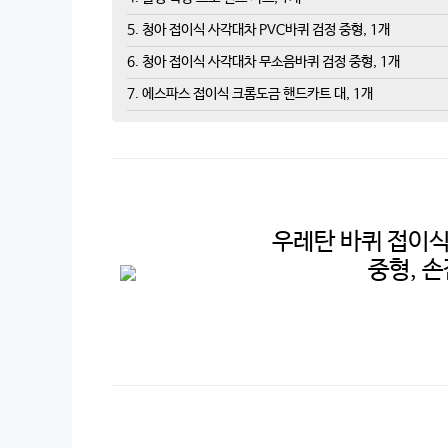
5. 청아 접이식 사각대차 PVC바퀴 검정 중형, 1개
6. 청아 접이식 사각대차 무소음바퀴 검정 중형, 1개
7. 에스파스 접이식 크롬도금 핸드카트 대, 1개
우레탄 바퀴 접이식
중형, 손