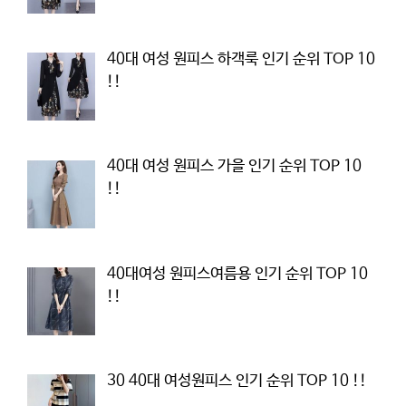
40대 여성 원피스 하객룩 인기 순위 TOP 10
!!
40대 여성 원피스 가을 인기 순위 TOP 10
!!
40대여성 원피스여름용 인기 순위 TOP 10
!!
30 40대 여성원피스 인기 순위 TOP 10 !!