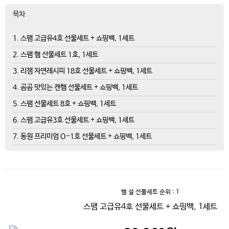
목차
1. 스팸 고급유4호 선물세트 + 쇼핑백, 1세트
2. 스팸 햄 선물세트 1호, 1세트
3. 리챔 자연레시피 18호 선물세트 + 쇼핑백, 1세트
4. 곰곰 맛있는 캔햄 선물세트 + 쇼핑백, 1세트
5. 스팸 선물세트 8호 + 쇼핑백, 1세트
6. 스팸 고급유3호 선물세트 + 쇼핑백, 1세트
7. 동원 프리미엄 O-1호 선물세트 + 쇼핑백, 1세트
햄 설 선물세트
순위 : 1
스팸 고급유4호 선물세트 + 쇼핑백, 1세트