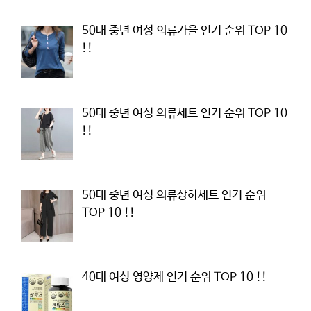
50대 중년 여성 의류가을 인기 순위 TOP 10
!!
50대 중년 여성 의류세트 인기 순위 TOP 10
!!
50대 중년 여성 의류상하세트 인기 순위
TOP 10 !!
40대 여성 영양제 인기 순위 TOP 10 !!