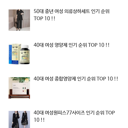
50대 중년 여성 의류상하세트 인기 순위
TOP 10 !!
40대 여성 영양제 인기 순위 TOP 10 !!
40대 여성 종합영양제 인기 순위 TOP 10 !!
40대 여성원피스77사이즈 인기 순위 TOP
10 !!