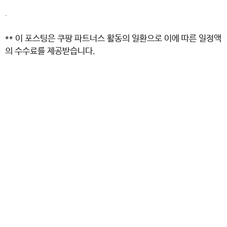
.
** 이 포스팅은 쿠팡 파트너스 활동의 일환으로 이에 따른 일정액
의 수수료를 제공받습니다.