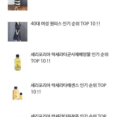
40대 여성 원피스 인기 순위 TOP 10 !!
세리포리아 락세라타균사체배양물 인기 순위
TOP 10 !!
세리포리아 락세라타에센스 인기 순위 TOP
10 !!
세리포리아 락세라타화장품 인기 순위 TOP