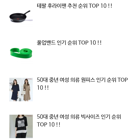
테팔 후라이팬 추천 순위 TOP 10 !!
풀업밴드 인기 순위 TOP 10 !!
50대 중년 여성 의류 원피스 인기 순위 TOP
10 !!
50대 중년 여성 의류 빅사이즈 인기 순위
TOP 10 !!