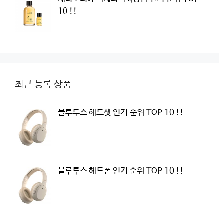
10 !!
최근 등록 상품
블루투스 헤드셋 인기 순위 TOP 10 !!
블루투스 헤드폰 인기 순위 TOP 10 !!