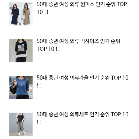
50대 중년 여성 의류 원피스 인기 순위 TOP
10 !!
50대 중년 여성 의류 빅사이즈 인기 순위
TOP 10 !!
50대 중년 여성 의류가을 인기 순위 TOP 10
!!
50대 중년 여성 의류세트 인기 순위 TOP 10
!!