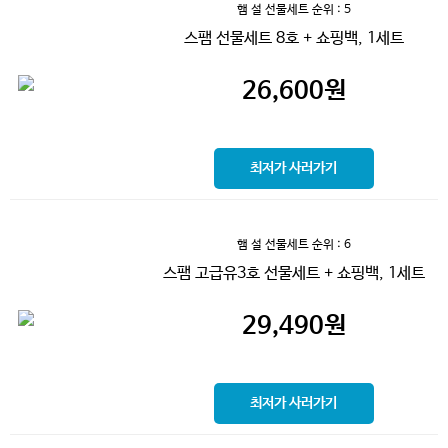
햄 설 선물세트
순위 : 5
스팸 선물세트 8호 + 쇼핑백, 1세트
26,600
원
최저가 사러가기
햄 설 선물세트
순위 : 6
스팸 고급유3호 선물세트 + 쇼핑백, 1세트
29,490
원
최저가 사러가기