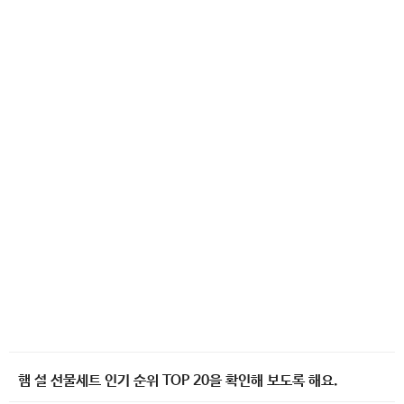
햄 설 선물세트 인기 순위 TOP 20을 확인해 보도록 해요.