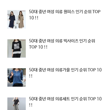
50대 중년 여성 의류 원피스 인기 순위 TOP
10 !!
50대 중년 여성 의류 빅사이즈 인기 순위
TOP 10 !!
50대 중년 여성 의류가을 인기 순위 TOP 10
!!
50대 중년 여성 의류세트 인기 순위 TOP 10
!!