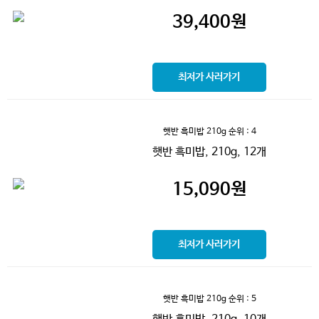
39,400
원
최저가 사러가기
햇반 흑미밥 210g
순위 : 4
햇반 흑미밥, 210g, 12개
15,090
원
최저가 사러가기
햇반 흑미밥 210g
순위 : 5