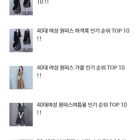
10 !!
40대 여성 원피스 하객룩 인기 순위 TOP 10
!!
40대 여성 원피스 가을 인기 순위 TOP 10
!!
40대여성 원피스여름용 인기 순위 TOP 10
!!