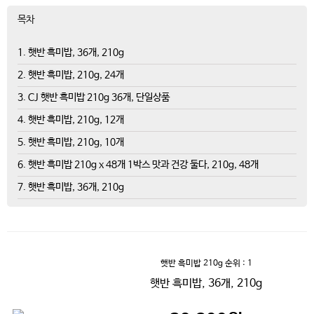
목차
1. 햇반 흑미밥, 36개, 210g
2. 햇반 흑미밥, 210g, 24개
3. CJ 햇반 흑미밥 210g 36개, 단일상품
4. 햇반 흑미밥, 210g, 12개
5. 햇반 흑미밥, 210g, 10개
6. 햇반 흑미밥 210g x 48개 1박스 맛과 건강 둘다, 210g, 48개
7. 햇반 흑미밥, 36개, 210g
햇반 흑미밥 210g
순위 : 1
햇반 흑미밥, 36개, 210g