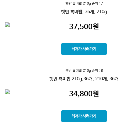
햇반 흑미밥 210g
순위 : 7
햇반 흑미밥, 36개, 210g
37,500
원
최저가 사러가기
햇반 흑미밥 210g
순위 : 8
햇반 흑미밥 210g,36개, 210개, 36개
34,800
원
최저가 사러가기