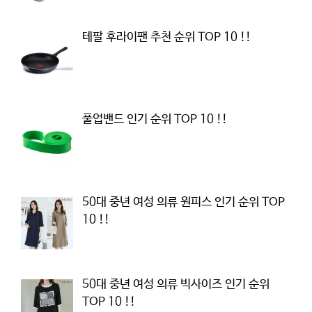
테팔 후라이팬 추천 순위 TOP 10 !!
풀업밴드 인기 순위 TOP 10 !!
50대 중년 여성 의류 원피스 인기 순위 TOP
10 !!
50대 중년 여성 의류 빅사이즈 인기 순위
TOP 10 !!