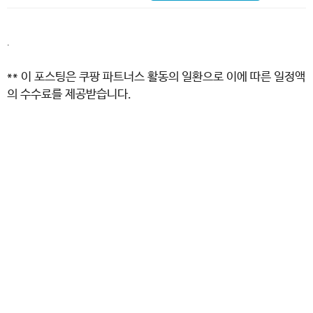
.
** 이 포스팅은 쿠팡 파트너스 활동의 일환으로 이에 따른 일정액
의 수수료를 제공받습니다.