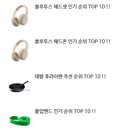
블루투스 헤드셋 인기 순위 TOP 10 !!
블루투스 헤드폰 인기 순위 TOP 10 !!
테팔 후라이팬 추천 순위 TOP 10 !!
풀업밴드 인기 순위 TOP 10 !!