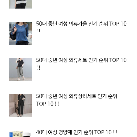
50대 중년 여성 의류가을 인기 순위 TOP 10
!!
50대 중년 여성 의류세트 인기 순위 TOP 10
!!
50대 중년 여성 의류상하세트 인기 순위
TOP 10 !!
40대 여성 영양제 인기 순위 TOP 10 !!