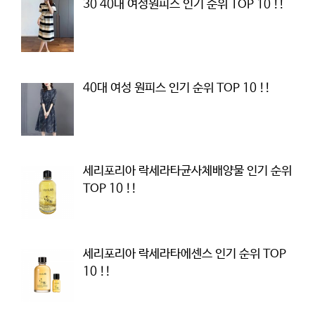
30 40대 여성원피스 인기 순위 TOP 10 !!
40대 여성 원피스 인기 순위 TOP 10 !!
세리포리아 락세라타균사체배양물 인기 순위
TOP 10 !!
세리포리아 락세라타에센스 인기 순위 TOP
10 !!