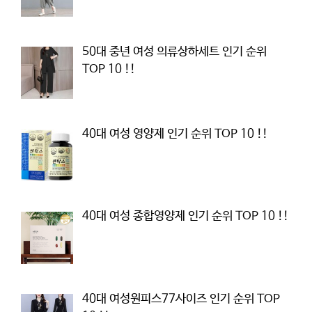
50대 중년 여성 의류상하세트 인기 순위
TOP 10 !!
40대 여성 영양제 인기 순위 TOP 10 !!
40대 여성 종합영양제 인기 순위 TOP 10 !!
40대 여성원피스77사이즈 인기 순위 TOP