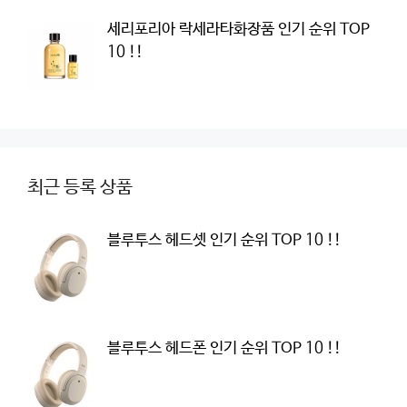
세리포리아 락세라타화장품 인기 순위 TOP
10 !!
최근 등록 상품
블루투스 헤드셋 인기 순위 TOP 10 !!
블루투스 헤드폰 인기 순위 TOP 10 !!