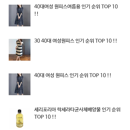
40대여성 원피스여름용 인기 순위 TOP 10
!!
30 40대 여성원피스 인기 순위 TOP 10 !!
40대 여성 원피스 인기 순위 TOP 10 !!
세리포리아 락세라타균사체배양물 인기 순위
TOP 10 !!