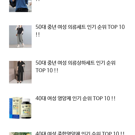
50대 중년 여성 의류세트 인기 순위 TOP 10
!!
50대 중년 여성 의류상하세트 인기 순위
TOP 10 !!
40대 여성 영양제 인기 순위 TOP 10 !!
40대 여성 종합영양제 인기 순위 TOP 10 !!