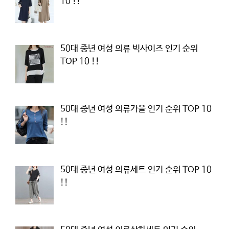
10 !!
50대 중년 여성 의류 빅사이즈 인기 순위
TOP 10 !!
50대 중년 여성 의류가을 인기 순위 TOP 10
!!
50대 중년 여성 의류세트 인기 순위 TOP 10
!!