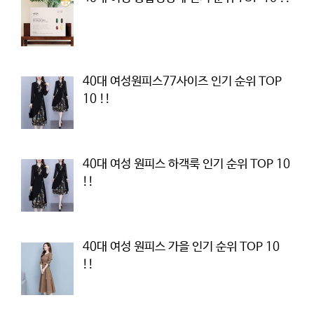
40대 여성원피스77사이즈 인기 순위 TOP
10 !!
40대 여성 원피스 하객룩 인기 순위 TOP 10
!!
40대 여성 원피스 가을 인기 순위 TOP 10
!!