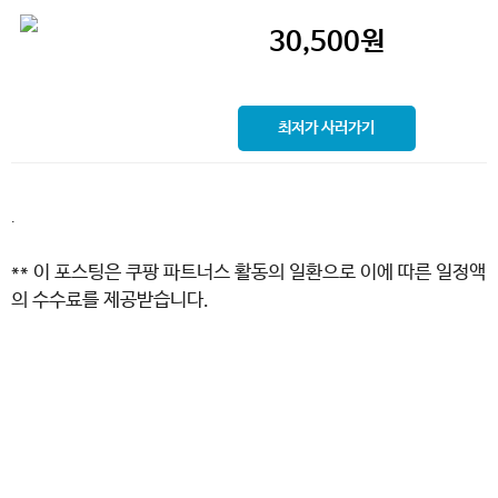
30,500
원
최저가 사러가기
.
** 이 포스팅은 쿠팡 파트너스 활동의 일환으로 이에 따른 일정액
의 수수료를 제공받습니다.