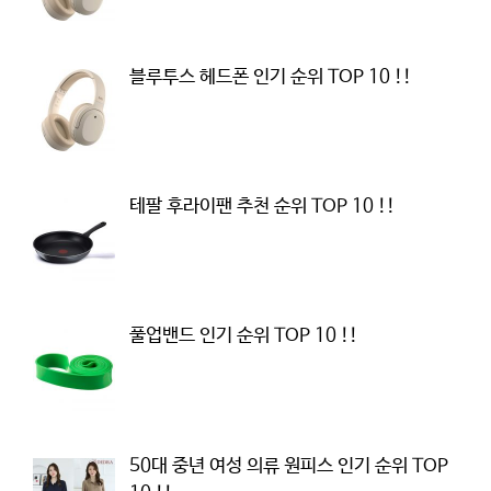
블루투스 헤드폰 인기 순위 TOP 10 !!
테팔 후라이팬 추천 순위 TOP 10 !!
풀업밴드 인기 순위 TOP 10 !!
50대 중년 여성 의류 원피스 인기 순위 TOP