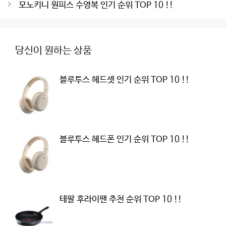
navigation
모노키니 원피스 수영복 인기 순위 TOP 10 !!
당신이 원하는 상품
블루투스 헤드셋 인기 순위 TOP 10 !!
블루투스 헤드폰 인기 순위 TOP 10 !!
테팔 후라이팬 추천 순위 TOP 10 !!