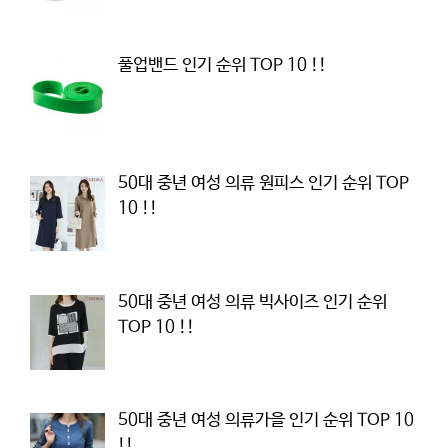
풀업밴드 인기 순위 TOP 10 !!
50대 중년 여성 의류 원피스 인기 순위 TOP
10 !!
50대 중년 여성 의류 빅사이즈 인기 순위
TOP 10 !!
50대 중년 여성 의류가을 인기 순위 TOP 10
!!