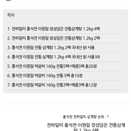
목차
1. 천하일미 홍석천 이원일 정성담은 전통삼계탕 1.2kg 4팩
2. 천하일미 홍석천 이원일 정성담은 전통삼계탕 1.2kg 2팩
3. 홍석천 이원일 전통 삼계탕 1.2kg 2팩 국내산 닭 사용
4. 홍석천 이원일 전통 삼계탕 1.2kg 4팩 국내산 닭 사용 MI
5. 홍석천 이원일 떡갈비 160g 전통5팩+매콤5팩 총20장
6. 홍석천 이원일 떡갈비 160g 전통 5팩 총10장
7. 홍석천 이원일 떡갈비 160g 전통3팩+매콤3팩 총12장
홍석천 천하일미 삼계탕
순위 : 1
천하일미 홍석천 이원일 정성담은 전통삼계
탕 1.2kg 4팩