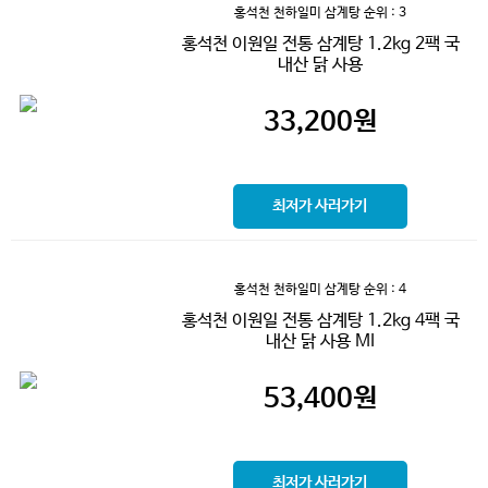
홍석천 천하일미 삼계탕
순위 : 3
홍석천 이원일 전통 삼계탕 1.2kg 2팩 국
내산 닭 사용
33,200
원
최저가 사러가기
홍석천 천하일미 삼계탕
순위 : 4
홍석천 이원일 전통 삼계탕 1.2kg 4팩 국
내산 닭 사용 MI
53,400
원
최저가 사러가기