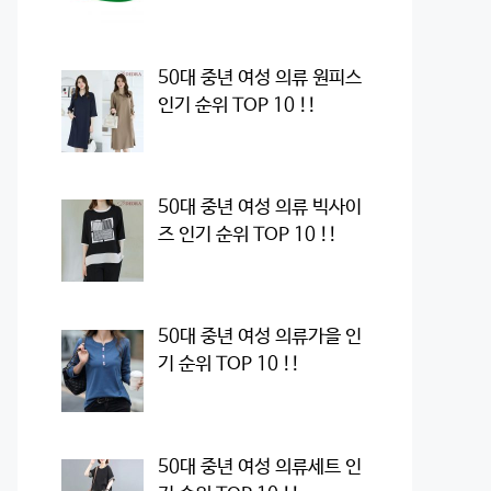
50대 중년 여성 의류 원피스
인기 순위 TOP 10 !!
50대 중년 여성 의류 빅사이
즈 인기 순위 TOP 10 !!
50대 중년 여성 의류가을 인
기 순위 TOP 10 !!
50대 중년 여성 의류세트 인