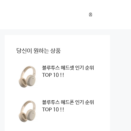
홈
당신이 원하는 상품
블루투스 헤드셋 인기 순위
TOP 10 !!
블루투스 헤드폰 인기 순위
TOP 10 !!