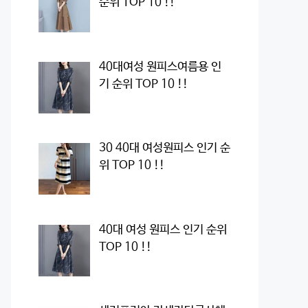
순위 TOP 10 !!
40대여성 원피스여름용 인
기 순위 TOP 10 !!
30 40대 여성원피스 인기 순
위 TOP 10 !!
40대 여성 원피스 인기 순위
TOP 10 !!