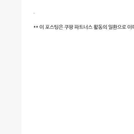
.
** 이 포스팅은 쿠팡 파트너스 활동의 일환으로 