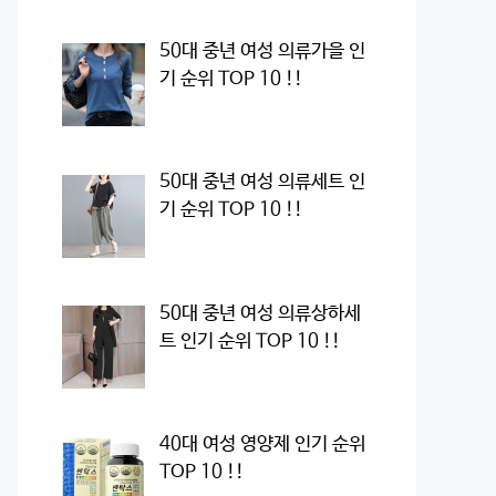
50대 중년 여성 의류가을 인
기 순위 TOP 10 !!
50대 중년 여성 의류세트 인
기 순위 TOP 10 !!
50대 중년 여성 의류상하세
트 인기 순위 TOP 10 !!
40대 여성 영양제 인기 순위
TOP 10 !!