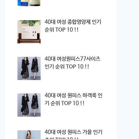
40대 여성 종합영양제 인기
순위 TOP 10 !!
40대 여성원피스77사이즈
인기 순위 TOP 10 !!
40대 여성 원피스 하객룩 인
기 순위 TOP 10 !!
40대 여성 원피스 가을 인기