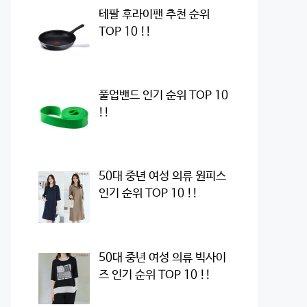
테팔 후라이팬 추천 순위
TOP 10 !!
풀업밴드 인기 순위 TOP 10
!!
50대 중년 여성 의류 원피스
인기 순위 TOP 10 !!
50대 중년 여성 의류 빅사이
즈 인기 순위 TOP 10 !!