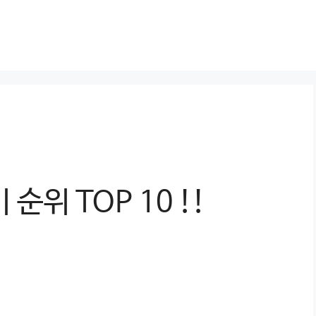
순위 TOP 10 !!