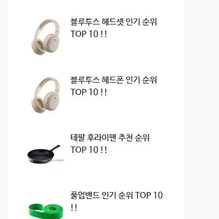
블루투스 헤드셋 인기 순위
TOP 10 !!
블루투스 헤드폰 인기 순위
TOP 10 !!
테팔 후라이팬 추천 순위
TOP 10 !!
풀업밴드 인기 순위 TOP 10
!!