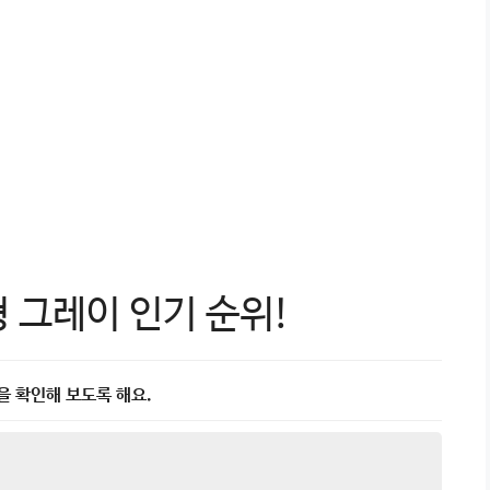
형 그레이 인기 순위!
0을 확인해 보도록 해요.