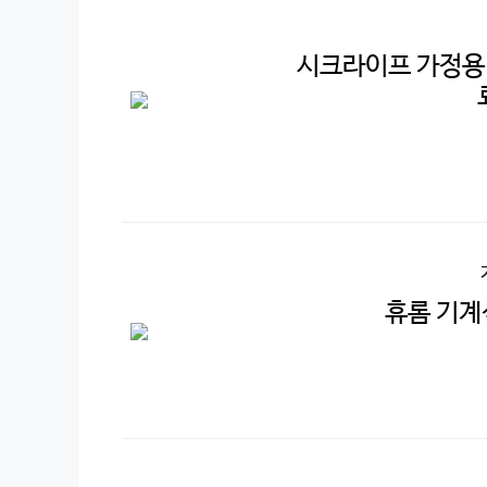
시크라이프 가정용 
휴롬 기계