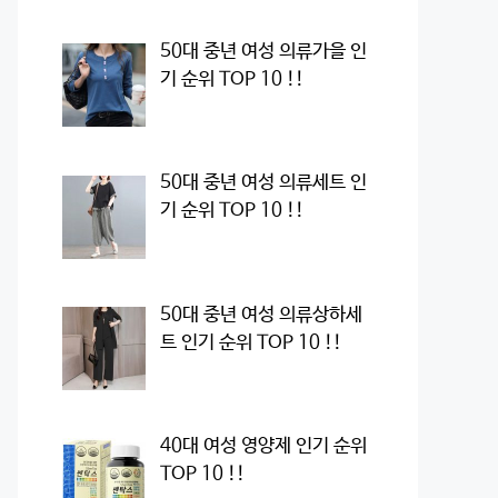
50대 중년 여성 의류가을 인
기 순위 TOP 10 !!
50대 중년 여성 의류세트 인
기 순위 TOP 10 !!
50대 중년 여성 의류상하세
트 인기 순위 TOP 10 !!
40대 여성 영양제 인기 순위
TOP 10 !!