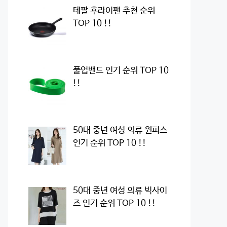
테팔 후라이팬 추천 순위
TOP 10 !!
풀업밴드 인기 순위 TOP 10
!!
50대 중년 여성 의류 원피스
인기 순위 TOP 10 !!
50대 중년 여성 의류 빅사이
즈 인기 순위 TOP 10 !!