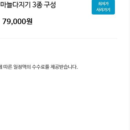
 마늘다지기 3종 구성
최저가
사러가기
79,000
원
이에 따른 일정액의 수수료를 제공받습니다.