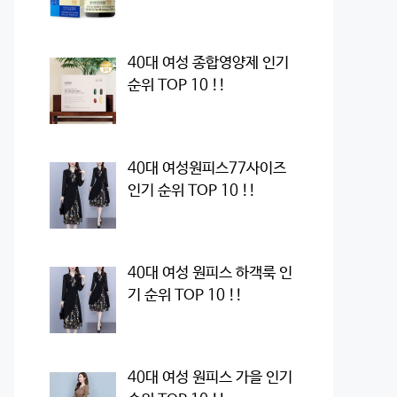
40대 여성 종합영양제 인기
순위 TOP 10 !!
40대 여성원피스77사이즈
인기 순위 TOP 10 !!
40대 여성 원피스 하객룩 인
기 순위 TOP 10 !!
40대 여성 원피스 가을 인기