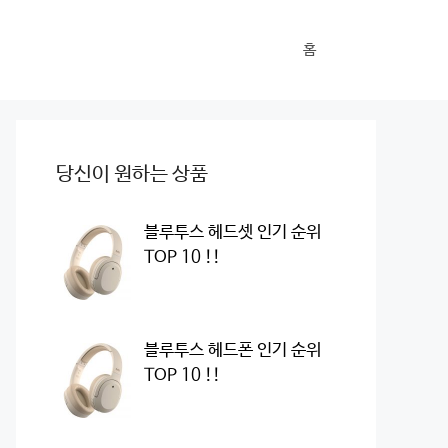
홈
당신이 원하는 상품
블루투스 헤드셋 인기 순위
TOP 10 !!
블루투스 헤드폰 인기 순위
TOP 10 !!