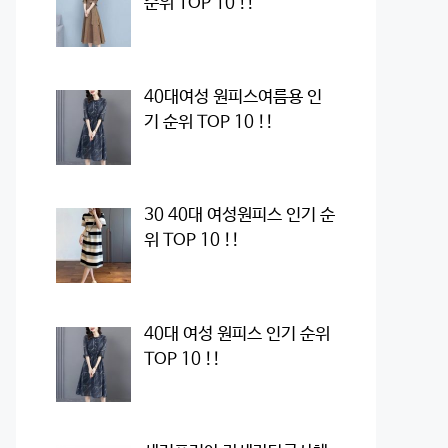
순위 TOP 10 !!
40대여성 원피스여름용 인
기 순위 TOP 10 !!
30 40대 여성원피스 인기 순
위 TOP 10 !!
40대 여성 원피스 인기 순위
TOP 10 !!