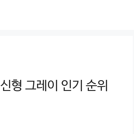
최신형 그레이 인기 순위