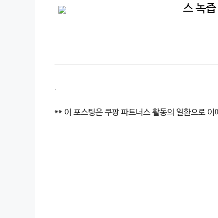
스 녹즙
.
** 이 포스팅은 쿠팡 파트너스 활동의 일환으로 