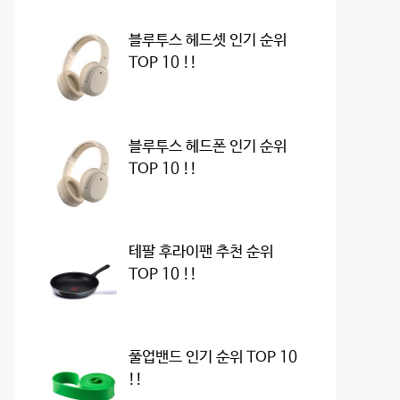
블루투스 헤드셋 인기 순위
TOP 10 !!
블루투스 헤드폰 인기 순위
TOP 10 !!
테팔 후라이팬 추천 순위
TOP 10 !!
풀업밴드 인기 순위 TOP 10
!!