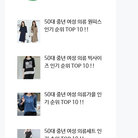
50대 중년 여성 의류 원피스
인기 순위 TOP 10 !!
50대 중년 여성 의류 빅사이
즈 인기 순위 TOP 10 !!
50대 중년 여성 의류가을 인
기 순위 TOP 10 !!
50대 중년 여성 의류세트 인