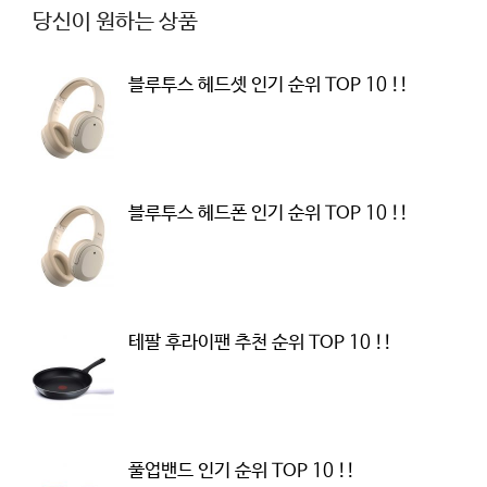
당신이 원하는 상품
블루투스 헤드셋 인기 순위 TOP 10 !!
블루투스 헤드폰 인기 순위 TOP 10 !!
테팔 후라이팬 추천 순위 TOP 10 !!
풀업밴드 인기 순위 TOP 10 !!