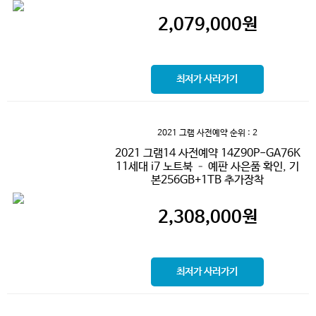
2,079,000
원
최저가 사러가기
2021 그램 사전예약
순위 : 2
2021 그램14 사전예약 14Z90P-GA76K
11세대 i7 노트북 – 예판 사은품 확인, 기
본256GB+1TB 추가장착
2,308,000
원
최저가 사러가기