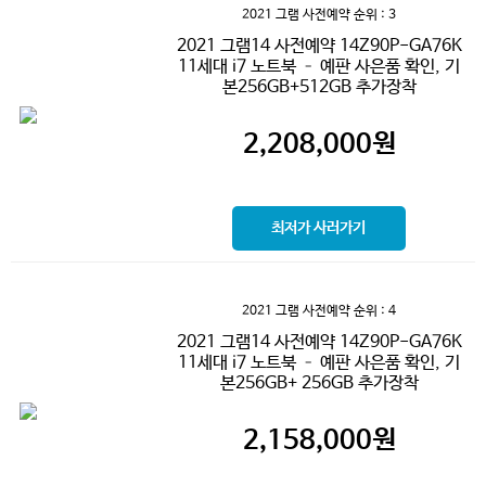
2021 그램 사전예약
순위 : 3
2021 그램14 사전예약 14Z90P-GA76K
11세대 i7 노트북 – 예판 사은품 확인, 기
본256GB+512GB 추가장착
2,208,000
원
최저가 사러가기
2021 그램 사전예약
순위 : 4
2021 그램14 사전예약 14Z90P-GA76K
11세대 i7 노트북 – 예판 사은품 확인, 기
본256GB+ 256GB 추가장착
2,158,000
원