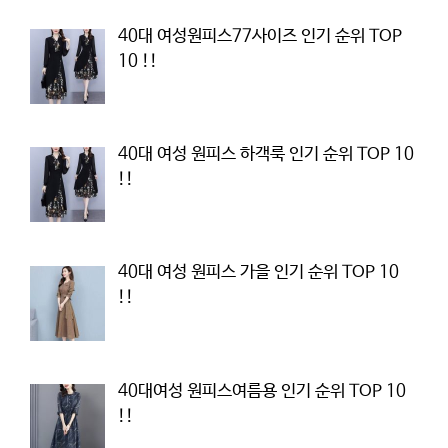
40대 여성원피스77사이즈 인기 순위 TOP
10 !!
40대 여성 원피스 하객룩 인기 순위 TOP 10
!!
40대 여성 원피스 가을 인기 순위 TOP 10
!!
40대여성 원피스여름용 인기 순위 TOP 10
!!