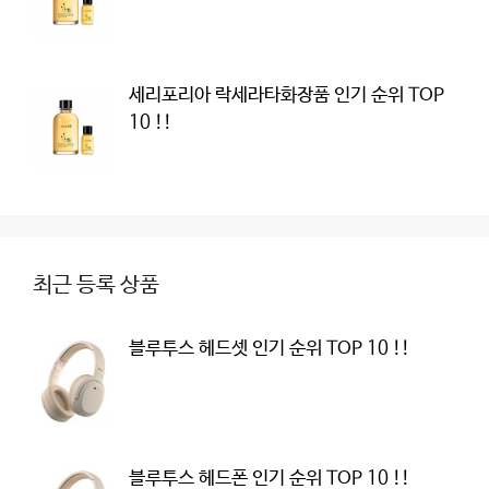
세리포리아 락세라타화장품 인기 순위 TOP
10 !!
최근 등록 상품
블루투스 헤드셋 인기 순위 TOP 10 !!
블루투스 헤드폰 인기 순위 TOP 10 !!