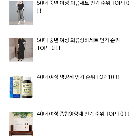
50대 중년 여성 의류세트 인기 순위 TOP 10
!!
50대 중년 여성 의류상하세트 인기 순위
TOP 10 !!
40대 여성 영양제 인기 순위 TOP 10 !!
40대 여성 종합영양제 인기 순위 TOP 10 !!