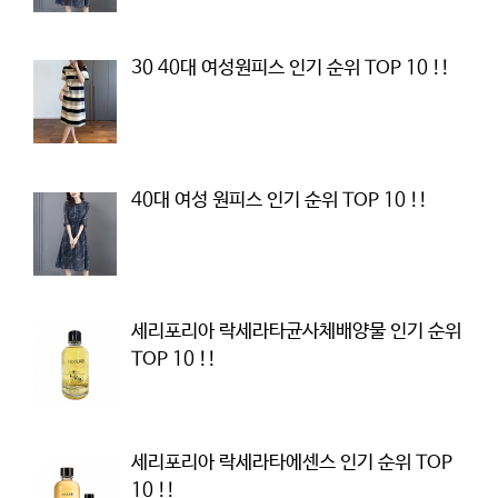
30 40대 여성원피스 인기 순위 TOP 10 !!
40대 여성 원피스 인기 순위 TOP 10 !!
세리포리아 락세라타균사체배양물 인기 순위
TOP 10 !!
세리포리아 락세라타에센스 인기 순위 TOP
10 !!