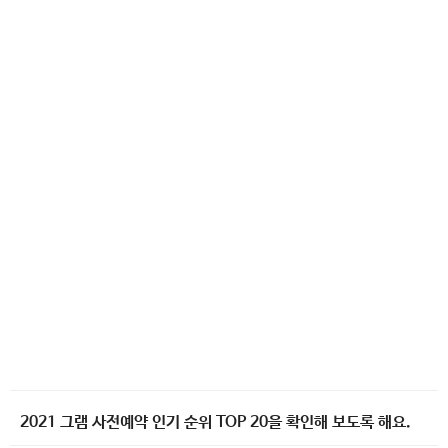
2021 그램 사전예약 인기 순위 TOP 20을 확인해 보도록 해요.