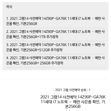
목차
1. 2021 그램14 사전예약 14Z90P-GA76K 11세대 i7 노트북 – 예판 사
은품 확인, 기본256GB
2. 2021 그램14 사전예약 14Z90P-GA76K 11세대 i7 노트북 – 예판 사
은품 확인, 기본256GB+1TB 추가장착
3. 2021 그램14 사전예약 14Z90P-GA76K 11세대 i7 노트북 – 예판 사
은품 확인, 기본256GB+512GB 추가장착
4. 2021 그램14 사전예약 14Z90P-GA76K 11세대 i7 노트북 – 예판 사
은품 확인, 기본256GB+ 256GB 추가장착
2021 그램 사전예약
순위 : 1
2021 그램14 사전예약 14Z90P-GA76K
11세대 i7 노트북 – 예판 사은품 확인, 기
본256GB