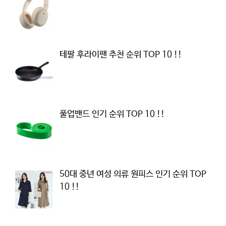
테팔 후라이팬 추천 순위 TOP 10 !!
풀업밴드 인기 순위 TOP 10 !!
50대 중년 여성 의류 원피스 인기 순위 TOP
10 !!