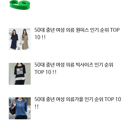
50대 중년 여성 의류 원피스 인기 순위 TOP
10 !!
50대 중년 여성 의류 빅사이즈 인기 순위
TOP 10 !!
50대 중년 여성 의류가을 인기 순위 TOP 10
!!