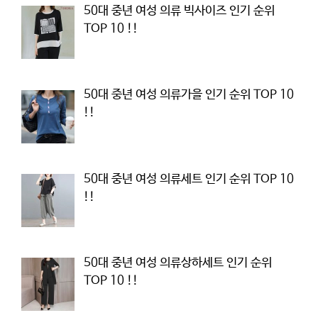
50대 중년 여성 의류 빅사이즈 인기 순위
TOP 10 !!
50대 중년 여성 의류가을 인기 순위 TOP 10
!!
50대 중년 여성 의류세트 인기 순위 TOP 10
!!
50대 중년 여성 의류상하세트 인기 순위
TOP 10 !!