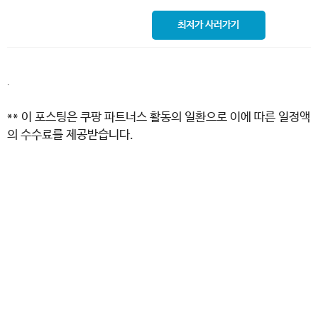
최저가 사러가기
.
** 이 포스팅은 쿠팡 파트너스 활동의 일환으로 이에 따른 일정액
의 수수료를 제공받습니다.