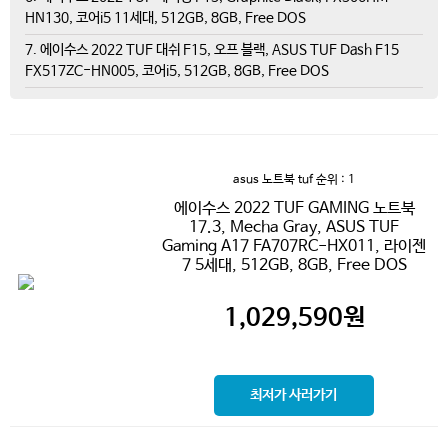
HN130, 코어i5 11세대, 512GB, 8GB, Free DOS
7. 에이수스 2022 TUF 대쉬 F15, 오프 블랙, ASUS TUF Dash F15
FX517ZC-HN005, 코어i5, 512GB, 8GB, Free DOS
asus 노트북 tuf
순위 : 1
에이수스 2022 TUF GAMING 노트북
17.3, Mecha Gray, ASUS TUF
Gaming A17 FA707RC-HX011, 라이젠
7 5세대, 512GB, 8GB, Free DOS
1,029,590
원
최저가 사러가기