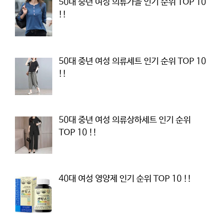
50대 중년 여성 의류가을 인기 순위 TOP 10
!!
50대 중년 여성 의류세트 인기 순위 TOP 10
!!
50대 중년 여성 의류상하세트 인기 순위
TOP 10 !!
40대 여성 영양제 인기 순위 TOP 10 !!