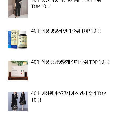
50대 중년 여성 의류상하세트 인기 순위
TOP 10 !!
40대 여성 영양제 인기 순위 TOP 10 !!
40대 여성 종합영양제 인기 순위 TOP 10 !!
40대 여성원피스77사이즈 인기 순위 TOP
10 !!