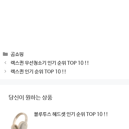
Categories
곰쇼핑
Post
렉스퀸 무선청소기 인기 순위 TOP 10 !!
navigation
렉스퀸 인기 순위 TOP 10 !!
당신이 원하는 상품
블루투스 헤드셋 인기 순위 TOP 10 !!