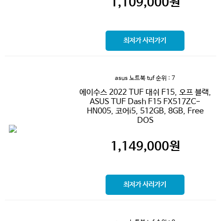
1,109,000
원
최저가 사러가기
asus 노트북 tuf
순위 : 7
에이수스 2022 TUF 대쉬 F15, 오프 블랙,
ASUS TUF Dash F15 FX517ZC-
HN005, 코어i5, 512GB, 8GB, Free
DOS
1,149,000
원
최저가 사러가기