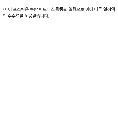
** 이 포스팅은 쿠팡 파트너스 활동의 일환으로 이에 따른 일정액
의 수수료를 제공받습니다.