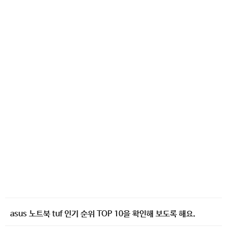
asus 노트북 tuf 인기 순위 TOP 10을 확인해 보도록 해요.