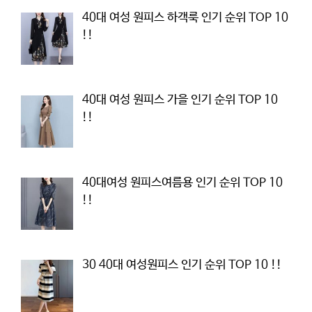
40대 여성 원피스 하객룩 인기 순위 TOP 10
!!
40대 여성 원피스 가을 인기 순위 TOP 10
!!
40대여성 원피스여름용 인기 순위 TOP 10
!!
30 40대 여성원피스 인기 순위 TOP 10 !!