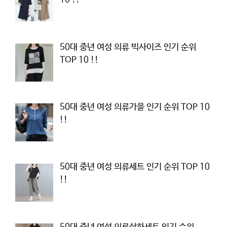
50대 중년 여성 의류 빅사이즈 인기 순위
TOP 10 !!
50대 중년 여성 의류가을 인기 순위 TOP 10
!!
50대 중년 여성 의류세트 인기 순위 TOP 10
!!