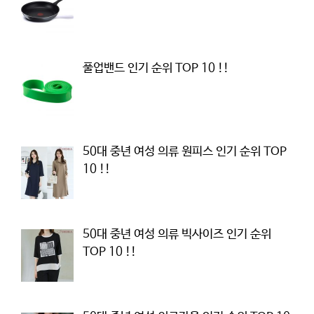
풀업밴드 인기 순위 TOP 10 !!
50대 중년 여성 의류 원피스 인기 순위 TOP
10 !!
50대 중년 여성 의류 빅사이즈 인기 순위
TOP 10 !!