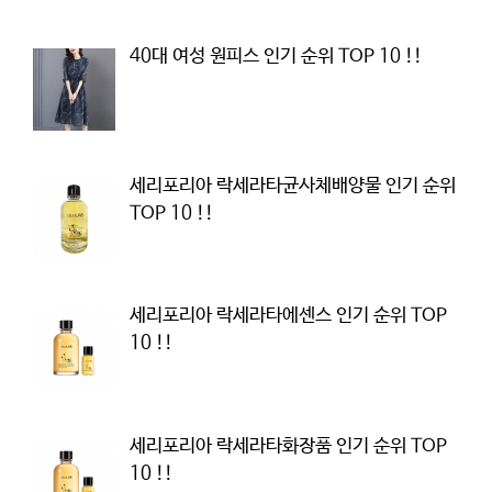
40대 여성 원피스 인기 순위 TOP 10 !!
세리포리아 락세라타균사체배양물 인기 순위
TOP 10 !!
세리포리아 락세라타에센스 인기 순위 TOP
10 !!
세리포리아 락세라타화장품 인기 순위 TOP
10 !!