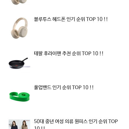
블루투스 헤드폰 인기 순위 TOP 10 !!
테팔 후라이팬 추천 순위 TOP 10 !!
풀업밴드 인기 순위 TOP 10 !!
50대 중년 여성 의류 원피스 인기 순위 TOP
10 !!