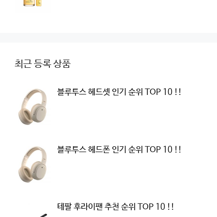
최근 등록 상품
블루투스 헤드셋 인기 순위 TOP 10 !!
블루투스 헤드폰 인기 순위 TOP 10 !!
테팔 후라이팬 추천 순위 TOP 10 !!