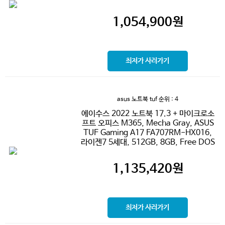
1,054,900
원
최저가 사러가기
asus 노트북 tuf
순위 : 4
에이수스 2022 노트북 17.3 + 마이크로소
프트 오피스 M365, Mecha Gray, ASUS
TUF Gaming A17 FA707RM-HX016,
라이젠7 5세대, 512GB, 8GB, Free DOS
1,135,420
원
최저가 사러가기