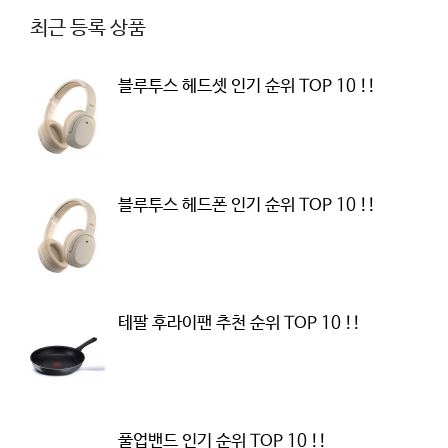
최근 등록 상품
블루투스 헤드셋 인기 순위 TOP 10 !!
블루투스 헤드폰 인기 순위 TOP 10 !!
테팔 후라이팬 추천 순위 TOP 10 !!
풀업밴드 인기 순위 TOP 10 !!