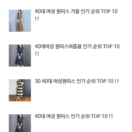
40대 여성 원피스 가을 인기 순위 TOP 10
!!
40대여성 원피스여름용 인기 순위 TOP 10
!!
30 40대 여성원피스 인기 순위 TOP 10 !!
40대 여성 원피스 인기 순위 TOP 10 !!