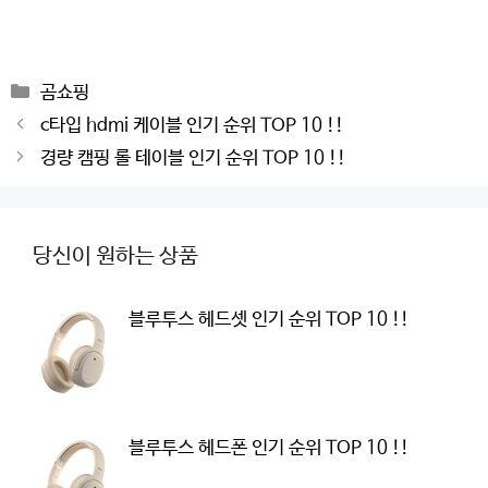
Categories
곰쇼핑
Post
c타입 hdmi 케이블 인기 순위 TOP 10 !!
navigation
경량 캠핑 롤 테이블 인기 순위 TOP 10 !!
당신이 원하는 상품
블루투스 헤드셋 인기 순위 TOP 10 !!
블루투스 헤드폰 인기 순위 TOP 10 !!