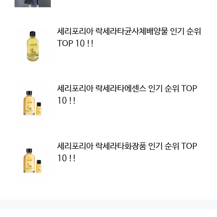
세리포리아 락세라타균사체배양물 인기 순위
TOP 10 !!
세리포리아 락세라타에센스 인기 순위 TOP
10 !!
세리포리아 락세라타화장품 인기 순위 TOP
10 !!