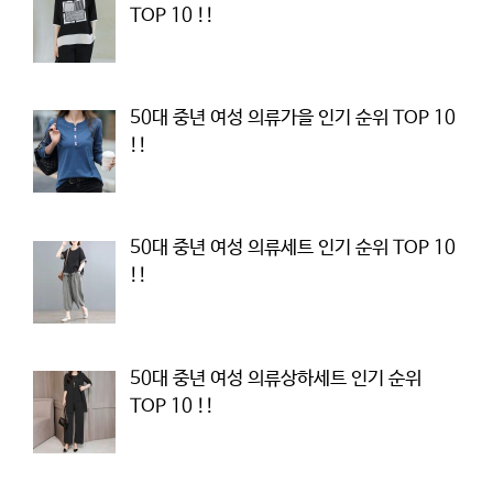
TOP 10 !!
50대 중년 여성 의류가을 인기 순위 TOP 10
!!
50대 중년 여성 의류세트 인기 순위 TOP 10
!!
50대 중년 여성 의류상하세트 인기 순위
TOP 10 !!