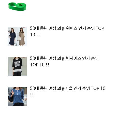
50대 중년 여성 의류 원피스 인기 순위 TOP
10 !!
50대 중년 여성 의류 빅사이즈 인기 순위
TOP 10 !!
50대 중년 여성 의류가을 인기 순위 TOP 10
!!