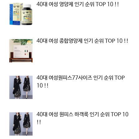
40대 여성 영양제 인기 순위 TOP 10 !!
40대 여성 종합영양제 인기 순위 TOP 10 !!
40대 여성원피스77사이즈 인기 순위 TOP
10 !!
40대 여성 원피스 하객룩 인기 순위 TOP 10
!!