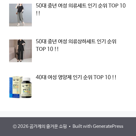
50대 중년 여성 의류세트 인기 순위 TOP 10
!!
50대 중년 여성 의류상하세트 인기 순위
TOP 10 !!
40대 여성 영양제 인기 순위 TOP 10 !!
© 2026 곰가게의 즐거운 쇼핑
• Built with
GeneratePress