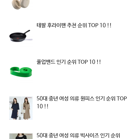
테팔 후라이팬 추천 순위 TOP 10 !!
풀업밴드 인기 순위 TOP 10 !!
50대 중년 여성 의류 원피스 인기 순위 TOP
10 !!
50대 중년 여성 의류 빅사이즈 인기 순위